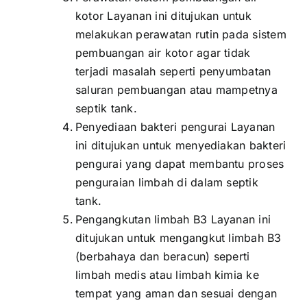
kotor Layanan ini ditujukan untuk
melakukan perawatan rutin pada sistem
pembuangan air kotor agar tidak
terjadi masalah seperti penyumbatan
saluran pembuangan atau mampetnya
septik tank.
Penyediaan bakteri pengurai Layanan
ini ditujukan untuk menyediakan bakteri
pengurai yang dapat membantu proses
penguraian limbah di dalam septik
tank.
Pengangkutan limbah B3 Layanan ini
ditujukan untuk mengangkut limbah B3
(berbahaya dan beracun) seperti
limbah medis atau limbah kimia ke
tempat yang aman dan sesuai dengan