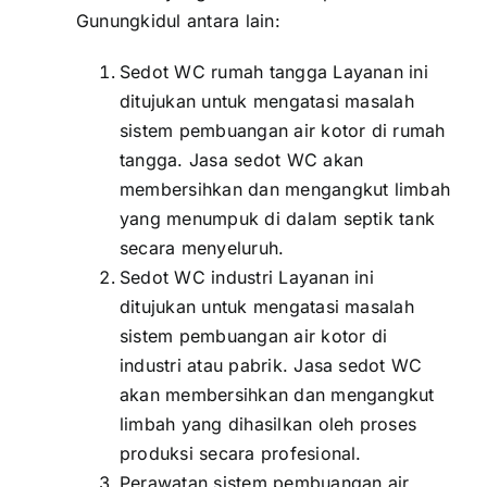
Gunungkidul antara lain:
Sedot WC rumah tangga Layanan ini
ditujukan untuk mengatasi masalah
sistem pembuangan air kotor di rumah
tangga. Jasa sedot WC akan
membersihkan dan mengangkut limbah
yang menumpuk di dalam septik tank
secara menyeluruh.
Sedot WC industri Layanan ini
ditujukan untuk mengatasi masalah
sistem pembuangan air kotor di
industri atau pabrik. Jasa sedot WC
akan membersihkan dan mengangkut
limbah yang dihasilkan oleh proses
produksi secara profesional.
Perawatan sistem pembuangan air