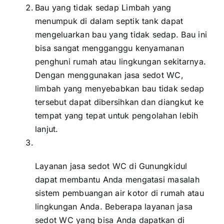
Bau yang tidak sedap Limbah yang
menumpuk di dalam septik tank dapat
mengeluarkan bau yang tidak sedap. Bau ini
bisa sangat mengganggu kenyamanan
penghuni rumah atau lingkungan sekitarnya.
Dengan menggunakan jasa sedot WC,
limbah yang menyebabkan bau tidak sedap
tersebut dapat dibersihkan dan diangkut ke
tempat yang tepat untuk pengolahan lebih
lanjut.
Layanan jasa sedot WC di Gunungkidul
dapat membantu Anda mengatasi masalah
sistem pembuangan air kotor di rumah atau
lingkungan Anda. Beberapa layanan jasa
sedot WC yang bisa Anda dapatkan di