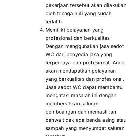
pekerjaan tersebut akan dilakukan
oleh tenaga ahli yang sudah
terlatih.
Memiliki pelayanan yang
profesional dan berkualitas
Dengan menggunakan jasa sedot
WC dari penyedia jasa yang
terpercaya dan profesional, Anda
akan mendapatkan pelayanan
yang berkualitas dan profesional.
Jasa sedot WC dapat membantu
mengatasi masalah ini dengan
membersihkan saluran
pembuangan dan memastikan
bahwa tidak ada benda asing atau
sampah yang menyumbat saluran