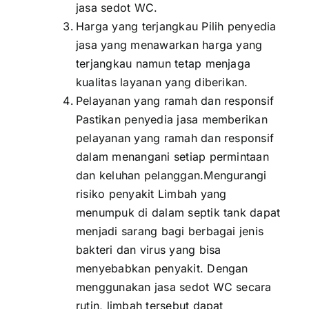
jasa sedot WC.
Harga yang terjangkau Pilih penyedia
jasa yang menawarkan harga yang
terjangkau namun tetap menjaga
kualitas layanan yang diberikan.
Pelayanan yang ramah dan responsif
Pastikan penyedia jasa memberikan
pelayanan yang ramah dan responsif
dalam menangani setiap permintaan
dan keluhan pelanggan.Mengurangi
risiko penyakit Limbah yang
menumpuk di dalam septik tank dapat
menjadi sarang bagi berbagai jenis
bakteri dan virus yang bisa
menyebabkan penyakit. Dengan
menggunakan jasa sedot WC secara
rutin, limbah tersebut dapat