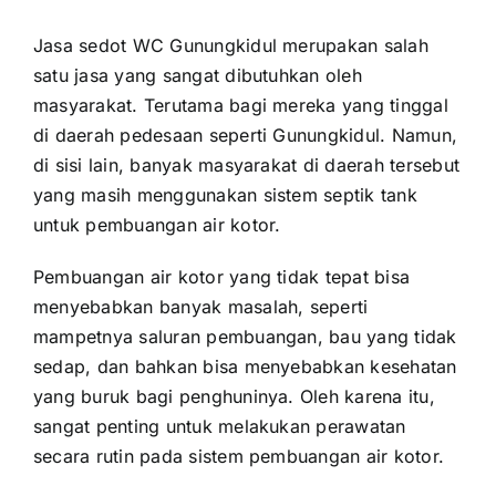
Jasa sedot WC Gunungkidul merupakan salah
satu jasa yang sangat dibutuhkan oleh
masyarakat. Terutama bagi mereka yang tinggal
di daerah pedesaan seperti Gunungkidul. Namun,
di sisi lain, banyak masyarakat di daerah tersebut
yang masih menggunakan sistem septik tank
untuk pembuangan air kotor.
Pembuangan air kotor yang tidak tepat bisa
menyebabkan banyak masalah, seperti
mampetnya saluran pembuangan, bau yang tidak
sedap, dan bahkan bisa menyebabkan kesehatan
yang buruk bagi penghuninya. Oleh karena itu,
sangat penting untuk melakukan perawatan
secara rutin pada sistem pembuangan air kotor.