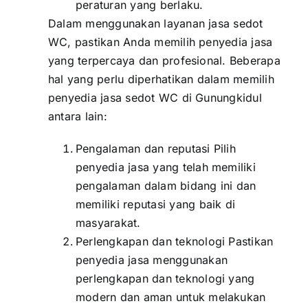
peraturan yang berlaku.
Dalam menggunakan layanan jasa sedot
WC, pastikan Anda memilih penyedia jasa
yang terpercaya dan profesional. Beberapa
hal yang perlu diperhatikan dalam memilih
penyedia jasa sedot WC di Gunungkidul
antara lain:
Pengalaman dan reputasi Pilih
penyedia jasa yang telah memiliki
pengalaman dalam bidang ini dan
memiliki reputasi yang baik di
masyarakat.
Perlengkapan dan teknologi Pastikan
penyedia jasa menggunakan
perlengkapan dan teknologi yang
modern dan aman untuk melakukan