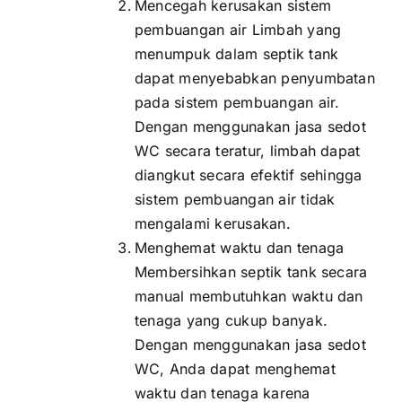
Mencegah kerusakan sistem
pembuangan air Limbah yang
menumpuk dalam septik tank
dapat menyebabkan penyumbatan
pada sistem pembuangan air.
Dengan menggunakan jasa sedot
WC secara teratur, limbah dapat
diangkut secara efektif sehingga
sistem pembuangan air tidak
mengalami kerusakan.
Menghemat waktu dan tenaga
Membersihkan septik tank secara
manual membutuhkan waktu dan
tenaga yang cukup banyak.
Dengan menggunakan jasa sedot
WC, Anda dapat menghemat
waktu dan tenaga karena