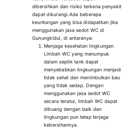
dibersihkan dan risiko terkena penyakit
dapat dikurangi.Ada beberapa
keuntungan yang bisa didapatkan jika
menggunakan jasa sedot WC di
Gunungkidul, di antaranya:
Menjaga kesehatan lingkungan
Limbah WC yang menumpuk
dalam septik tank dapat
menyebabkan lingkungan menjadi
tidak sehat dan menimbulkan bau
yang tidak sedap. Dengan
menggunakan jasa sedot WC
secara teratur, limbah WC dapat
dibuang dengan baik dan
lingkungan pun tetap terjaga
kebersihannya.