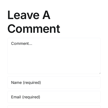
Leave A
Comment
Comment