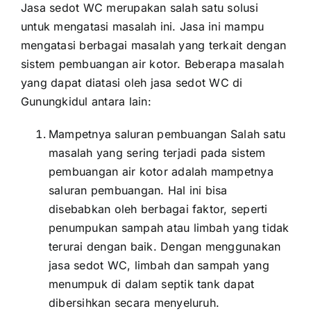
Jasa sedot WC merupakan salah satu solusi
untuk mengatasi masalah ini. Jasa ini mampu
mengatasi berbagai masalah yang terkait dengan
sistem pembuangan air kotor. Beberapa masalah
yang dapat diatasi oleh jasa sedot WC di
Gunungkidul antara lain:
Mampetnya saluran pembuangan Salah satu
masalah yang sering terjadi pada sistem
pembuangan air kotor adalah mampetnya
saluran pembuangan. Hal ini bisa
disebabkan oleh berbagai faktor, seperti
penumpukan sampah atau limbah yang tidak
terurai dengan baik. Dengan menggunakan
jasa sedot WC, limbah dan sampah yang
menumpuk di dalam septik tank dapat
dibersihkan secara menyeluruh.