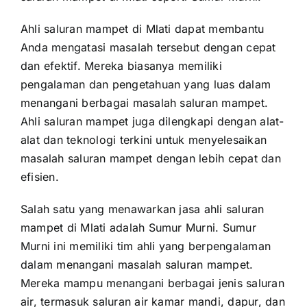
Ahli saluran mampet di Mlati dapat membantu
Anda mengatasi masalah tersebut dengan cepat
dan efektif. Mereka biasanya memiliki
pengalaman dan pengetahuan yang luas dalam
menangani berbagai masalah saluran mampet.
Ahli saluran mampet juga dilengkapi dengan alat-
alat dan teknologi terkini untuk menyelesaikan
masalah saluran mampet dengan lebih cepat dan
efisien.
Salah satu yang menawarkan jasa ahli saluran
mampet di Mlati adalah Sumur Murni. Sumur
Murni ini memiliki tim ahli yang berpengalaman
dalam menangani masalah saluran mampet.
Mereka mampu menangani berbagai jenis saluran
air, termasuk saluran air kamar mandi, dapur, dan