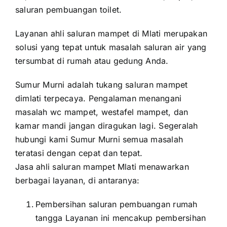
saluran pembuangan toilet.
Layanan ahli saluran mampet di Mlati merupakan
solusi yang tepat untuk masalah saluran air yang
tersumbat di rumah atau gedung Anda.
Sumur Murni adalah tukang saluran mampet
dimlati terpecaya. Pengalaman menangani
masalah wc mampet, westafel mampet, dan
kamar mandi jangan diragukan lagi. Segeralah
hubungi kami Sumur Murni semua masalah
teratasi dengan cepat dan tepat.
Jasa ahli saluran mampet Mlati menawarkan
berbagai layanan, di antaranya:
Pembersihan saluran pembuangan rumah
tangga Layanan ini mencakup pembersihan