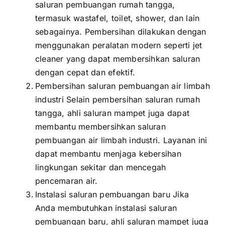
saluran pembuangan rumah tangga,
termasuk wastafel, toilet, shower, dan lain
sebagainya. Pembersihan dilakukan dengan
menggunakan peralatan modern seperti jet
cleaner yang dapat membersihkan saluran
dengan cepat dan efektif.
Pembersihan saluran pembuangan air limbah
industri Selain pembersihan saluran rumah
tangga, ahli saluran mampet juga dapat
membantu membersihkan saluran
pembuangan air limbah industri. Layanan ini
dapat membantu menjaga kebersihan
lingkungan sekitar dan mencegah
pencemaran air.
Instalasi saluran pembuangan baru Jika
Anda membutuhkan instalasi saluran
pembuangan baru, ahli saluran mampet juga