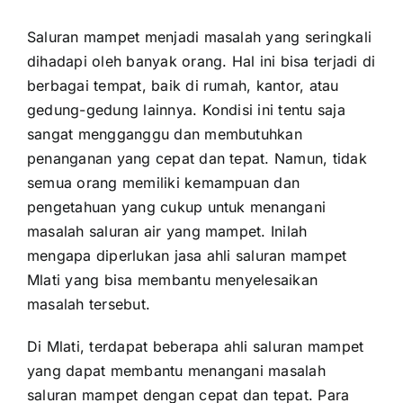
Saluran mampet menjadi masalah yang seringkali
dihadapi oleh banyak orang. Hal ini bisa terjadi di
berbagai tempat, baik di rumah, kantor, atau
gedung-gedung lainnya. Kondisi ini tentu saja
sangat mengganggu dan membutuhkan
penanganan yang cepat dan tepat. Namun, tidak
semua orang memiliki kemampuan dan
pengetahuan yang cukup untuk menangani
masalah saluran air yang mampet. Inilah
mengapa diperlukan jasa ahli saluran mampet
Mlati yang bisa membantu menyelesaikan
masalah tersebut.
Di Mlati, terdapat beberapa ahli saluran mampet
yang dapat membantu menangani masalah
saluran mampet dengan cepat dan tepat. Para