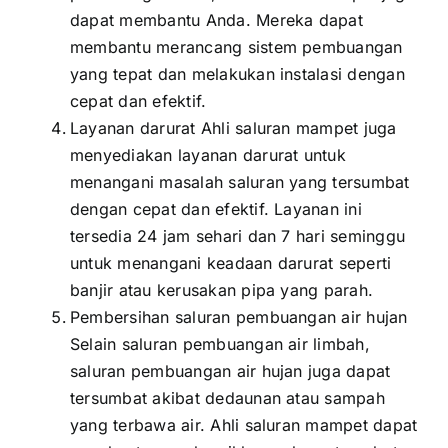
dapat membantu Anda. Mereka dapat
membantu merancang sistem pembuangan
yang tepat dan melakukan instalasi dengan
cepat dan efektif.
Layanan darurat Ahli saluran mampet juga
menyediakan layanan darurat untuk
menangani masalah saluran yang tersumbat
dengan cepat dan efektif. Layanan ini
tersedia 24 jam sehari dan 7 hari seminggu
untuk menangani keadaan darurat seperti
banjir atau kerusakan pipa yang parah.
Pembersihan saluran pembuangan air hujan
Selain saluran pembuangan air limbah,
saluran pembuangan air hujan juga dapat
tersumbat akibat dedaunan atau sampah
yang terbawa air. Ahli saluran mampet dapat