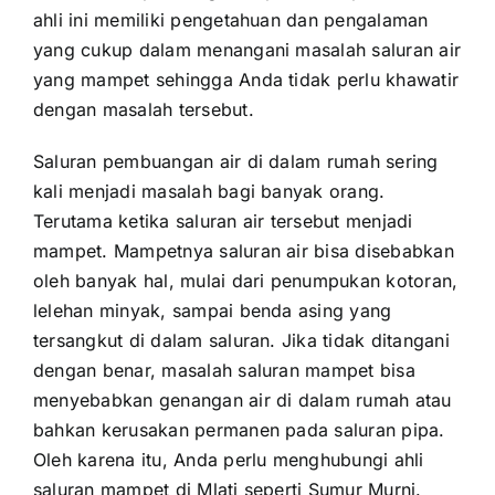
ahli ini memiliki pengetahuan dan pengalaman
yang cukup dalam menangani masalah saluran air
yang mampet sehingga Anda tidak perlu khawatir
dengan masalah tersebut.
Saluran pembuangan air di dalam rumah sering
kali menjadi masalah bagi banyak orang.
Terutama ketika saluran air tersebut menjadi
mampet. Mampetnya saluran air bisa disebabkan
oleh banyak hal, mulai dari penumpukan kotoran,
lelehan minyak, sampai benda asing yang
tersangkut di dalam saluran. Jika tidak ditangani
dengan benar, masalah saluran mampet bisa
menyebabkan genangan air di dalam rumah atau
bahkan kerusakan permanen pada saluran pipa.
Oleh karena itu, Anda perlu menghubungi ahli
saluran mampet di Mlati seperti Sumur Murni.