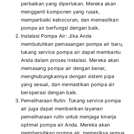
perbaikan yang diperlukan. Mereka akan
mengganti komponen yang rusak,
memperbaiki kebocoran, dan memastikan
pompa air berfungsi dengan baik.
Instalasi Pompa Air: Jika Anda
membutuhkan pemasangan pompa air baru,
tukang service pompa air dapat membantu
Anda dalam proses instalasi. Mereka akan
memasang pompa air dengan benar,
menghubungkannya dengan sistem pipa
yang sesuai, dan memastikan pompa air
beroperasi dengan baik.
Pemeliharaan Rutin: Tukang service pompa
air juga dapat memberikan layanan
pemeliharaan rutin untuk menjaga kinerja
optimal pompa air Anda. Mereka akan
membersihkan pompa air, memeriksa semua