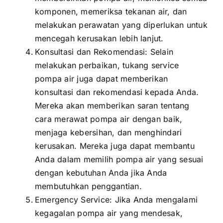
komponen, memeriksa tekanan air, dan
melakukan perawatan yang diperlukan untuk
mencegah kerusakan lebih lanjut.
Konsultasi dan Rekomendasi: Selain
melakukan perbaikan, tukang service
pompa air juga dapat memberikan
konsultasi dan rekomendasi kepada Anda.
Mereka akan memberikan saran tentang
cara merawat pompa air dengan baik,
menjaga kebersihan, dan menghindari
kerusakan. Mereka juga dapat membantu
Anda dalam memilih pompa air yang sesuai
dengan kebutuhan Anda jika Anda
membutuhkan penggantian.
Emergency Service: Jika Anda mengalami
kegagalan pompa air yang mendesak,