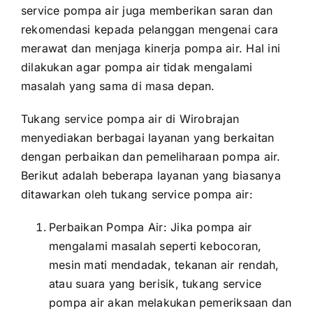
service pompa air juga memberikan saran dan
rekomendasi kepada pelanggan mengenai cara
merawat dan menjaga kinerja pompa air. Hal ini
dilakukan agar pompa air tidak mengalami
masalah yang sama di masa depan.
Tukang service pompa air di Wirobrajan
menyediakan berbagai layanan yang berkaitan
dengan perbaikan dan pemeliharaan pompa air.
Berikut adalah beberapa layanan yang biasanya
ditawarkan oleh tukang service pompa air:
Perbaikan Pompa Air: Jika pompa air
mengalami masalah seperti kebocoran,
mesin mati mendadak, tekanan air rendah,
atau suara yang berisik, tukang service
pompa air akan melakukan pemeriksaan dan