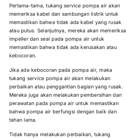
Pertama-tama, tukang service pompa air akan
memeriksa kabel dan sambungan listrik untuk
memastikan bahwa tidak ada kabel yang rusak
atau putus. Selanjutnya, mereka akan memeriksa
impeller dan seal pada pompa air untuk
memastikan bahwa tidak ada kerusakan atau
kebocoran.
Jika ada kebocoran pada pompa air, maka
tukang service pompa air akan melakukan
perbaikan atau penggantian bagian yang rusak.
Mereka juga akan melakukan pembersihan dan
perawatan pada pompa air untuk memastikan
bahwa pompa air berfungsi dengan baik dan
tahan lama.
Tidak hanya melakukan perbaikan, tukang