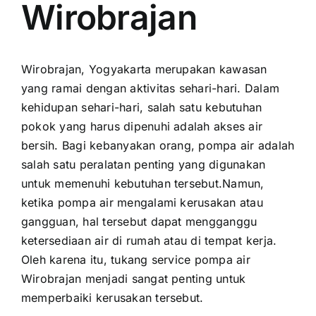
Wirobrajan
Wirobrajan, Yogyakarta merupakan kawasan
yang ramai dengan aktivitas sehari-hari. Dalam
kehidupan sehari-hari, salah satu kebutuhan
pokok yang harus dipenuhi adalah akses air
bersih. Bagi kebanyakan orang, pompa air adalah
salah satu peralatan penting yang digunakan
untuk memenuhi kebutuhan tersebut.Namun,
ketika pompa air mengalami kerusakan atau
gangguan, hal tersebut dapat mengganggu
ketersediaan air di rumah atau di tempat kerja.
Oleh karena itu, tukang service pompa air
Wirobrajan menjadi sangat penting untuk
memperbaiki kerusakan tersebut.