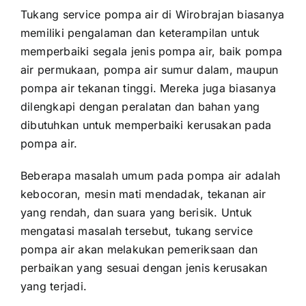
Tukang service pompa air di Wirobrajan biasanya
memiliki pengalaman dan keterampilan untuk
memperbaiki segala jenis pompa air, baik pompa
air permukaan, pompa air sumur dalam, maupun
pompa air tekanan tinggi. Mereka juga biasanya
dilengkapi dengan peralatan dan bahan yang
dibutuhkan untuk memperbaiki kerusakan pada
pompa air.
Beberapa masalah umum pada pompa air adalah
kebocoran, mesin mati mendadak, tekanan air
yang rendah, dan suara yang berisik. Untuk
mengatasi masalah tersebut, tukang service
pompa air akan melakukan pemeriksaan dan
perbaikan yang sesuai dengan jenis kerusakan
yang terjadi.