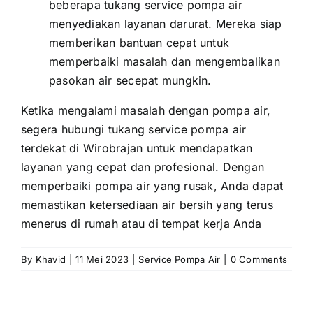
beberapa tukang service pompa air
menyediakan layanan darurat. Mereka siap
memberikan bantuan cepat untuk
memperbaiki masalah dan mengembalikan
pasokan air secepat mungkin.
Ketika mengalami masalah dengan pompa air,
segera hubungi tukang service pompa air
terdekat di Wirobrajan untuk mendapatkan
layanan yang cepat dan profesional. Dengan
memperbaiki pompa air yang rusak, Anda dapat
memastikan ketersediaan air bersih yang terus
menerus di rumah atau di tempat kerja Anda
By
Khavid
|
11 Mei 2023
|
Service Pompa Air
|
0 Comments