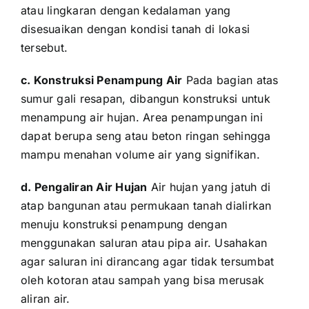
atau lingkaran dengan kedalaman yang
disesuaikan dengan kondisi tanah di lokasi
tersebut.
c. Konstruksi Penampung Air
Pada bagian atas
sumur gali resapan, dibangun konstruksi untuk
menampung air hujan. Area penampungan ini
dapat berupa seng atau beton ringan sehingga
mampu menahan volume air yang signifikan.
d. Pengaliran Air Hujan
Air hujan yang jatuh di
atap bangunan atau permukaan tanah dialirkan
menuju konstruksi penampung dengan
menggunakan saluran atau pipa air. Usahakan
agar saluran ini dirancang agar tidak tersumbat
oleh kotoran atau sampah yang bisa merusak
aliran air.