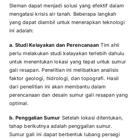
Sleman dapat menjadi solusi yang efektif dalam
mengatasi krisis air tanah. Beberapa langkah
yang dapat diambil untuk menerapkan teknologi
ini adalah:
a. Studi Kelayakan dan Perencanaan
Tim ahli
perlu melakukan studi kelayakan terlebih dahulu
untuk menentukan lokasi yang tepat untuk sumur
gali resapan. Penelitian ini melibatkan analisis
faktor geologi, hidrologi, dan topografi. Hasil
dari penelitian ini akan membantu dalam
perencanaan dan desain sumur gali resapan yang
optimal.
b. Penggalian Sumur
Setelah lokasi ditentukan,
tahap berikutnya adalah penggalian sumur.
Sumur gali ini dapat berbentuk lubang persegi