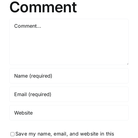
Comment
Comment
Save my name, email, and website in this