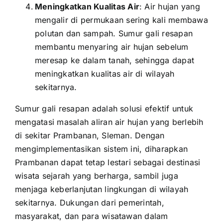
Meningkatkan Kualitas Air
: Air hujan yang
mengalir di permukaan sering kali membawa
polutan dan sampah. Sumur gali resapan
membantu menyaring air hujan sebelum
meresap ke dalam tanah, sehingga dapat
meningkatkan kualitas air di wilayah
sekitarnya.
Sumur gali resapan adalah solusi efektif untuk
mengatasi masalah aliran air hujan yang berlebih
di sekitar Prambanan, Sleman. Dengan
mengimplementasikan sistem ini, diharapkan
Prambanan dapat tetap lestari sebagai destinasi
wisata sejarah yang berharga, sambil juga
menjaga keberlanjutan lingkungan di wilayah
sekitarnya. Dukungan dari pemerintah,
masyarakat, dan para wisatawan dalam