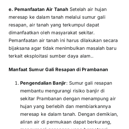
e. Pemanfaatan Air Tanah
Setelah air hujan
meresap ke dalam tanah melalui sumur gali
resapan, air tanah yang terkumpul dapat
dimanfaatkan oleh masyarakat sekitar.
Pemanfaatan air tanah ini harus dilakukan secara
bijaksana agar tidak menimbulkan masalah baru
terkait eksploitasi sumber daya alam..
Manfaat Sumur Gali Resapan di Prambanan
Pengendalian Banjir
: Sumur gali resapan
membantu mengurangi risiko banjir di
sekitar Prambanan dengan menampung air
hujan yang berlebih dan membiarkannya
meresap ke dalam tanah. Dengan demikian,
aliran air di permukaan dapat berkurang,