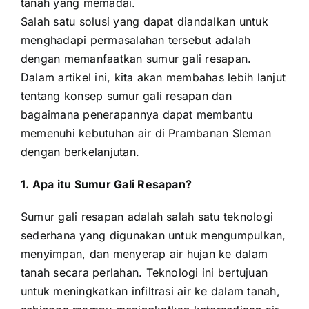
tanah yang memadai.
Salah satu solusi yang dapat diandalkan untuk
menghadapi permasalahan tersebut adalah
dengan memanfaatkan sumur gali resapan.
Dalam artikel ini, kita akan membahas lebih lanjut
tentang konsep sumur gali resapan dan
bagaimana penerapannya dapat membantu
memenuhi kebutuhan air di Prambanan Sleman
dengan berkelanjutan.
1. Apa itu Sumur Gali Resapan?
Sumur gali resapan adalah salah satu teknologi
sederhana yang digunakan untuk mengumpulkan,
menyimpan, dan menyerap air hujan ke dalam
tanah secara perlahan. Teknologi ini bertujuan
untuk meningkatkan infiltrasi air ke dalam tanah,