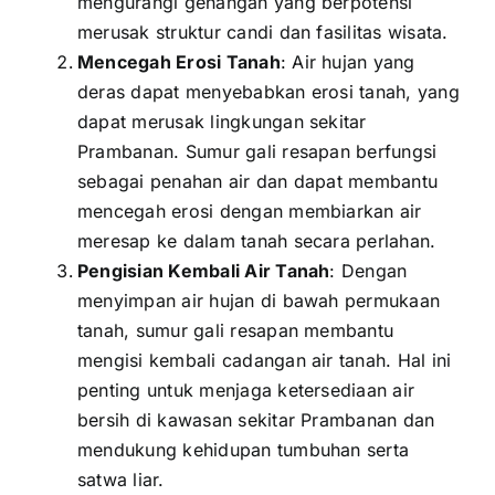
mengurangi genangan yang berpotensi
merusak struktur candi dan fasilitas wisata.
Mencegah Erosi Tanah
: Air hujan yang
deras dapat menyebabkan erosi tanah, yang
dapat merusak lingkungan sekitar
Prambanan. Sumur gali resapan berfungsi
sebagai penahan air dan dapat membantu
mencegah erosi dengan membiarkan air
meresap ke dalam tanah secara perlahan.
Pengisian Kembali Air Tanah
: Dengan
menyimpan air hujan di bawah permukaan
tanah, sumur gali resapan membantu
mengisi kembali cadangan air tanah. Hal ini
penting untuk menjaga ketersediaan air
bersih di kawasan sekitar Prambanan dan
mendukung kehidupan tumbuhan serta
satwa liar.