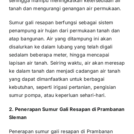
sehingga mampu meningkatkan ketersediaan air
tanah dan mengurangi genangan air permukaan.
Sumur gali resapan berfungsi sebagai sistem
penampung air hujan dari permukaan tanah dan
atap bangunan. Air yang ditampung ini akan
disalurkan ke dalam lubang yang telah digali
sedalam beberapa meter, hingga mencapai
lapisan air tanah. Seiring waktu, air akan meresap
ke dalam tanah dan menjadi cadangan air tanah
yang dapat dimanfaatkan untuk berbagai
kebutuhan, seperti irigasi pertanian, pengisian
sumur pompa, atau keperluan sehari-hari.
2. Penerapan Sumur Gali Resapan di Prambanan
Sleman
Penerapan sumur gali resapan di Prambanan