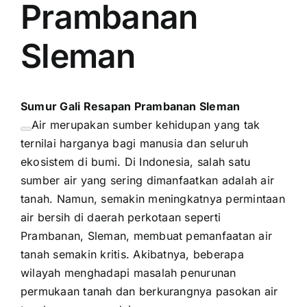
Prambanan
Sleman
Sumur Gali Resapan Prambanan Sleman
Air merupakan sumber kehidupan yang tak
ternilai harganya bagi manusia dan seluruh
ekosistem di bumi. Di Indonesia, salah satu
sumber air yang sering dimanfaatkan adalah air
tanah. Namun, semakin meningkatnya permintaan
air bersih di daerah perkotaan seperti
Prambanan, Sleman, membuat pemanfaatan air
tanah semakin kritis. Akibatnya, beberapa
wilayah menghadapi masalah penurunan
permukaan tanah dan berkurangnya pasokan air