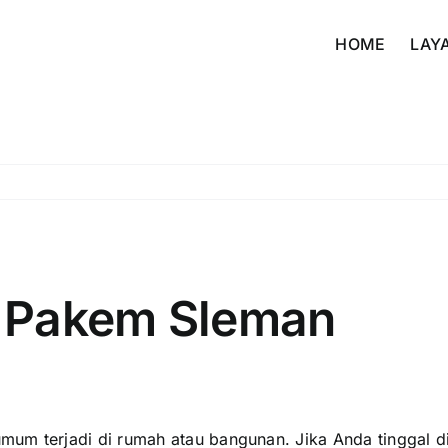
HOME
LAY
 Pakem Sleman
mum terjadi di rumah atau bangunan. Jika Anda tinggal