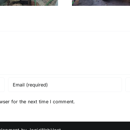
wser for the next time I comment.