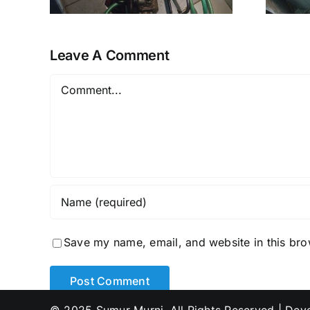
Leave A Comment
Comment
Save my name, email, and website in this bro