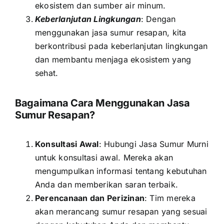
ekosistem dan sumber air minum.
Keberlanjutan Lingkungan
: Dengan
menggunakan jasa sumur resapan, kita
berkontribusi pada keberlanjutan lingkungan
dan membantu menjaga ekosistem yang
sehat.
Bagaimana Cara Menggunakan Jasa
Sumur Resapan?
Konsultasi Awal
: Hubungi Jasa Sumur Murni
untuk konsultasi awal. Mereka akan
mengumpulkan informasi tentang kebutuhan
Anda dan memberikan saran terbaik.
Perencanaan dan Perizinan
: Tim mereka
akan merancang sumur resapan yang sesuai