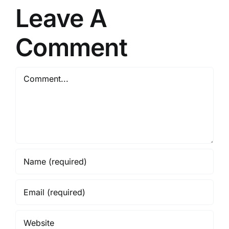
Leave A
Comment
Comment