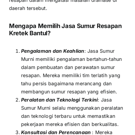
daerah tersebut.
Mengapa Memilih Jasa Sumur Resapan
Kretek Bantul?
Pengalaman dan Keahlian
: Jasa Sumur
Murni memiliki pengalaman bertahun-tahun
dalam pembuatan dan perawatan sumur
resapan. Mereka memiliki tim terlatih yang
tahu persis bagaimana merancang dan
membangun sumur resapan yang efisien.
Peralatan dan Teknologi Terkini
: Jasa
Sumur Murni selalu menggunakan peralatan
dan teknologi terbaru untuk memastikan
pekerjaan mereka efisien dan berkualitas.
Konsultasi dan Perencanaan
: Mereka