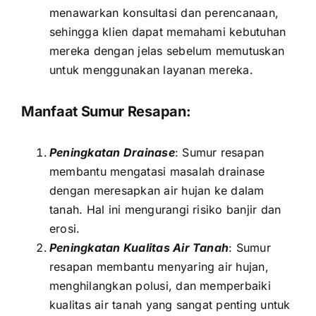
menawarkan konsultasi dan perencanaan,
sehingga klien dapat memahami kebutuhan
mereka dengan jelas sebelum memutuskan
untuk menggunakan layanan mereka.
Manfaat Sumur Resapan:
Peningkatan Drainase
: Sumur resapan
membantu mengatasi masalah drainase
dengan meresapkan air hujan ke dalam
tanah. Hal ini mengurangi risiko banjir dan
erosi.
Peningkatan Kualitas Air Tanah
: Sumur
resapan membantu menyaring air hujan,
menghilangkan polusi, dan memperbaiki
kualitas air tanah yang sangat penting untuk