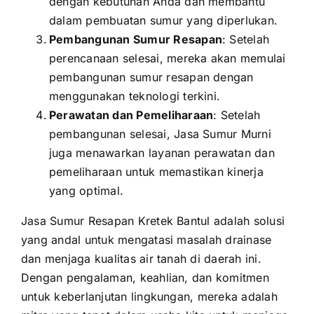
dengan kebutuhan Anda dan membantu
dalam pembuatan sumur yang diperlukan.
Pembangunan Sumur Resapan
: Setelah
perencanaan selesai, mereka akan memulai
pembangunan sumur resapan dengan
menggunakan teknologi terkini.
Perawatan dan Pemeliharaan
: Setelah
pembangunan selesai, Jasa Sumur Murni
juga menawarkan layanan perawatan dan
pemeliharaan untuk memastikan kinerja
yang optimal.
Jasa Sumur Resapan Kretek Bantul adalah solusi
yang andal untuk mengatasi masalah drainase
dan menjaga kualitas air tanah di daerah ini.
Dengan pengalaman, keahlian, dan komitmen
untuk keberlanjutan lingkungan, mereka adalah