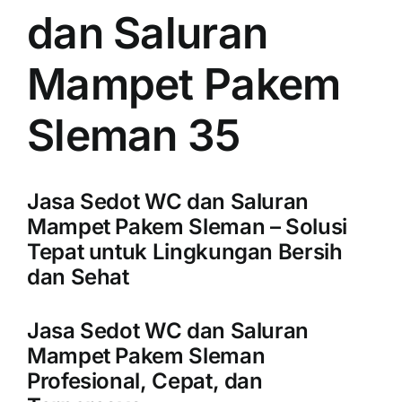
dan Saluran
Mampet Pakem
Sleman 35
Jasa Sedot WC dan Saluran
Mampet Pakem Sleman – Solusi
Tepat untuk Lingkungan Bersih
dan Sehat
Jasa Sedot WC dan Saluran
Mampet Pakem Sleman
Profesional, Cepat, dan