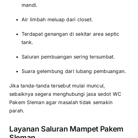
mandi.
Air limbah meluap dari closet.
Terdapat genangan di sekitar area septic
tank.
Saluran pembuangan sering tersumbat.
Suara gelembung dari lubang pembuangan.
Jika tanda-tanda tersebut mulai muncul,
sebaiknya segera menghubungi jasa sedot WC
Pakem Sleman agar masalah tidak semakin
parah.
Layanan Saluran Mampet Pakem
Sleman