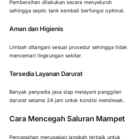
Pembersihan dilakukan secara menyeluruh
sehingga septic tank kembali berfungsi optimal.
Aman dan Higienis
Limbah ditangani sesuai prosedur sehingga tidak
mencemari lingkungan sekitar.
Tersedia Layanan Darurat
Banyak penyedia jasa siap melayani panggilan
darurat selama 24 jam untuk kondisi mendesak.
Cara Mencegah Saluran Mampet
Pencegahan merupakan langkah terbaik untuk