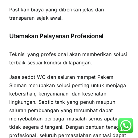
Pastikan biaya yang diberikan jelas dan
transparan sejak awal.
Utamakan Pelayanan Profesional
Teknisi yang profesional akan memberikan solusi
terbaik sesuai kondisi di lapangan.
Jasa sedot WC dan saluran mampet Pakem
Sleman merupakan solusi penting untuk menjaga
kebersihan, kenyamanan, dan kesehatan
lingkungan. Septic tank yang penuh maupun
saluran pembuangan yang tersumbat dapat
menyebabkan berbagai masalah serius apabila
tidak segera ditangani. Dengan bantuan tenaga
profesional, seluruh permasalahan sanitasi dapat