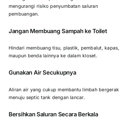
mengurangi risiko penyumbatan saluran
pembuangan.
Jangan Membuang Sampah ke Toilet
Hindari membuang tisu, plastik, pembalut, kapas,
maupun benda lainnya ke dalam kloset.
Gunakan Air Secukupnya
Aliran air yang cukup membantu limbah bergerak
menuju septic tank dengan lancar.
Bersihkan Saluran Secara Berkala