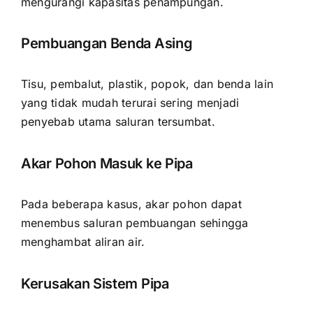
mengurangi kapasitas penampungan.
Pembuangan Benda Asing
Tisu, pembalut, plastik, popok, dan benda lain
yang tidak mudah terurai sering menjadi
penyebab utama saluran tersumbat.
Akar Pohon Masuk ke Pipa
Pada beberapa kasus, akar pohon dapat
menembus saluran pembuangan sehingga
menghambat aliran air.
Kerusakan Sistem Pipa