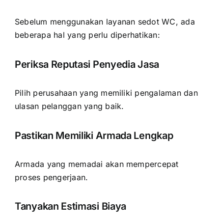
Sebelum menggunakan layanan sedot WC, ada
beberapa hal yang perlu diperhatikan:
Periksa Reputasi Penyedia Jasa
Pilih perusahaan yang memiliki pengalaman dan
ulasan pelanggan yang baik.
Pastikan Memiliki Armada Lengkap
Armada yang memadai akan mempercepat
proses pengerjaan.
Tanyakan Estimasi Biaya