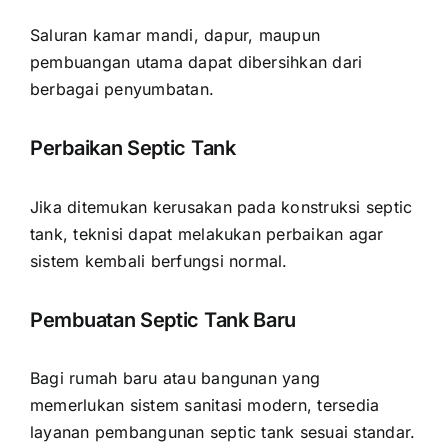
Saluran kamar mandi, dapur, maupun
pembuangan utama dapat dibersihkan dari
berbagai penyumbatan.
Perbaikan Septic Tank
Jika ditemukan kerusakan pada konstruksi septic
tank, teknisi dapat melakukan perbaikan agar
sistem kembali berfungsi normal.
Pembuatan Septic Tank Baru
Bagi rumah baru atau bangunan yang
memerlukan sistem sanitasi modern, tersedia
layanan pembangunan septic tank sesuai standar.