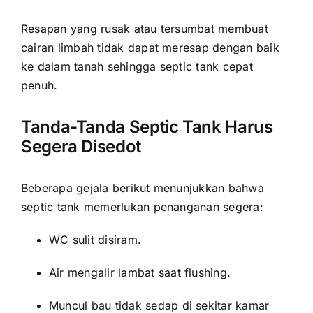
Resapan yang rusak atau tersumbat membuat
cairan limbah tidak dapat meresap dengan baik
ke dalam tanah sehingga septic tank cepat
penuh.
Tanda-Tanda Septic Tank Harus
Segera Disedot
Beberapa gejala berikut menunjukkan bahwa
septic tank memerlukan penanganan segera:
WC sulit disiram.
Air mengalir lambat saat flushing.
Muncul bau tidak sedap di sekitar kamar