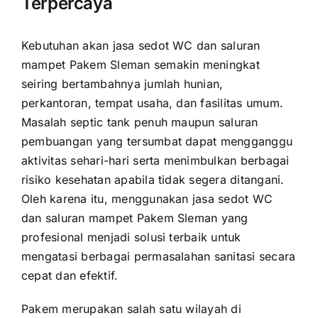
Terpercaya
Kebutuhan akan jasa sedot WC dan saluran
mampet Pakem Sleman semakin meningkat
seiring bertambahnya jumlah hunian,
perkantoran, tempat usaha, dan fasilitas umum.
Masalah septic tank penuh maupun saluran
pembuangan yang tersumbat dapat mengganggu
aktivitas sehari-hari serta menimbulkan berbagai
risiko kesehatan apabila tidak segera ditangani.
Oleh karena itu, menggunakan jasa sedot WC
dan saluran mampet Pakem Sleman yang
profesional menjadi solusi terbaik untuk
mengatasi berbagai permasalahan sanitasi secara
cepat dan efektif.
Pakem merupakan salah satu wilayah di