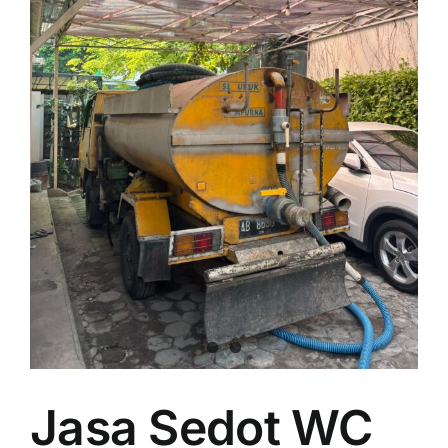
Jasa Sedot WC