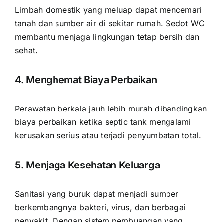
Limbah domestik yang meluap dapat mencemari
tanah dan sumber air di sekitar rumah. Sedot WC
membantu menjaga lingkungan tetap bersih dan
sehat.
4. Menghemat Biaya Perbaikan
Perawatan berkala jauh lebih murah dibandingkan
biaya perbaikan ketika septic tank mengalami
kerusakan serius atau terjadi penyumbatan total.
5. Menjaga Kesehatan Keluarga
Sanitasi yang buruk dapat menjadi sumber
berkembangnya bakteri, virus, dan berbagai
penyakit. Dengan sistem pembuangan yang