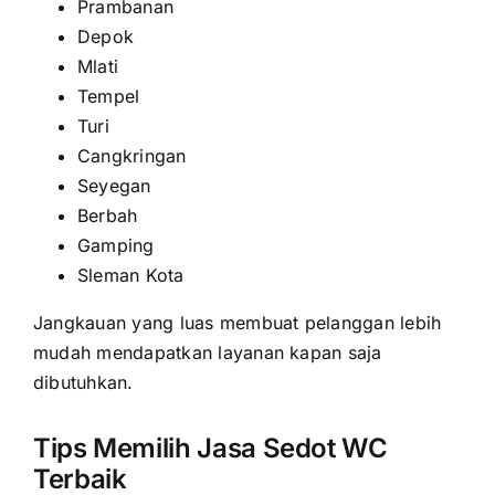
Prambanan
Depok
Mlati
Tempel
Turi
Cangkringan
Seyegan
Berbah
Gamping
Sleman Kota
Jangkauan yang luas membuat pelanggan lebih
mudah mendapatkan layanan kapan saja
dibutuhkan.
Tips Memilih Jasa Sedot WC
Terbaik