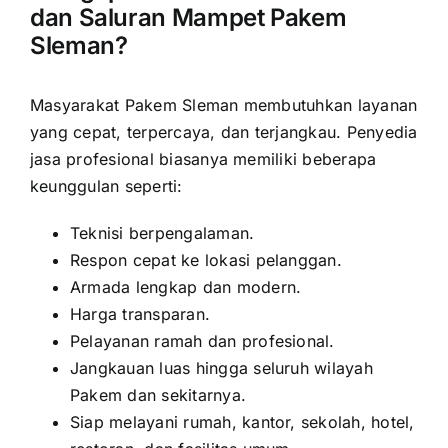
dan Saluran Mampet Pakem
Sleman?
Masyarakat Pakem Sleman membutuhkan layanan
yang cepat, terpercaya, dan terjangkau. Penyedia
jasa profesional biasanya memiliki beberapa
keunggulan seperti:
Teknisi berpengalaman.
Respon cepat ke lokasi pelanggan.
Armada lengkap dan modern.
Harga transparan.
Pelayanan ramah dan profesional.
Jangkauan luas hingga seluruh wilayah
Pakem dan sekitarnya.
Siap melayani rumah, kantor, sekolah, hotel,