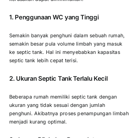
1. Penggunaan WC yang Tinggi
Semakin banyak penghuni dalam sebuah rumah,
semakin besar pula volume limbah yang masuk
ke septic tank. Hal ini menyebabkan kapasitas
septic tank lebih cepat terisi.
2. Ukuran Septic Tank Terlalu Kecil
Beberapa rumah memiliki septic tank dengan
ukuran yang tidak sesuai dengan jumlah
penghuni. Akibatnya proses penampungan limbah
menjadi kurang optimal.