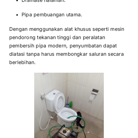
Pipa pembuangan utama.
Dengan menggunakan alat khusus seperti mesin
pendorong tekanan tinggi dan peralatan
pembersih pipa modern, penyumbatan dapat
diatasi tanpa harus membongkar saluran secara
berlebihan.