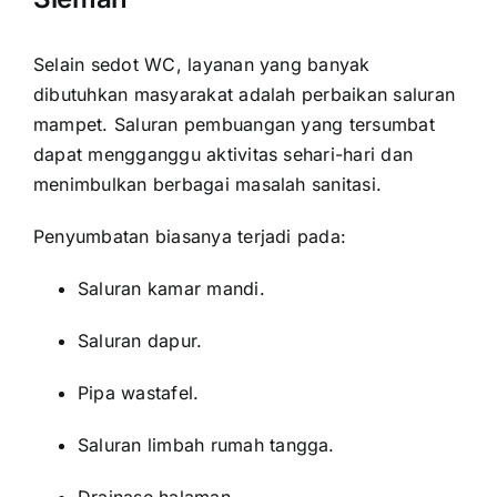
Selain sedot WC, layanan yang banyak
dibutuhkan masyarakat adalah perbaikan saluran
mampet. Saluran pembuangan yang tersumbat
dapat mengganggu aktivitas sehari-hari dan
menimbulkan berbagai masalah sanitasi.
Penyumbatan biasanya terjadi pada:
Saluran kamar mandi.
Saluran dapur.
Pipa wastafel.
Saluran limbah rumah tangga.
Drainase halaman.