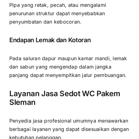
Pipa yang retak, pecah, atau mengalami
penurunan struktur dapat menyebabkan
penyumbatan dan kebocoran.
Endapan Lemak dan Kotoran
Pada saluran dapur maupun kamar mandi, lemak
dan sabun yang mengendap dalam jangka
panjang dapat menyempitkan jalur pembuangan.
Layanan Jasa Sedot WC Pakem
Sleman
Penyedia jasa profesional umumnya menawarkan
berbagai layanan yang dapat disesuaikan dengan
kebutuhan pelanggan.