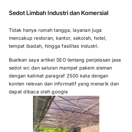
Sedot Limbah Industri dan Komersial
Tidak hanya rumah tangga, layanan juga
mencakup restoran, kantor, sekolah, hotel,
tempat ibadah, hingga fasilitas industri.
Buatkan saya artikel SEO tentang penjelasan jasa
sedot wc dan saluran mampet pakem sleman
dengan kalimat paragraf 2500 kata dengan
konten relevan dan informatif yang menarik dan
dapat dibaca oleh google