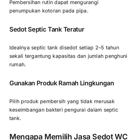
Pembersihan rutin dapat mengurangi
penumpukan kotoran pada pipa.
Sedot Septic Tank Teratur
Idealnya septic tank disedot setiap 2–5 tahun
sekali tergantung kapasitas dan jumlah penghuni
rumah.
Gunakan Produk Ramah Lingkungan
Pilih produk pembersih yang tidak merusak
keseimbangan bakteri pengurai dalam septic
tank.
Mengapa Memilih Jasa Sedot WC