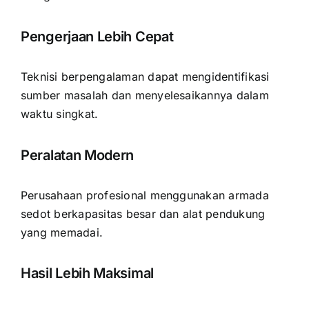
Pengerjaan Lebih Cepat
Teknisi berpengalaman dapat mengidentifikasi
sumber masalah dan menyelesaikannya dalam
waktu singkat.
Peralatan Modern
Perusahaan profesional menggunakan armada
sedot berkapasitas besar dan alat pendukung
yang memadai.
Hasil Lebih Maksimal