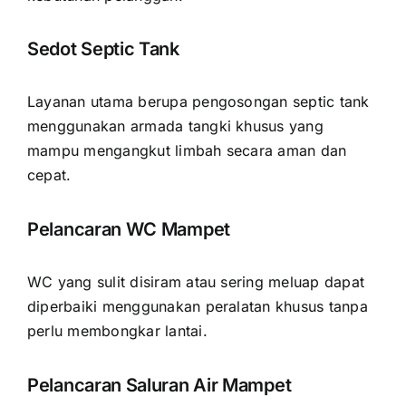
Sedot Septic Tank
Layanan utama berupa pengosongan septic tank
menggunakan armada tangki khusus yang
mampu mengangkut limbah secara aman dan
cepat.
Pelancaran WC Mampet
WC yang sulit disiram atau sering meluap dapat
diperbaiki menggunakan peralatan khusus tanpa
perlu membongkar lantai.
Pelancaran Saluran Air Mampet