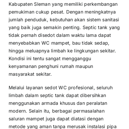
Kabupaten Sleman yang memiliki perkembangan
pemukiman cukup pesat. Dengan meningkatnya
jumlah penduduk, kebutuhan akan sistem sanitasi
yang baik juga semakin penting. Septic tank yang
tidak pernah disedot dalam waktu lama dapat
menyebabkan WC mampet, bau tidak sedap,
hingga meluapnya limbah ke lingkungan sekitar.
Kondisi ini tentu sangat mengganggu
kenyamanan penghuni rumah maupun
masyarakat sekitar.
Melalui layanan sedot WC profesional, seluruh
limbah dalam septic tank dapat dibersihkan
menggunakan armada khusus dan peralatan
modern. Selain itu, berbagai permasalahan
saluran mampet juga dapat diatasi dengan
metode yang aman tanpa merusak instalasi pipa