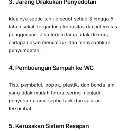
3. Jarang Dilakukan Penyedotan
Idealnya septic tank disedot setiap 3 hingga 5
tahun sekali tergantung kapasitas dan intensitas
penggunaan. Jika terlalu lama tidak dikuras,
endapan akan menumpuk dan menyebabkan
penyumbatan.
4. Pembuangan Sampah ke WC
Tisu, pembalut, popok, plastik, dan benda lain
yang tidak mudah terurai sering menjadi
penyebab utama septic tank dan saluran
tersumbat.
5. Kerusakan Sistem Resapan