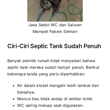
Jasa Sedot WC dan Saluran
Mampet Pakem Sleman
Ciri-Ciri Septic Tank Sudah Penuh
Banyak pemilik rumah tidak menyadari bahwa
septic tank mereka sudah hampir penuh. Berikut
beberapa tanda yang perlu diperhatikan:
Air dalam kloset mengalir lebih lambat dari
biasanya.
Muncul bau tidak sedap di sekitar toilet.
WC sering meluap saat digunakan.