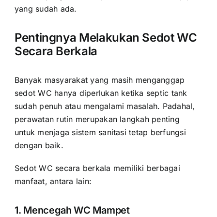
yang sudah ada.
Pentingnya Melakukan Sedot WC
Secara Berkala
Banyak masyarakat yang masih menganggap
sedot WC hanya diperlukan ketika septic tank
sudah penuh atau mengalami masalah. Padahal,
perawatan rutin merupakan langkah penting
untuk menjaga sistem sanitasi tetap berfungsi
dengan baik.
Sedot WC secara berkala memiliki berbagai
manfaat, antara lain:
1. Mencegah WC Mampet