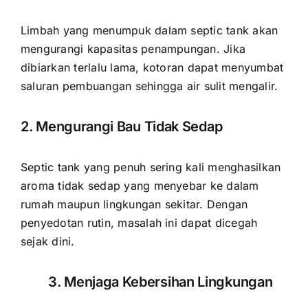
Limbah yang menumpuk dalam septic tank akan
mengurangi kapasitas penampungan. Jika
dibiarkan terlalu lama, kotoran dapat menyumbat
saluran pembuangan sehingga air sulit mengalir.
2. Mengurangi Bau Tidak Sedap
Septic tank yang penuh sering kali menghasilkan
aroma tidak sedap yang menyebar ke dalam
rumah maupun lingkungan sekitar. Dengan
penyedotan rutin, masalah ini dapat dicegah
sejak dini.
3. Menjaga Kebersihan Lingkungan