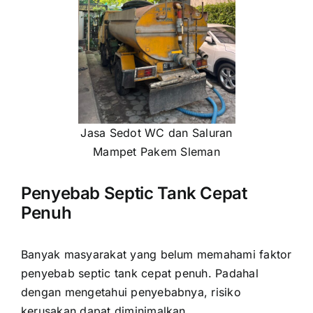
Jasa Sedot WC dan Saluran
Mampet Pakem Sleman
Penyebab Septic Tank Cepat
Penuh
Banyak masyarakat yang belum memahami faktor
penyebab septic tank cepat penuh. Padahal
dengan mengetahui penyebabnya, risiko
kerusakan dapat diminimalkan.