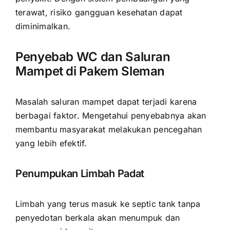
terawat, risiko gangguan kesehatan dapat
diminimalkan.
Penyebab WC dan Saluran
Mampet di Pakem Sleman
Masalah saluran mampet dapat terjadi karena
berbagai faktor. Mengetahui penyebabnya akan
membantu masyarakat melakukan pencegahan
yang lebih efektif.
Penumpukan Limbah Padat
Limbah yang terus masuk ke septic tank tanpa
penyedotan berkala akan menumpuk dan