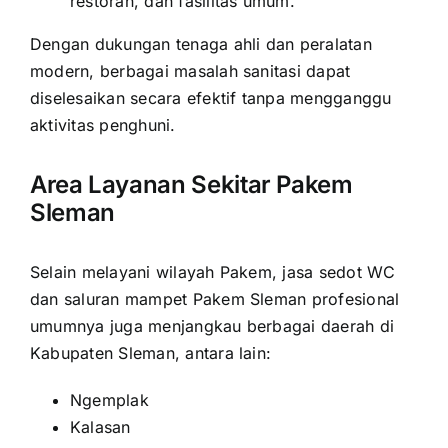
restoran, dan fasilitas umum.
Dengan dukungan tenaga ahli dan peralatan
modern, berbagai masalah sanitasi dapat
diselesaikan secara efektif tanpa mengganggu
aktivitas penghuni.
Area Layanan Sekitar Pakem
Sleman
Selain melayani wilayah Pakem, jasa sedot WC
dan saluran mampet Pakem Sleman profesional
umumnya juga menjangkau berbagai daerah di
Kabupaten Sleman, antara lain:
Ngemplak
Kalasan