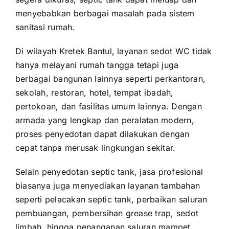
menyebabkan berbagai masalah pada sistem
sanitasi rumah.
Di wilayah Kretek Bantul, layanan sedot WC tidak
hanya melayani rumah tangga tetapi juga
berbagai bangunan lainnya seperti perkantoran,
sekolah, restoran, hotel, tempat ibadah,
pertokoan, dan fasilitas umum lainnya. Dengan
armada yang lengkap dan peralatan modern,
proses penyedotan dapat dilakukan dengan
cepat tanpa merusak lingkungan sekitar.
Selain penyedotan septic tank, jasa profesional
biasanya juga menyediakan layanan tambahan
seperti pelacakan septic tank, perbaikan saluran
pembuangan, pembersihan grease trap, sedot
limbah, hingga penanganan saluran mampet.