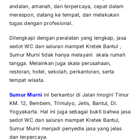
andalan, amanah, dan terpercaya, cepat dalam
merespon, datang ke tempat, dan melakukan
tugas dengan profesional.
Dilengkapi dengan peralatan yang lengkap, jasa
sedot WC dan saluran mampet Kretek Bantul ,
Sumur Murni tidak hanya melayani
skala rumah
tangga. Melainkan juga skala perusahaan,
restoran, hotel, sekolah, perkantoran, serta
tempat wisata.
Sumur Murni
ini berkantor di Jalan Imogiri Timur
KM. 12, Bembem, Trimulyo, Jetis, Bantul, DI.
Yogyakarta. Hal ini juga sebagai bukti bahwa jasa
sedot WC dan saluran mampet Kretek Bantul,
Sumur Murni menjadi penyedia jasa yang jelas
dan terpercaya.