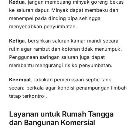
Kedua
, jangan membuang minyak goreng bekas
ke saluran dapur. Minyak dapat membeku dan
menempel pada dinding pipa sehingga
menyebabkan penyumbatan.
Ketiga
, bersihkan saluran kamar mandi secara
rutin agar rambut dan kotoran tidak menumpuk.
Penggunaan saringan saluran juga dapat
membantu mengurangi risiko penyumbatan.
Keempat
, lakukan pemeriksaan septic tank
secara berkala agar kondisi penampungan limbah
tetap terkontrol.
Layanan untuk Rumah Tangga
dan Bangunan Komersial