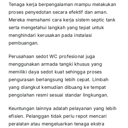
Tenaga kerja berpengalaman mampu melakukan
proses penyedotan secara efektif dan aman.
Mereka memahami cara kerja sistem septic tank
serta mengetahui langkah yang tepat untuk
menghindari kerusakan pada instalasi
pembuangan.
Perusahaan sedot WC profesional juga
menggunakan armada tangki khusus yang
memiliki daya sedot kuat sehingga proses
pengurasan berlangsung lebih cepat. Limbah
yang diangkut kemudian dibuang ke tempat
pengolahan resmi sesuai standar lingkungan.
Keuntungan lainnya adalah pelayanan yang lebih
efisien. Pelanggan tidak perlu repot mencari
peralatan atau mengeluarkan tenaga ekstra