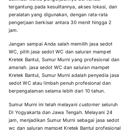
tergantung pada kesulitannya, akses lokasi, dan
peralatan yang digunakan, dengan rata-rata
pengerjaan berkisar antara 30 menit hingga 2
jam.
Jangan sampai Anda salah memilih jasa sedot
WC, pilih jasa sedot WC dan saluran mampet
Kretek Bantul, Sumur Murni yang profesional dan
amanah. jasa sedot WC dan saluran mampet
Kretek Bantul, Sumur Murni adalah penyedia jasa
sedot WC atau limbah penuh profesional dan
berpengalaman selama lebih dari 10 tahun.
Sumur Murni ini telah melayani
customer
seluruh
DI Yogyakarta dan Jawa Tengah. Melayani 24
jam, menjadikan Sumur Murni sebagai jasa sedot
wc dan saluran mampet Kretek Bantul profesional