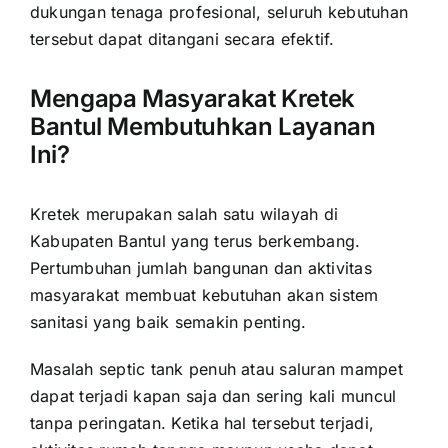
dukungan tenaga profesional, seluruh kebutuhan
tersebut dapat ditangani secara efektif.
Mengapa Masyarakat Kretek
Bantul Membutuhkan Layanan
Ini?
Kretek merupakan salah satu wilayah di
Kabupaten Bantul yang terus berkembang.
Pertumbuhan jumlah bangunan dan aktivitas
masyarakat membuat kebutuhan akan sistem
sanitasi yang baik semakin penting.
Masalah septic tank penuh atau saluran mampet
dapat terjadi kapan saja dan sering kali muncul
tanpa peringatan. Ketika hal tersebut terjadi,