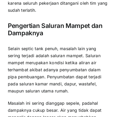
karena seluruh pekerjaan ditangani oleh tim yang
sudah terlatih.
Pengertian Saluran Mampet dan
Dampaknya
Selain septic tank penuh, masalah lain yang
sering terjadi adalah saluran mampet. Saluran
mampet merupakan kondisi ketika aliran air
terhambat akibat adanya penyumbatan dalam
pipa pembuangan. Penyumbatan dapat terjadi
pada saluran kamar mandi, dapur, wastafel,
maupun saluran utama rumah.
Masalah ini sering dianggap sepele, padahal
dampaknya cukup besar. Air yang tidak dapat