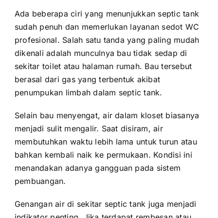
Ada beberapa ciri yang menunjukkan septic tank
sudah penuh dan memerlukan layanan sedot WC
profesional. Salah satu tanda yang paling mudah
dikenali adalah munculnya bau tidak sedap di
sekitar toilet atau halaman rumah. Bau tersebut
berasal dari gas yang terbentuk akibat
penumpukan limbah dalam septic tank.
Selain bau menyengat, air dalam kloset biasanya
menjadi sulit mengalir. Saat disiram, air
membutuhkan waktu lebih lama untuk turun atau
bahkan kembali naik ke permukaan. Kondisi ini
menandakan adanya gangguan pada sistem
pembuangan.
Genangan air di sekitar septic tank juga menjadi
indikator penting. Jika terdapat rembesan atau