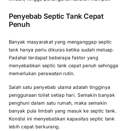
Penyebab Septic Tank Cepat
Penuh
Banyak masyarakat yang menganggap septic
tank hanya perlu dikuras ketika sudah meluap.
Padahal terdapat beberapa faktor yang
menyebabkan septic tank cepat penuh sehingga
memerlukan perawatan rutin.
Salah satu penyebab utama adalah tingginya
penggunaan toilet setiap hari. Semakin banyak
penghuni dalam satu rumah, maka semakin
banyak pula limbah yang masuk ke septic tank.
Kondisi ini menyebabkan kapasitas septic tank
lebih cepat berkurang.