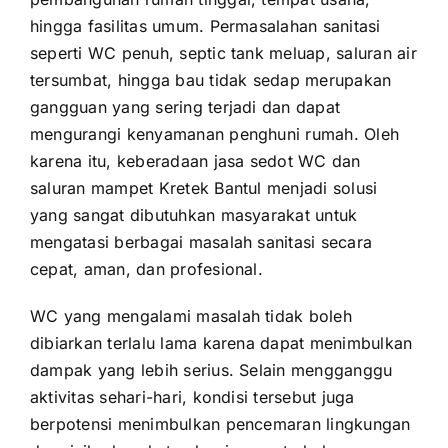
hingga fasilitas umum. Permasalahan sanitasi
seperti WC penuh, septic tank meluap, saluran air
tersumbat, hingga bau tidak sedap merupakan
gangguan yang sering terjadi dan dapat
mengurangi kenyamanan penghuni rumah. Oleh
karena itu, keberadaan jasa sedot WC dan
saluran mampet Kretek Bantul menjadi solusi
yang sangat dibutuhkan masyarakat untuk
mengatasi berbagai masalah sanitasi secara
cepat, aman, dan profesional.
WC yang mengalami masalah tidak boleh
dibiarkan terlalu lama karena dapat menimbulkan
dampak yang lebih serius. Selain mengganggu
aktivitas sehari-hari, kondisi tersebut juga
berpotensi menimbulkan pencemaran lingkungan