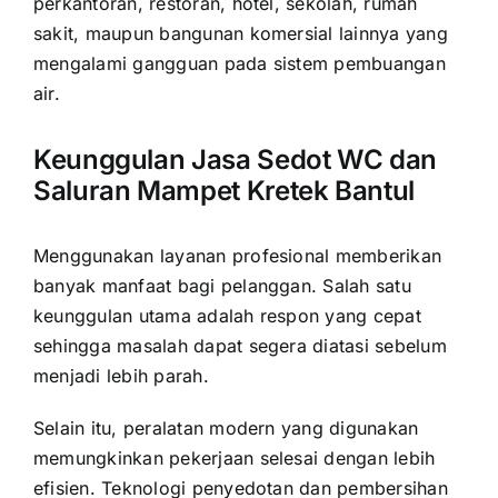
perkantoran, restoran, hotel, sekolah, rumah
sakit, maupun bangunan komersial lainnya yang
mengalami gangguan pada sistem pembuangan
air.
Keunggulan Jasa Sedot WC dan
Saluran Mampet Kretek Bantul
Menggunakan layanan profesional memberikan
banyak manfaat bagi pelanggan. Salah satu
keunggulan utama adalah respon yang cepat
sehingga masalah dapat segera diatasi sebelum
menjadi lebih parah.
Selain itu, peralatan modern yang digunakan
memungkinkan pekerjaan selesai dengan lebih
efisien. Teknologi penyedotan dan pembersihan