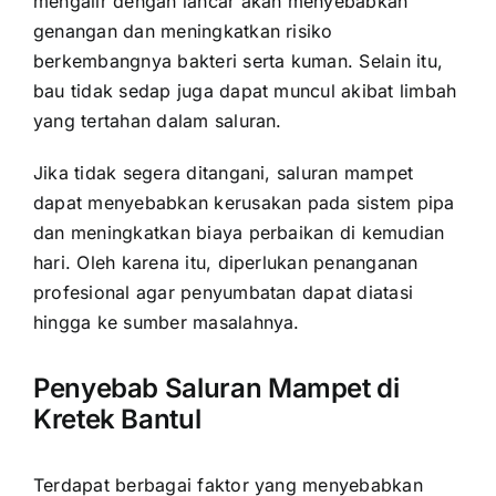
mengalir dengan lancar akan menyebabkan
genangan dan meningkatkan risiko
berkembangnya bakteri serta kuman. Selain itu,
bau tidak sedap juga dapat muncul akibat limbah
yang tertahan dalam saluran.
Jika tidak segera ditangani, saluran mampet
dapat menyebabkan kerusakan pada sistem pipa
dan meningkatkan biaya perbaikan di kemudian
hari. Oleh karena itu, diperlukan penanganan
profesional agar penyumbatan dapat diatasi
hingga ke sumber masalahnya.
Penyebab Saluran Mampet di
Kretek Bantul
Terdapat berbagai faktor yang menyebabkan