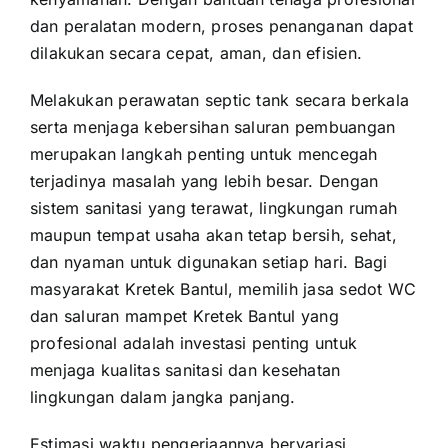
dan peralatan modern, proses penanganan dapat
dilakukan secara cepat, aman, dan efisien.
Melakukan perawatan septic tank secara berkala
serta menjaga kebersihan saluran pembuangan
merupakan langkah penting untuk mencegah
terjadinya masalah yang lebih besar. Dengan
sistem sanitasi yang terawat, lingkungan rumah
maupun tempat usaha akan tetap bersih, sehat,
dan nyaman untuk digunakan setiap hari. Bagi
masyarakat Kretek Bantul, memilih jasa sedot WC
dan saluran mampet Kretek Bantul yang
profesional adalah investasi penting untuk
menjaga kualitas sanitasi dan kesehatan
lingkungan dalam jangka panjang.
Estimasi waktu pengerjaannya bervariasi