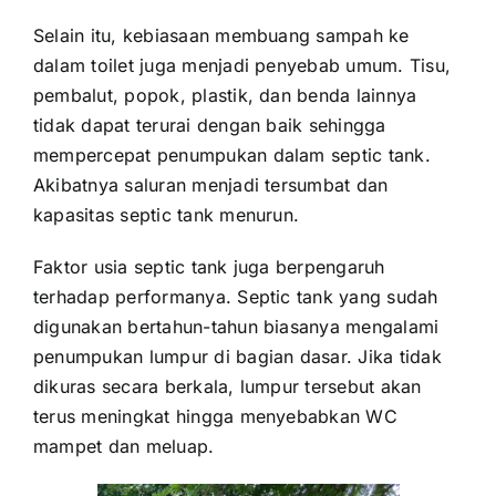
Selain itu, kebiasaan membuang sampah ke
dalam toilet juga menjadi penyebab umum. Tisu,
pembalut, popok, plastik, dan benda lainnya
tidak dapat terurai dengan baik sehingga
mempercepat penumpukan dalam septic tank.
Akibatnya saluran menjadi tersumbat dan
kapasitas septic tank menurun.
Faktor usia septic tank juga berpengaruh
terhadap performanya. Septic tank yang sudah
digunakan bertahun-tahun biasanya mengalami
penumpukan lumpur di bagian dasar. Jika tidak
dikuras secara berkala, lumpur tersebut akan
terus meningkat hingga menyebabkan WC
mampet dan meluap.