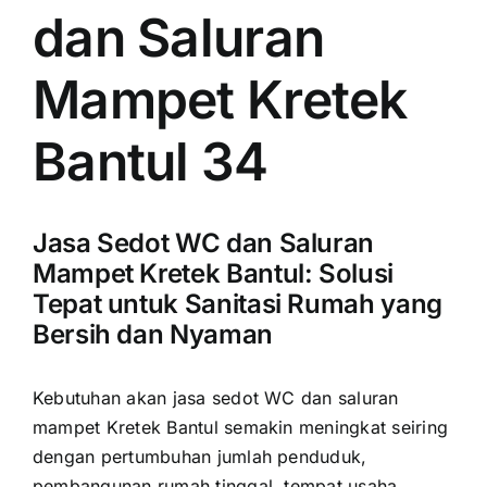
dan Saluran
Mampet Kretek
Bantul 34
Jasa Sedot WC dan Saluran
Mampet Kretek Bantul: Solusi
Tepat untuk Sanitasi Rumah yang
Bersih dan Nyaman
Kebutuhan akan jasa sedot WC dan saluran
mampet Kretek Bantul semakin meningkat seiring
dengan pertumbuhan jumlah penduduk,
pembangunan rumah tinggal, tempat usaha,