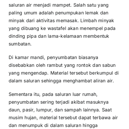
saluran air menjadi mampet. Salah satu yang
paling umum adalah penumpukan lemak dan
minyak dari aktivitas memasak. Limbah minyak
yang dibuang ke wastafel akan menempel pada
dinding pipa dan lama-kelamaan membentuk
sumbatan.
Di kamar mandi, penyumbatan biasanya
disebabkan oleh rambut yang rontok dan sabun
yang mengendap. Material tersebut berkumpul di
dalam saluran sehingga menghambat aliran air.
Sementara itu, pada saluran luar rumah,
penyumbatan sering terjadi akibat masuknya
daun, pasir, lumpur, dan sampah lainnya. Saat
musim hujan, material tersebut dapat terbawa air
dan menumpuk di dalam saluran hingga