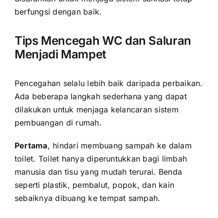
berfungsi dengan baik.
Tips Mencegah WC dan Saluran
Menjadi Mampet
Pencegahan selalu lebih baik daripada perbaikan.
Ada beberapa langkah sederhana yang dapat
dilakukan untuk menjaga kelancaran sistem
pembuangan di rumah.
Pertama
, hindari membuang sampah ke dalam
toilet. Toilet hanya diperuntukkan bagi limbah
manusia dan tisu yang mudah terurai. Benda
seperti plastik, pembalut, popok, dan kain
sebaiknya dibuang ke tempat sampah.