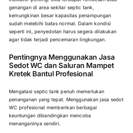
genangan di area sekitar septic tank,
kemungkinan besar kapasitas penampungan
sudah melebihi batas normal. Dalam kondisi
seperti ini, penyedotan harus segera dilakukan
agar tidak terjadi pencemaran lingkungan.
Pentingnya Menggunakan Jasa
Sedot WC dan Saluran Mampet
Kretek Bantul Profesional
Mengatasi septic tank penuh memerlukan
penanganan yang tepat. Menggunakan jasa sedot
WC profesional memberikan berbagai
keuntungan dibandingkan mencoba
menanganinya sendiri.