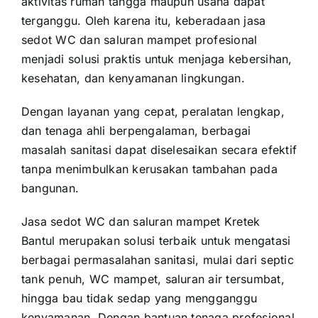
aktivitas rumah tangga maupun usaha dapat
terganggu. Oleh karena itu, keberadaan jasa
sedot WC dan saluran mampet profesional
menjadi solusi praktis untuk menjaga kebersihan,
kesehatan, dan kenyamanan lingkungan.
Dengan layanan yang cepat, peralatan lengkap,
dan tenaga ahli berpengalaman, berbagai
masalah sanitasi dapat diselesaikan secara efektif
tanpa menimbulkan kerusakan tambahan pada
bangunan.
Jasa sedot WC dan saluran mampet Kretek
Bantul merupakan solusi terbaik untuk mengatasi
berbagai permasalahan sanitasi, mulai dari septic
tank penuh, WC mampet, saluran air tersumbat,
hingga bau tidak sedap yang mengganggu
kenyamanan. Dengan bantuan tenaga profesional