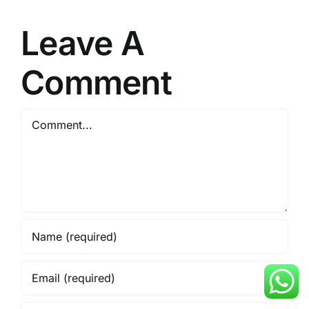
Leave A
Comment
Comment