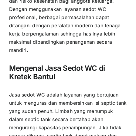
dan risiko kesehatan bagi anggota keluarga.
Dengan menggunakan layanan sedot WC
profesional, berbagai permasalahan dapat
ditangani dengan peralatan modern dan tenaga
kerja berpengalaman sehingga hasilnya lebih
maksimal dibandingkan penanganan secara
mandiri.
Mengenal Jasa Sedot WC di
Kretek Bantul
Jasa sedot WC adalah layanan yang bertujuan
untuk menguras dan membersihkan isi septic tank
yang sudah penuh. Limbah yang menumpuk
dalam septic tank secara bertahap akan
mengurangi kapasitas penampungan. Jika tidak
segera dikuras, septic tank dapat meluap dan