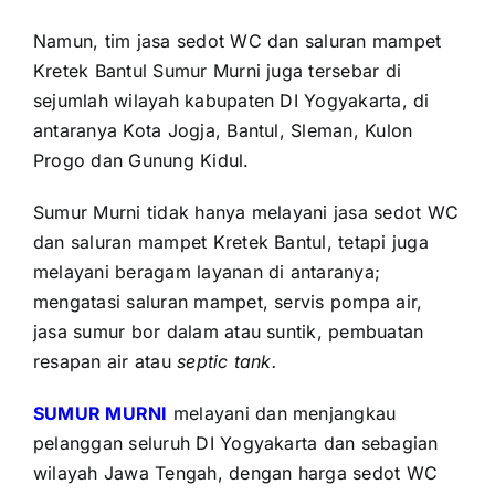
Namun, tim jasa sedot WC dan saluran mampet
Kretek Bantul Sumur Murni juga tersebar di
sejumlah wilayah kabupaten DI Yogyakarta, di
antaranya Kota Jogja, Bantul, Sleman, Kulon
Progo dan Gunung Kidul.
Sumur Murni tidak hanya melayani jasa sedot WC
dan saluran mampet Kretek Bantul, tetapi juga
melayani beragam layanan di antaranya;
mengatasi saluran mampet, servis pompa air,
jasa sumur bor dalam atau suntik, pembuatan
resapan air atau
septic tank.
SUMUR MURNI
melayani dan menjangkau
pelanggan seluruh DI Yogyakarta dan sebagian
wilayah Jawa Tengah, dengan harga sedot WC