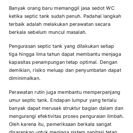
Banyak orang baru memanggil jasa sedot WC
ketika septic tank sudah penuh. Padahal langkah
terbaik adalah melakukan perawatan secara
berkala sebelum muncul masalah.
Pengurasan septic tank yang dilakukan setiap
tiga hingga lima tahun dapat membantu menjaga
kapasitas penampungan tetap optimal. Dengan
demikian, risiko meluap dan penyumbatan dapat
diminimalkan.
Perawatan rutin juga membantu memperpanjang
umur septic tank. Endapan lumpur yang terlalu
banyak dapat merusak struktur bagian dalam dan
mengurangi efektivitas proses penguraian limbah.
Oleh karena itu, pemeriksaan berkala sangat
disarankan untuk menjaga sistem sanitasi tetap