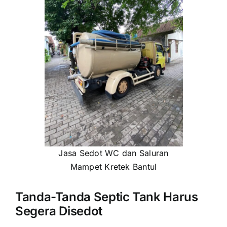
Jasa Sedot WC dan Saluran
Mampet Kretek Bantul
Tanda-Tanda Septic Tank Harus
Segera Disedot