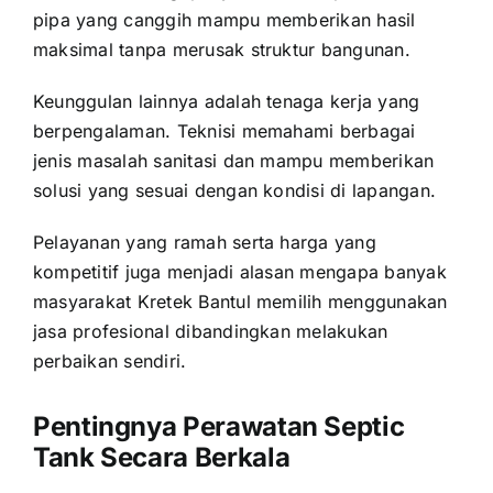
pipa yang canggih mampu memberikan hasil
maksimal tanpa merusak struktur bangunan.
Keunggulan lainnya adalah tenaga kerja yang
berpengalaman. Teknisi memahami berbagai
jenis masalah sanitasi dan mampu memberikan
solusi yang sesuai dengan kondisi di lapangan.
Pelayanan yang ramah serta harga yang
kompetitif juga menjadi alasan mengapa banyak
masyarakat Kretek Bantul memilih menggunakan
jasa profesional dibandingkan melakukan
perbaikan sendiri.
Pentingnya Perawatan Septic
Tank Secara Berkala