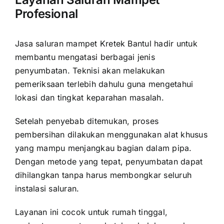
Profesional
Jasa saluran mampet Kretek Bantul hadir untuk
membantu mengatasi berbagai jenis
penyumbatan. Teknisi akan melakukan
pemeriksaan terlebih dahulu guna mengetahui
lokasi dan tingkat keparahan masalah.
Setelah penyebab ditemukan, proses
pembersihan dilakukan menggunakan alat khusus
yang mampu menjangkau bagian dalam pipa.
Dengan metode yang tepat, penyumbatan dapat
dihilangkan tanpa harus membongkar seluruh
instalasi saluran.
Layanan ini cocok untuk rumah tinggal,