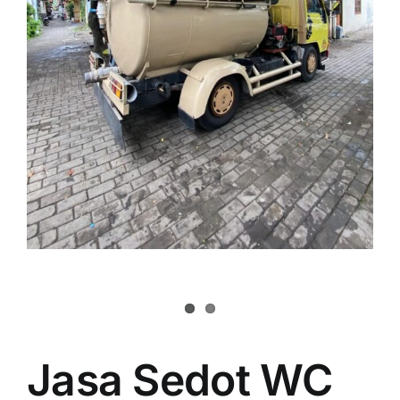
Jasa Sedot WC