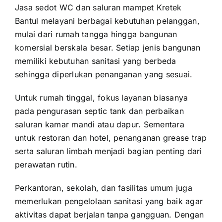
Jasa sedot WC dan saluran mampet Kretek
Bantul melayani berbagai kebutuhan pelanggan,
mulai dari rumah tangga hingga bangunan
komersial berskala besar. Setiap jenis bangunan
memiliki kebutuhan sanitasi yang berbeda
sehingga diperlukan penanganan yang sesuai.
Untuk rumah tinggal, fokus layanan biasanya
pada pengurasan septic tank dan perbaikan
saluran kamar mandi atau dapur. Sementara
untuk restoran dan hotel, penanganan grease trap
serta saluran limbah menjadi bagian penting dari
perawatan rutin.
Perkantoran, sekolah, dan fasilitas umum juga
memerlukan pengelolaan sanitasi yang baik agar
aktivitas dapat berjalan tanpa gangguan. Dengan