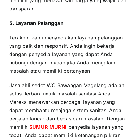
memilih yang menawarkan harga yang wajar dan
transparan.
5. Layanan Pelanggan
Terakhir, kami menyediakan layanan pelanggan
yang baik dan responsif. Anda ingin bekerja
dengan penyedia layanan yang dapat Anda
hubungi dengan mudah jika Anda mengalami
masalah atau memiliki pertanyaan.
Jasa ahli sedot WC Sawangan Magelang adalah
solusi terbaik untuk masalah sanitasi Anda.
Mereka menawarkan berbagai layanan yang
dapat membantu menjaga sistem sanitasi Anda
berjalan lancar dan bebas dari masalah. Dengan
memilih
SUMUR MURNI
penyedia layanan yang
tepat, Anda dapat memiliki ketenangan pikiran