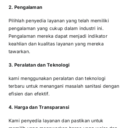
2. Pengalaman
Pilihlah penyedia layanan yang telah memiliki
pengalaman yang cukup dalam industri ini.
Pengalaman mereka dapat menjadi indikator
keahlian dan kualitas layanan yang mereka
tawarkan.
3. Peralatan dan Teknologi
kami menggunakan peralatan dan teknologi
terbaru untuk menangani masalah sanitasi dengan
efisien dan efektif.
4. Harga dan Transparansi
Kami penyedia layanan dan pastikan untuk