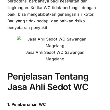
berpotensi berbahaya bagi kesehatan dan
lingkungan. Ketika WC tidak berfungsi dengan
baik, bisa mengakibatkan genangan air kotor,
Bau yang tidak sedap, dan bahkan risiko
penyebaran penyakit.
Jasa Ahli Sedot WC Sawangan
Magelang
Penjelasan Tentang
Jasa Ahli Sedot WC
1. Pembersihan WC