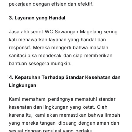
pekerjaan dengan efisien dan efektif.
3. Layanan yang Handal
Jasa ahli sedot WC Sawangan Magelang sering
kali menawarkan layanan yang handal dan
responsif. Mereka mengerti bahwa masalah
sanitasi bisa mendesak dan siap memberikan
bantuan sesegera mungkin.
4. Kepatuhan Terhadap Standar Kesehatan dan
Lingkungan
Kami memahami pentingnya mematuhi standar
kesehatan dan lingkungan yang ketat. Oleh
karena itu, kami akan memastikan bahwa limbah
yang mereka tangani dibuang dengan aman dan
sesuai dengan regulasi yang berlaku.