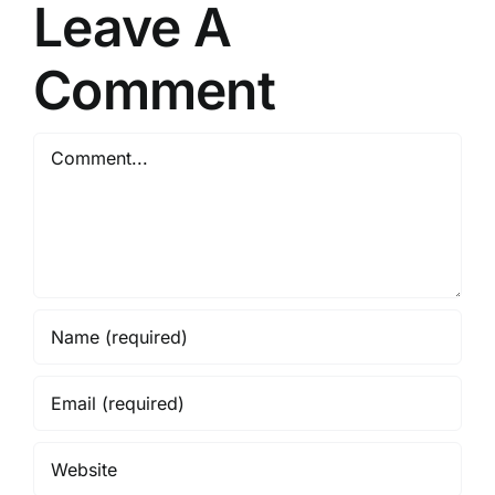
Leave A
Comment
Comment