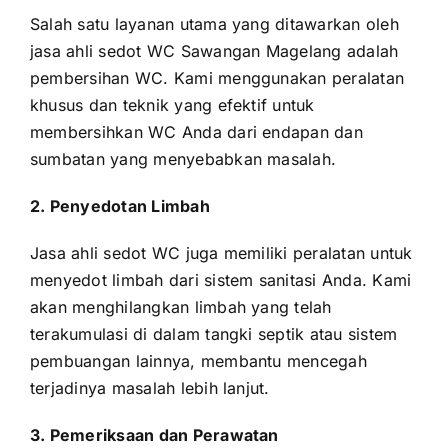
Salah satu layanan utama yang ditawarkan oleh
jasa ahli sedot WC Sawangan Magelang adalah
pembersihan WC. Kami menggunakan peralatan
khusus dan teknik yang efektif untuk
membersihkan WC Anda dari endapan dan
sumbatan yang menyebabkan masalah.
2. Penyedotan Limbah
Jasa ahli sedot WC juga memiliki peralatan untuk
menyedot limbah dari sistem sanitasi Anda. Kami
akan menghilangkan limbah yang telah
terakumulasi di dalam tangki septik atau sistem
pembuangan lainnya, membantu mencegah
terjadinya masalah lebih lanjut.
3. Pemeriksaan dan Perawatan