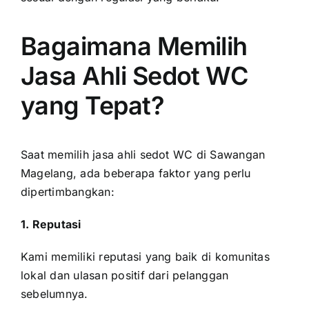
Bagaimana Memilih
Jasa Ahli Sedot WC
yang Tepat?
Saat memilih jasa ahli sedot WC di Sawangan
Magelang, ada beberapa faktor yang perlu
dipertimbangkan:
1. Reputasi
Kami memiliki reputasi yang baik di komunitas
lokal dan ulasan positif dari pelanggan
sebelumnya.