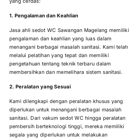
yang cerdas:
1. Pengalaman dan Keahlian
Jasa ahli sedot WC Sawangan Magelang memiliki
pengalaman dan keahlian yang luas dalam
menangani berbagai masalah sanitasi. Kami telah
melalui pelatihan yang tepat dan memiliki
pengetahuan tentang teknik terbaru dalam
membersihkan dan memelihara sistem sanitasi.
2. Peralatan yang Sesuai
Kami dilengkapi dengan peralatan khusus yang
diperlukan untuk menangani berbagai masalah
sanitasi. Dari vakum sedot WC hingga peralatan
pembersih berteknologi tinggi, mereka memiliki
segala yang diperlukan untuk melakukan