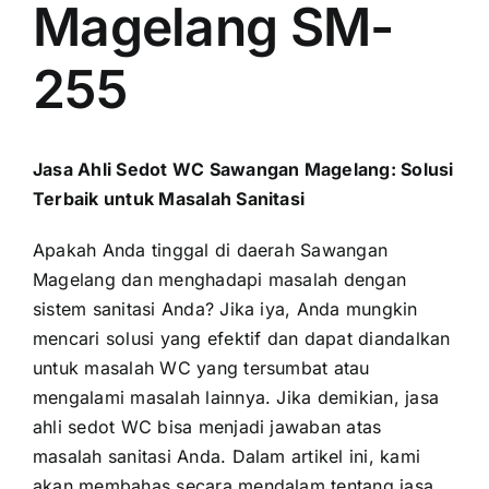
Magelang SM-
255
Jasa Ahli Sedot WC Sawangan Magelang: Solusi
Terbaik untuk Masalah Sanitasi
Apakah Anda tinggal di daerah Sawangan
Magelang dan menghadapi masalah dengan
sistem sanitasi Anda? Jika iya, Anda mungkin
mencari solusi yang efektif dan dapat diandalkan
untuk masalah WC yang tersumbat atau
mengalami masalah lainnya. Jika demikian, jasa
ahli sedot WC bisa menjadi jawaban atas
masalah sanitasi Anda. Dalam artikel ini, kami
akan membahas secara mendalam tentang jasa