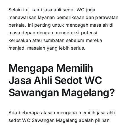
Selain itu, kami jasa ahli sedot WC juga
menawarkan layanan pemeriksaan dan perawatan
berkala. Ini penting untuk mencegah masalah di
masa depan dengan mendeteksi potensi
kerusakan atau sumbatan sebelum mereka
menjadi masalah yang lebih serius.
Mengapa Memilih
Jasa Ahli Sedot WC
Sawangan Magelang?
Ada beberapa alasan mengapa memilih jasa ahli
sedot WC Sawangan Magelang adalah pilihan