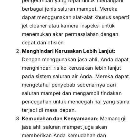
pengetahuan yang tepat untuk menangani
berbagai jenis saluran mampet. Mereka
dapat menggunakan alat-alat khusus seperti
jet cleaner atau kamera inspeksi untuk
menemukan akar permasalahan dengan
cepat dan efisien.
Menghindari Kerusakan Lebih Lanjut
:
Dengan menggunakan jasa ahli, Anda dapat
menghindari risiko kerusakan lebih lanjut
pada sistem saluran air Anda. Mereka dapat
mengetahui penyebab sebenarnya dari
saluran mampet dan mengambil tindakan
pencegahan untuk mencegah hal yang sama
terjadi di masa depan.
Kemudahan dan Kenyamanan
: Memanggil
jasa ahli saluran mampet juga akan
memberikan Anda kemudahan dan