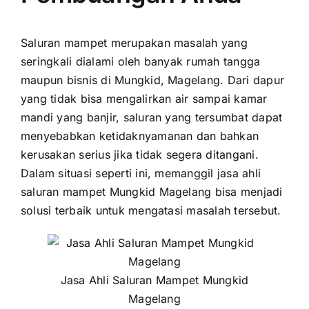
Saluran mampet merupakan masalah yang
seringkali dialami oleh banyak rumah tangga
maupun bisnis di Mungkid, Magelang. Dari dapur
yang tidak bisa mengalirkan air sampai kamar
mandi yang banjir, saluran yang tersumbat dapat
menyebabkan ketidaknyamanan dan bahkan
kerusakan serius jika tidak segera ditangani.
Dalam situasi seperti ini, memanggil jasa ahli
saluran mampet Mungkid Magelang bisa menjadi
solusi terbaik untuk mengatasi masalah tersebut.
Jasa Ahli Saluran Mampet Mungkid
Magelang