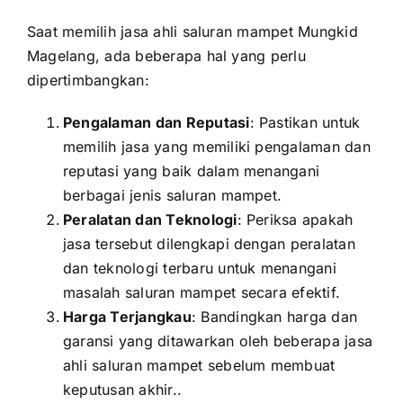
Saat memilih jasa ahli saluran mampet Mungkid
Magelang, ada beberapa hal yang perlu
dipertimbangkan:
Pengalaman dan Reputasi
: Pastikan untuk
memilih jasa yang memiliki pengalaman dan
reputasi yang baik dalam menangani
berbagai jenis saluran mampet.
Peralatan dan Teknologi
: Periksa apakah
jasa tersebut dilengkapi dengan peralatan
dan teknologi terbaru untuk menangani
masalah saluran mampet secara efektif.
Harga Terjangkau
: Bandingkan harga dan
garansi yang ditawarkan oleh beberapa jasa
ahli saluran mampet sebelum membuat
keputusan akhir..