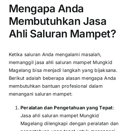
Mengapa Anda
Membutuhkan Jasa
Ahli Saluran Mampet?
Ketika saluran Anda mengalami masalah,
memanggil jasa ahli saluran mampet Mungkid
Magelang bisa menjadi langkah yang bijaksana.
Berikut adalah beberapa alasan mengapa Anda
membutuhkan bantuan profesional dalam
menangani saluran mampet:
Peralatan dan Pengetahuan yang Tepat
:
Jasa ahli saluran mampet Mungkid
Magelang dilengkapi dengan peralatan dan