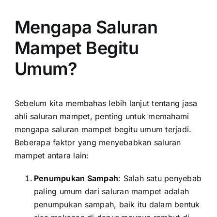
Mengapa Saluran
Mampet Begitu
Umum?
Sebelum kita membahas lebih lanjut tentang jasa
ahli saluran mampet, penting untuk memahami
mengapa saluran mampet begitu umum terjadi.
Beberapa faktor yang menyebabkan saluran
mampet antara lain:
Penumpukan Sampah
: Salah satu penyebab
paling umum dari saluran mampet adalah
penumpukan sampah, baik itu dalam bentuk