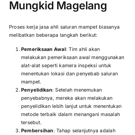
Mungkid Magelang
Proses kerja jasa ahli saluran mampet biasanya
melibatkan beberapa langkah berikut:
Pemeriksaan Awal
: Tim ahli akan
melakukan pemeriksaan awal menggunakan
alat-alat seperti kamera inspeksi untuk
menentukan lokasi dan penyebab saluran
mampet.
Penyelidikan
: Setelah menemukan
penyebabnya, mereka akan melakukan
penyelidikan lebih lanjut untuk menentukan
metode terbaik dalam menangani masalah
tersebut.
Pembersihan
: Tahap selanjutnya adalah