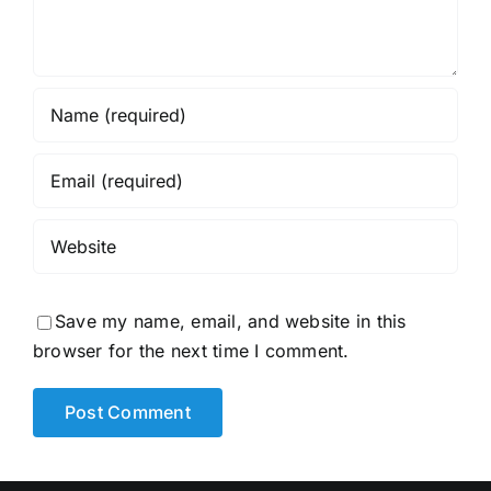
Save my name, email, and website in this
browser for the next time I comment.