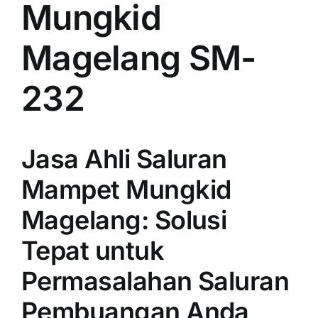
Mungkid
Magelang SM-
232
Jasa Ahli Saluran
Mampet Mungkid
Magelang: Solusi
Tepat untuk
Permasalahan Saluran
Pembuangan Anda