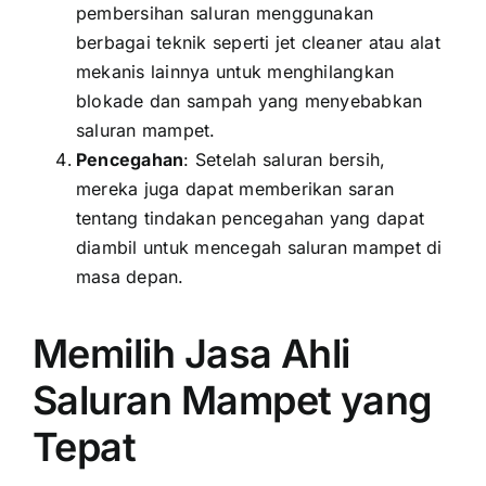
pembersihan saluran menggunakan
berbagai teknik seperti jet cleaner atau alat
mekanis lainnya untuk menghilangkan
blokade dan sampah yang menyebabkan
saluran mampet.
Pencegahan
: Setelah saluran bersih,
mereka juga dapat memberikan saran
tentang tindakan pencegahan yang dapat
diambil untuk mencegah saluran mampet di
masa depan.
Memilih Jasa Ahli
Saluran Mampet yang
Tepat