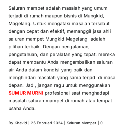
Saluran mampet adalah masalah yang umum
terjadi di rumah maupun bisnis di Mungkid,
Magelang. Untuk mengatasi masalah tersebut
dengan cepat dan efektif, memanggil jasa ahli
saluran mampet Mungkid Magelang adalah
pilihan terbaik. Dengan pengalaman,
pengetahuan, dan peralatan yang tepat, mereka
dapat membantu Anda mengembalikan saluran
air Anda dalam kondisi yang baik dan
menghindari masalah yang sama terjadi di masa
depan. Jadi, jangan ragu untuk menggunakan
SUMUR MURNI
profesional saat menghadapi
masalah saluran mampet di rumah atau tempat
usaha Anda.
By
Khavid
|
26 Februari 2024
|
Saluran Mampet
|
0