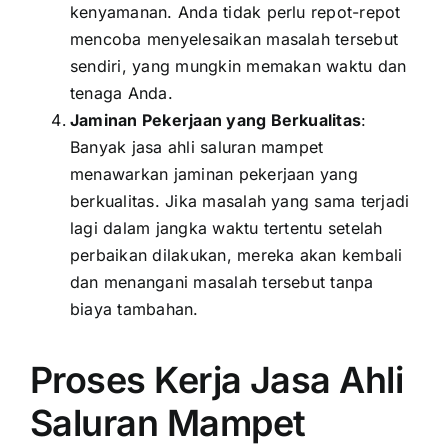
kenyamanan. Anda tidak perlu repot-repot
mencoba menyelesaikan masalah tersebut
sendiri, yang mungkin memakan waktu dan
tenaga Anda.
Jaminan Pekerjaan yang Berkualitas
:
Banyak jasa ahli saluran mampet
menawarkan jaminan pekerjaan yang
berkualitas. Jika masalah yang sama terjadi
lagi dalam jangka waktu tertentu setelah
perbaikan dilakukan, mereka akan kembali
dan menangani masalah tersebut tanpa
biaya tambahan.
Proses Kerja Jasa Ahli
Saluran Mampet