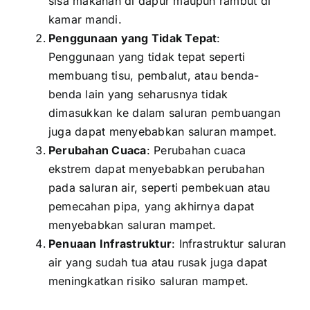
sisa makanan di dapur maupun rambut di
kamar mandi.
Penggunaan yang Tidak Tepat
:
Penggunaan yang tidak tepat seperti
membuang tisu, pembalut, atau benda-
benda lain yang seharusnya tidak
dimasukkan ke dalam saluran pembuangan
juga dapat menyebabkan saluran mampet.
Perubahan Cuaca
: Perubahan cuaca
ekstrem dapat menyebabkan perubahan
pada saluran air, seperti pembekuan atau
pemecahan pipa, yang akhirnya dapat
menyebabkan saluran mampet.
Penuaan Infrastruktur
: Infrastruktur saluran
air yang sudah tua atau rusak juga dapat
meningkatkan risiko saluran mampet.