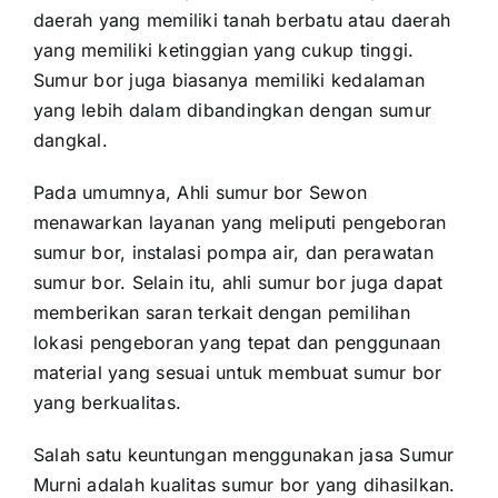
daerah yang memiliki tanah berbatu atau daerah
yang memiliki ketinggian yang cukup tinggi.
Sumur bor juga biasanya memiliki kedalaman
yang lebih dalam dibandingkan dengan sumur
dangkal.
Pada umumnya, Ahli sumur bor Sewon
menawarkan layanan yang meliputi pengeboran
sumur bor, instalasi pompa air, dan perawatan
sumur bor. Selain itu, ahli sumur bor juga dapat
memberikan saran terkait dengan pemilihan
lokasi pengeboran yang tepat dan penggunaan
material yang sesuai untuk membuat sumur bor
yang berkualitas.
Salah satu keuntungan menggunakan jasa Sumur
Murni adalah kualitas sumur bor yang dihasilkan.