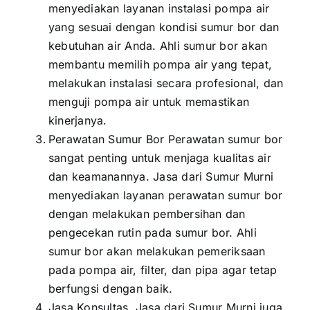
menyediakan layanan instalasi pompa air
yang sesuai dengan kondisi sumur bor dan
kebutuhan air Anda. Ahli sumur bor akan
membantu memilih pompa air yang tepat,
melakukan instalasi secara profesional, dan
menguji pompa air untuk memastikan
kinerjanya.
Perawatan Sumur Bor Perawatan sumur bor
sangat penting untuk menjaga kualitas air
dan keamanannya. Jasa dari Sumur Murni
menyediakan layanan perawatan sumur bor
dengan melakukan pembersihan dan
pengecekan rutin pada sumur bor. Ahli
sumur bor akan melakukan pemeriksaan
pada pompa air, filter, dan pipa agar tetap
berfungsi dengan baik.
Jasa Konsultas, Jasa dari Sumur Murni juga