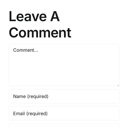
Leave A
Comment
Comment