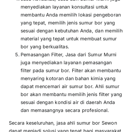
menyediakan layanan konsultasi untuk
membantu Anda memilih lokasi pengeboran
yang tepat, memilih jenis sumur bor yang
sesuai dengan kebutuhan Anda, dan memilih
material yang tepat untuk membuat sumur
bor yang berkualitas.
Pemasangan Filter, Jasa dari Sumur Murni
juga menyediakan layanan pemasangan
filter pada sumur bor. Filter akan membantu
menyaring kotoran dan bahan kimia yang
dapat mencemari air sumur bor. Ahli sumur
bor akan membantu memilih jenis filter yang
sesuai dengan kondisi air di daerah Anda
dan memasangnya secara profesional.
Secara keseluruhan, jasa ahli sumur bor Sewon
dapat menjadi solusi yang tepat bagi masyarakat