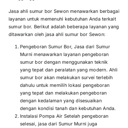
Jasa ahli sumur bor Sewon menawarkan berbagai
layanan untuk memenuhi kebutuhan Anda terkait
sumur bor. Berikut adalah beberapa layanan yang
ditawarkan oleh jasa ahli sumur bor Sewon:
Pengeboran Sumur Bor, Jasa dari Sumur
Murni menawarkan layanan pengeboran
sumur bor dengan menggunakan teknik
yang tepat dan peralatan yang modern. Ahli
sumur bor akan melakukan survei terlebih
dahulu untuk memilih lokasi pengeboran
yang tepat dan melakukan pengeboran
dengan kedalaman yang disesuaikan
dengan kondisi tanah dan kebutuhan Anda.
Instalasi Pompa Air Setelah pengeboran
selesai, jasa dari Sumur Murni juga