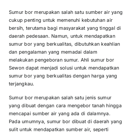
Sumur bor merupakan salah satu sumber air yang
cukup penting untuk memenuhi kebutuhan air
bersih, terutama bagi masyarakat yang tinggal di
daerah pedesaan. Namun, untuk mendapatkan
sumur bor yang berkualitas, dibutuhkan keahlian
dan pengalaman yang memadai dalam
melakukan pengeboran sumur. Ahli sumur bor
Sewon dapat menjadi solusi untuk mendapatkan
sumur bor yang berkualitas dengan harga yang
terjangkau.
Sumur bor merupakan salah satu jenis sumur
yang dibuat dengan cara mengebor tanah hingga
mencapai sumber air yang ada di dalamnya.
Pada umumnya, sumur bor dibuat di daerah yang
sulit untuk mendapatkan sumber air, seperti