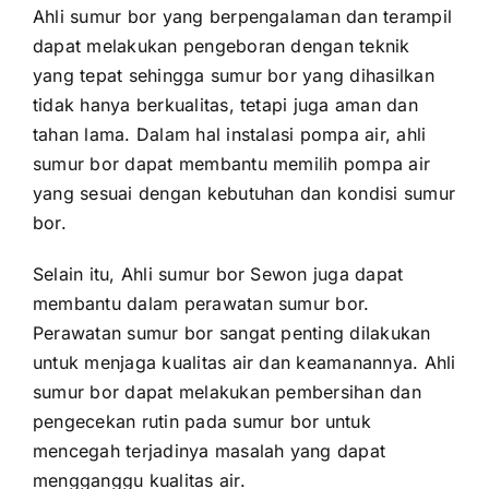
Ahli sumur bor yang berpengalaman dan terampil
dapat melakukan pengeboran dengan teknik
yang tepat sehingga sumur bor yang dihasilkan
tidak hanya berkualitas, tetapi juga aman dan
tahan lama. Dalam hal instalasi pompa air, ahli
sumur bor dapat membantu memilih pompa air
yang sesuai dengan kebutuhan dan kondisi sumur
bor.
Selain itu, Ahli sumur bor Sewon juga dapat
membantu dalam perawatan sumur bor.
Perawatan sumur bor sangat penting dilakukan
untuk menjaga kualitas air dan keamanannya. Ahli
sumur bor dapat melakukan pembersihan dan
pengecekan rutin pada sumur bor untuk
mencegah terjadinya masalah yang dapat
mengganggu kualitas air.