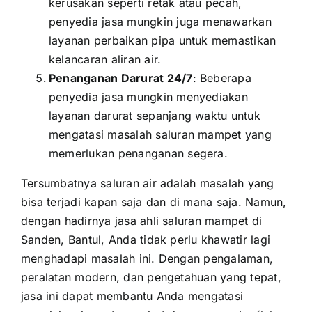
kerusakan seperti retak atau pecah,
penyedia jasa mungkin juga menawarkan
layanan perbaikan pipa untuk memastikan
kelancaran aliran air.
Penanganan Darurat 24/7
: Beberapa
penyedia jasa mungkin menyediakan
layanan darurat sepanjang waktu untuk
mengatasi masalah saluran mampet yang
memerlukan penanganan segera.
Tersumbatnya saluran air adalah masalah yang
bisa terjadi kapan saja dan di mana saja. Namun,
dengan hadirnya jasa ahli saluran mampet di
Sanden, Bantul, Anda tidak perlu khawatir lagi
menghadapi masalah ini. Dengan pengalaman,
peralatan modern, dan pengetahuan yang tepat,
jasa ini dapat membantu Anda mengatasi