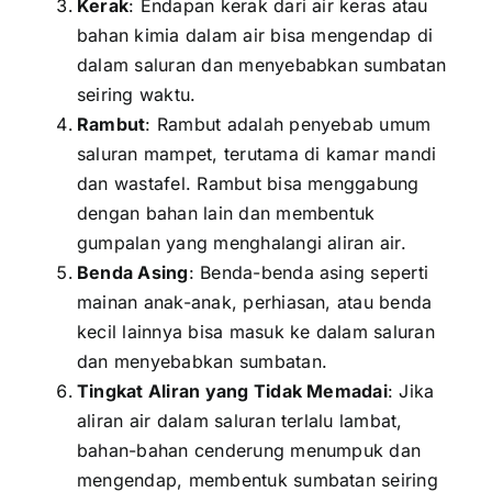
Kerak
: Endapan kerak dari air keras atau
bahan kimia dalam air bisa mengendap di
dalam saluran dan menyebabkan sumbatan
seiring waktu.
Rambut
: Rambut adalah penyebab umum
saluran mampet, terutama di kamar mandi
dan wastafel. Rambut bisa menggabung
dengan bahan lain dan membentuk
gumpalan yang menghalangi aliran air.
Benda Asing
: Benda-benda asing seperti
mainan anak-anak, perhiasan, atau benda
kecil lainnya bisa masuk ke dalam saluran
dan menyebabkan sumbatan.
Tingkat Aliran yang Tidak Memadai
: Jika
aliran air dalam saluran terlalu lambat,
bahan-bahan cenderung menumpuk dan
mengendap, membentuk sumbatan seiring