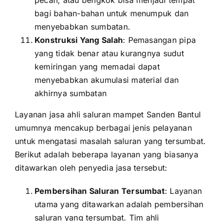
pecah, atau bengkok bisa menjadi tempat
bagi bahan-bahan untuk menumpuk dan
menyebabkan sumbatan.
Konstruksi Yang Salah
: Pemasangan pipa
yang tidak benar atau kurangnya sudut
kemiringan yang memadai dapat
menyebabkan akumulasi material dan
akhirnya sumbatan
Layanan jasa ahli saluran mampet Sanden Bantul
umumnya mencakup berbagai jenis pelayanan
untuk mengatasi masalah saluran yang tersumbat.
Berikut adalah beberapa layanan yang biasanya
ditawarkan oleh penyedia jasa tersebut:
Pembersihan Saluran Tersumbat
: Layanan
utama yang ditawarkan adalah pembersihan
saluran yang tersumbat. Tim ahli