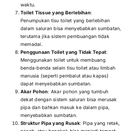
waktu.
Toilet Tissue yang Berlebihan
:
Penumpukan tisu toilet yang berlebihan
dalam saluran bisa menyebabkan sumbatan,
terutama jika sistem pembuangan tidak
memadai.
Penggunaan Toilet yang Tidak Tepat
:
Menggunakan toilet untuk membuang
benda-benda selain tisu toilet atau limbah
manusia (seperti pembalut atau kapas)
dapat menyebabkan sumbatan.
Akar Pohon
: Akar pohon yang tumbuh
dekat dengan sistem saluran bisa merusak
pipa dan bahkan masuk ke dalam pipa,
menyebabkan sumbatan.
Struktur Pipa yang Rusak
: Pipa yang retak,