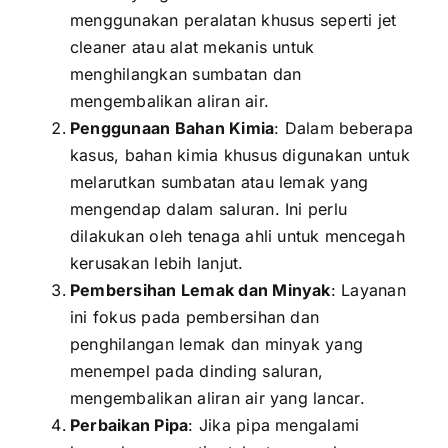
menggunakan peralatan khusus seperti jet
cleaner atau alat mekanis untuk
menghilangkan sumbatan dan
mengembalikan aliran air.
Penggunaan Bahan Kimia
: Dalam beberapa
kasus, bahan kimia khusus digunakan untuk
melarutkan sumbatan atau lemak yang
mengendap dalam saluran. Ini perlu
dilakukan oleh tenaga ahli untuk mencegah
kerusakan lebih lanjut.
Pembersihan Lemak dan Minyak
: Layanan
ini fokus pada pembersihan dan
penghilangan lemak dan minyak yang
menempel pada dinding saluran,
mengembalikan aliran air yang lancar.
Perbaikan Pipa
: Jika pipa mengalami