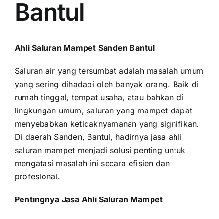
Bantul
Ahli Saluran Mampet Sanden Bantul
Saluran air yang tersumbat adalah masalah umum
yang sering dihadapi oleh banyak orang. Baik di
rumah tinggal, tempat usaha, atau bahkan di
lingkungan umum, saluran yang mampet dapat
menyebabkan ketidaknyamanan yang signifikan.
Di daerah Sanden, Bantul, hadirnya jasa ahli
saluran mampet menjadi solusi penting untuk
mengatasi masalah ini secara efisien dan
profesional.
Pentingnya Jasa Ahli Saluran Mampet