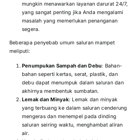
mungkin menawarkan layanan darurat 24/7,
yang sangat penting jika Anda mengalami
masalah yang memerlukan penanganan
segera.
Beberapa penyebab umum saluran mampet
meliputi:
Penumpukan Sampah dan Debu
: Bahan-
bahan seperti kertas, serat, plastik, dan
debu dapat menumpuk dalam saluran dan
akhirnya membentuk sumbatan.
Lemak dan Minyak
: Lemak dan minyak
yang terbuang ke dalam saluran cenderung
mengeras dan menempel pada dinding
saluran seiring waktu, menghambat aliran
air.