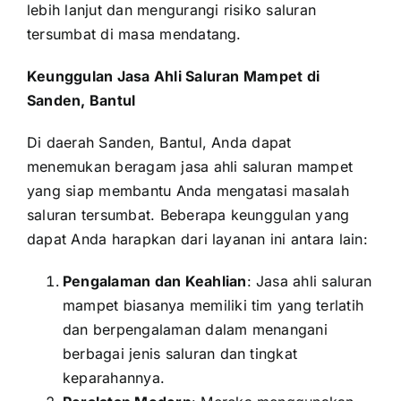
lebih lanjut dan mengurangi risiko saluran
tersumbat di masa mendatang.
Keunggulan Jasa Ahli Saluran Mampet di
Sanden, Bantul
Di daerah Sanden, Bantul, Anda dapat
menemukan beragam jasa ahli saluran mampet
yang siap membantu Anda mengatasi masalah
saluran tersumbat. Beberapa keunggulan yang
dapat Anda harapkan dari layanan ini antara lain:
Pengalaman dan Keahlian
: Jasa ahli saluran
mampet biasanya memiliki tim yang terlatih
dan berpengalaman dalam menangani
berbagai jenis saluran dan tingkat
keparahannya.