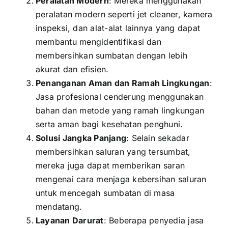
Peralatan Modern
: Mereka menggunakan
peralatan modern seperti jet cleaner, kamera
inspeksi, dan alat-alat lainnya yang dapat
membantu mengidentifikasi dan
membersihkan sumbatan dengan lebih
akurat dan efisien.
Penanganan Aman dan Ramah Lingkungan
:
Jasa profesional cenderung menggunakan
bahan dan metode yang ramah lingkungan
serta aman bagi kesehatan penghuni.
Solusi Jangka Panjang
: Selain sekadar
membersihkan saluran yang tersumbat,
mereka juga dapat memberikan saran
mengenai cara menjaga kebersihan saluran
untuk mencegah sumbatan di masa
mendatang.
Layanan Darurat
: Beberapa penyedia jasa