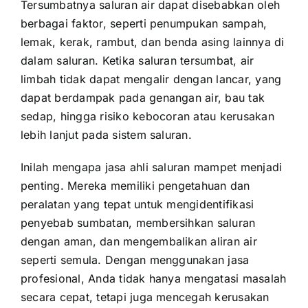
Tersumbatnya saluran air dapat disebabkan oleh
berbagai faktor, seperti penumpukan sampah,
lemak, kerak, rambut, dan benda asing lainnya di
dalam saluran. Ketika saluran tersumbat, air
limbah tidak dapat mengalir dengan lancar, yang
dapat berdampak pada genangan air, bau tak
sedap, hingga risiko kebocoran atau kerusakan
lebih lanjut pada sistem saluran.
Inilah mengapa jasa ahli saluran mampet menjadi
penting. Mereka memiliki pengetahuan dan
peralatan yang tepat untuk mengidentifikasi
penyebab sumbatan, membersihkan saluran
dengan aman, dan mengembalikan aliran air
seperti semula. Dengan menggunakan jasa
profesional, Anda tidak hanya mengatasi masalah
secara cepat, tetapi juga mencegah kerusakan