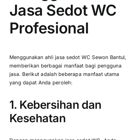
Jasa Sedot WC
Profesional
Menggunakan ahli jasa sedot WC Sewon Bantul,
memberikan berbagai manfaat bagi pengguna
jasa. Berikut adalah beberapa manfaat utama
yang dapat Anda peroleh:
1. Kebersihan dan
Kesehatan