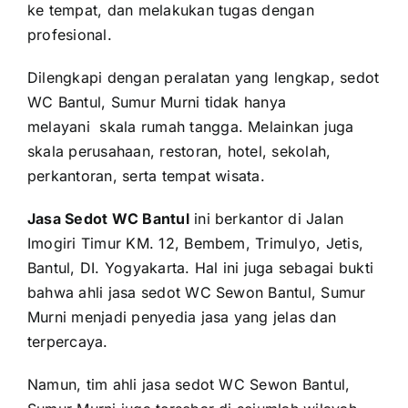
ke tempat, dan melakukan tugas dengan
profesional.
Dilengkapi dengan peralatan yang lengkap, sedot
WC Bantul, Sumur Murni tidak hanya
melayani
skala rumah tangga. Melainkan juga
skala perusahaan, restoran, hotel, sekolah,
perkantoran, serta tempat wisata.
Jasa Sedot WC Bantul
ini berkantor di Jalan
Imogiri Timur KM. 12, Bembem, Trimulyo, Jetis,
Bantul, DI. Yogyakarta. Hal ini juga sebagai bukti
bahwa ahli jasa sedot WC Sewon Bantul, Sumur
Murni menjadi penyedia jasa yang jelas dan
terpercaya.
Namun, tim ahli jasa sedot WC Sewon Bantul,