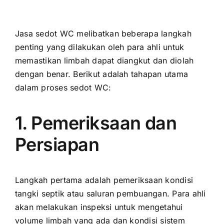
Jasa sedot WC melibatkan beberapa langkah
penting yang dilakukan oleh para ahli untuk
memastikan limbah dapat diangkut dan diolah
dengan benar. Berikut adalah tahapan utama
dalam proses sedot WC:
1. Pemeriksaan dan
Persiapan
Langkah pertama adalah pemeriksaan kondisi
tangki septik atau saluran pembuangan. Para ahli
akan melakukan inspeksi untuk mengetahui
volume limbah yang ada dan kondisi sistem