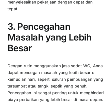
menyelesaikan pekerjaan dengan cepat dan
tepat.
3. Pencegahan
Masalah yang Lebih
Besar
Dengan rutin menggunakan jasa sedot WC, Anda
dapat mencegah masalah yang lebih besar di
kemudian hari, seperti saluran pembuangan yang
tersumbat atau tangki septik yang penuh.
Pencegahan ini sangat penting untuk menghindari
biaya perbaikan yang lebih besar di masa depan.