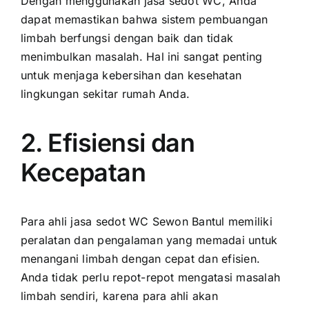
Dengan menggunakan jasa sedot WC, Anda
dapat memastikan bahwa sistem pembuangan
limbah berfungsi dengan baik dan tidak
menimbulkan masalah. Hal ini sangat penting
untuk menjaga kebersihan dan kesehatan
lingkungan sekitar rumah Anda.
2. Efisiensi dan
Kecepatan
Para ahli jasa sedot WC Sewon Bantul memiliki
peralatan dan pengalaman yang memadai untuk
menangani limbah dengan cepat dan efisien.
Anda tidak perlu repot-repot mengatasi masalah
limbah sendiri, karena para ahli akan