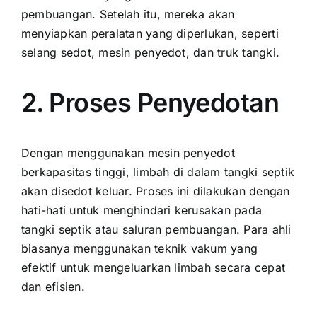
pembuangan. Setelah itu, mereka akan
menyiapkan peralatan yang diperlukan, seperti
selang sedot, mesin penyedot, dan truk tangki.
2. Proses Penyedotan
Dengan menggunakan mesin penyedot
berkapasitas tinggi, limbah di dalam tangki septik
akan disedot keluar. Proses ini dilakukan dengan
hati-hati untuk menghindari kerusakan pada
tangki septik atau saluran pembuangan. Para ahli
biasanya menggunakan teknik vakum yang
efektif untuk mengeluarkan limbah secara cepat
dan efisien.