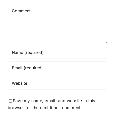
Comment
Save my name, email, and website in this
browser for the next time I comment.