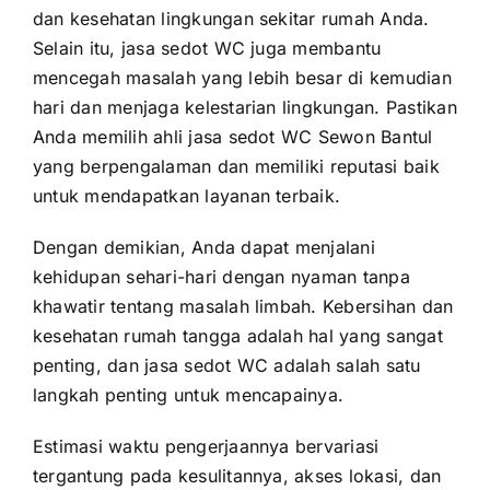
dan kesehatan lingkungan sekitar rumah Anda.
Selain itu, jasa sedot WC juga membantu
mencegah masalah yang lebih besar di kemudian
hari dan menjaga kelestarian lingkungan. Pastikan
Anda memilih ahli jasa sedot WC Sewon Bantul
yang berpengalaman dan memiliki reputasi baik
untuk mendapatkan layanan terbaik.
Dengan demikian, Anda dapat menjalani
kehidupan sehari-hari dengan nyaman tanpa
khawatir tentang masalah limbah. Kebersihan dan
kesehatan rumah tangga adalah hal yang sangat
penting, dan jasa sedot WC adalah salah satu
langkah penting untuk mencapainya.
Estimasi waktu pengerjaannya bervariasi
tergantung pada kesulitannya, akses lokasi, dan