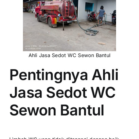
Ahli Jasa Sedot WC Sewon Bantul
Pentingnya Ahli
Jasa Sedot WC
Sewon Bantul