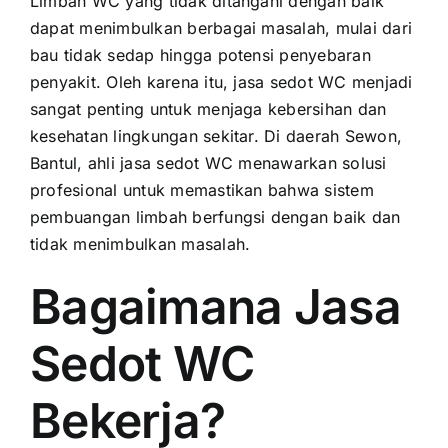
Limbah WC yang tidak ditangani dengan baik
dapat menimbulkan berbagai masalah, mulai dari
bau tidak sedap hingga potensi penyebaran
penyakit. Oleh karena itu, jasa sedot WC menjadi
sangat penting untuk menjaga kebersihan dan
kesehatan lingkungan sekitar. Di daerah Sewon,
Bantul, ahli jasa sedot WC menawarkan solusi
profesional untuk memastikan bahwa sistem
pembuangan limbah berfungsi dengan baik dan
tidak menimbulkan masalah.
Bagaimana Jasa
Sedot WC
Bekerja?