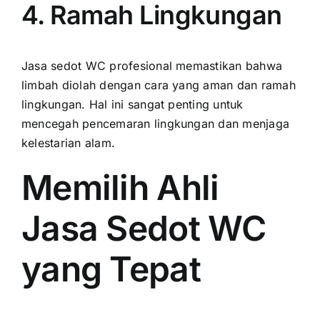
4. Ramah Lingkungan
Jasa sedot WC profesional memastikan bahwa
limbah diolah dengan cara yang aman dan ramah
lingkungan. Hal ini sangat penting untuk
mencegah pencemaran lingkungan dan menjaga
kelestarian alam.
Memilih Ahli
Jasa Sedot WC
yang Tepat