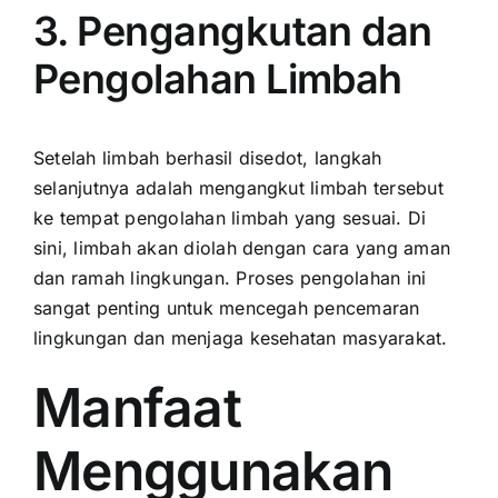
3. Pengangkutan dan
Pengolahan Limbah
Setelah limbah berhasil disedot, langkah
selanjutnya adalah mengangkut limbah tersebut
ke tempat pengolahan limbah yang sesuai. Di
sini, limbah akan diolah dengan cara yang aman
dan ramah lingkungan. Proses pengolahan ini
sangat penting untuk mencegah pencemaran
lingkungan dan menjaga kesehatan masyarakat.
Manfaat
Menggunakan