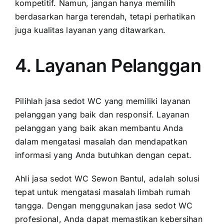
kompetitif. Namun, jangan hanya memilih
berdasarkan harga terendah, tetapi perhatikan
juga kualitas layanan yang ditawarkan.
4. Layanan Pelanggan
Pilihlah jasa sedot WC yang memiliki layanan
pelanggan yang baik dan responsif. Layanan
pelanggan yang baik akan membantu Anda
dalam mengatasi masalah dan mendapatkan
informasi yang Anda butuhkan dengan cepat.
Ahli jasa sedot WC Sewon Bantul, adalah solusi
tepat untuk mengatasi masalah limbah rumah
tangga. Dengan menggunakan jasa sedot WC
profesional, Anda dapat memastikan kebersihan