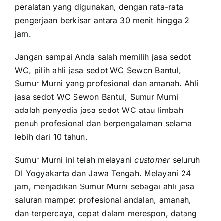
peralatan yang digunakan, dengan rata-rata
pengerjaan berkisar antara 30 menit hingga 2
jam.
Jangan sampai Anda salah memilih jasa sedot
WC, pilih ahli jasa sedot WC Sewon Bantul,
Sumur Murni yang profesional dan amanah. Ahli
jasa sedot WC Sewon Bantul, Sumur Murni
adalah penyedia jasa sedot WC atau limbah
penuh profesional dan berpengalaman selama
lebih dari 10 tahun.
Sumur Murni ini telah melayani
customer
seluruh
DI Yogyakarta dan Jawa Tengah. Melayani 24
jam, menjadikan Sumur Murni sebagai ahli jasa
saluran mampet profesional andalan, amanah,
dan terpercaya, cepat dalam merespon, datang