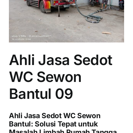
Ahli Jasa Sedot
WC Sewon
Bantul 09
Ahli Jasa Sedot WC Sewon
Bantul: Solusi Tepat untuk
Masalah Limbah Rumah Tangga