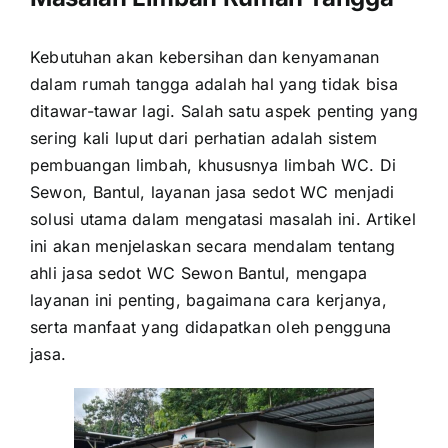
Kebutuhan akan kebersihan dan kenyamanan
dalam rumah tangga adalah hal yang tidak bisa
ditawar-tawar lagi. Salah satu aspek penting yang
sering kali luput dari perhatian adalah sistem
pembuangan limbah, khususnya limbah WC. Di
Sewon, Bantul, layanan jasa sedot WC menjadi
solusi utama dalam mengatasi masalah ini. Artikel
ini akan menjelaskan secara mendalam tentang
ahli jasa sedot WC Sewon Bantul, mengapa
layanan ini penting, bagaimana cara kerjanya,
serta manfaat yang didapatkan oleh pengguna
jasa.