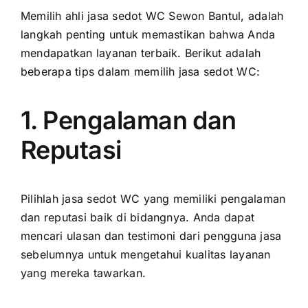
Memilih ahli jasa sedot WC Sewon Bantul, adalah
langkah penting untuk memastikan bahwa Anda
mendapatkan layanan terbaik. Berikut adalah
beberapa tips dalam memilih jasa sedot WC:
1. Pengalaman dan
Reputasi
Pilihlah jasa sedot WC yang memiliki pengalaman
dan reputasi baik di bidangnya. Anda dapat
mencari ulasan dan testimoni dari pengguna jasa
sebelumnya untuk mengetahui kualitas layanan
yang mereka tawarkan.