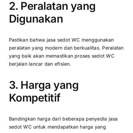
2. Peralatan yang
Digunakan
Pastikan bahwa jasa sedot WC menggunakan
peralatan yang modern dan berkualitas. Peralatan
yang baik akan memastikan proses sedot WC
berjalan lancar dan efisien.
3. Harga yang
Kompetitif
Bandingkan harga dari beberapa penyedia jasa
sedot WC untuk mendapatkan harga yang