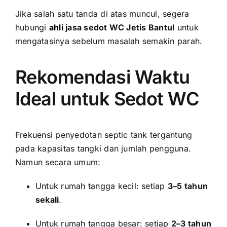
Jika salah satu tanda di atas muncul, segera
hubungi
ahli
jasa sedot WC Jetis Bantul
untuk
mengatasinya sebelum masalah semakin parah.
Rekomendasi Waktu
Ideal untuk Sedot WC
Frekuensi penyedotan septic tank tergantung
pada kapasitas tangki dan jumlah pengguna.
Namun secara umum:
Untuk rumah tangga kecil: setiap
3–5 tahun
sekali
.
Untuk rumah tangga besar: setiap
2–3 tahun