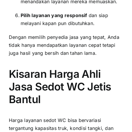
menandakan layanan mereka memuaskan.
Pilih layanan yang responsif
dan siap
melayani kapan pun dibutuhkan.
Dengan memilih penyedia jasa yang tepat, Anda
tidak hanya mendapatkan layanan cepat tetapi
juga hasil yang bersih dan tahan lama.
Kisaran Harga Ahli
Jasa Sedot WC Jetis
Bantul
Harga layanan sedot WC bisa bervariasi
tergantung kapasitas truk, kondisi tangki, dan