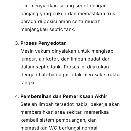
Tim menyiapkan selang sedot dengan
panjang yang cukup dan memastikan truk
berada di posisi aman serta mudah
menjangkau septic tank.
Proses Penyedotan
Mesin vakum dinyalakan untuk mengisap
lumpur, air kotor, dan limbah padat dari
dalam septic tank. Proses ini dilakukan
dengan hati-hati agar tidak merusak struktur
tangki.
Pembersihan dan Pemeriksaan Akhir
Setelah limbah tersedot habis, pekerja akan
membersihkan area sekitar, memeriksa
kembali sistem pembuangan, dan
memastikan WC berfungsi normal.