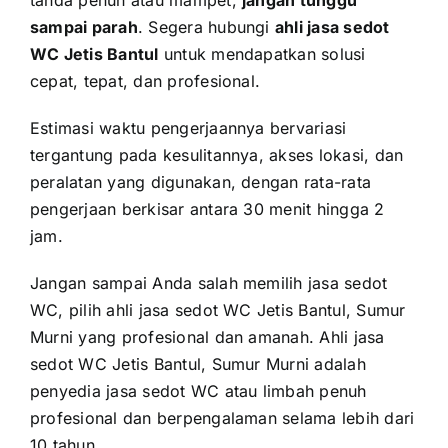
sampai parah
. Segera hubungi
ahli jasa sedot
WC Jetis Bantul
untuk mendapatkan solusi
cepat, tepat, dan profesional.
Estimasi waktu pengerjaannya bervariasi
tergantung pada kesulitannya, akses lokasi, dan
peralatan yang digunakan, dengan rata-rata
pengerjaan berkisar antara 30 menit hingga 2
jam.
Jangan sampai Anda salah memilih jasa sedot
WC, pilih ahli jasa sedot WC Jetis Bantul, Sumur
Murni yang profesional dan amanah. Ahli jasa
sedot WC Jetis Bantul, Sumur Murni adalah
penyedia jasa sedot WC atau limbah penuh
profesional dan berpengalaman selama lebih dari
10 tahun.