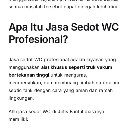
semua masalah tersebut dapat dicegah lebih dini.
Apa Itu Jasa Sedot WC
Profesional?
Jasa sedot WC profesional adalah layanan yang
menggunakan
alat khusus seperti truk vakum
bertekanan tinggi
untuk menguras,
membersihkan, dan membuang limbah dari dalam
septic tank dengan cara yang aman dan ramah
lingkungan.
Ahli jasa sedot WC di Jetis Bantul biasanya
memiliki: