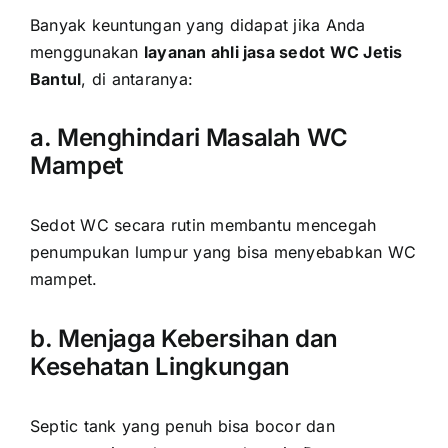
Banyak keuntungan yang didapat jika Anda
menggunakan
layanan ahli jasa sedot WC Jetis
Bantul
, di antaranya:
a. Menghindari Masalah WC
Mampet
Sedot WC secara rutin membantu mencegah
penumpukan lumpur yang bisa menyebabkan WC
mampet.
b. Menjaga Kebersihan dan
Kesehatan Lingkungan
Septic tank yang penuh bisa bocor dan