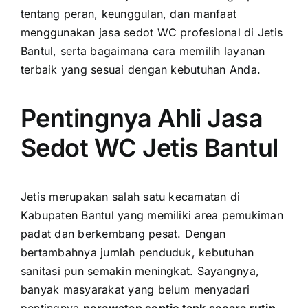
tentang peran, keunggulan, dan manfaat
menggunakan jasa sedot WC profesional di Jetis
Bantul, serta bagaimana cara memilih layanan
terbaik yang sesuai dengan kebutuhan Anda.
Pentingnya Ahli Jasa
Sedot WC Jetis Bantul
Jetis merupakan salah satu kecamatan di
Kabupaten Bantul yang memiliki area pemukiman
padat dan berkembang pesat. Dengan
bertambahnya jumlah penduduk, kebutuhan
sanitasi pun semakin meningkat. Sayangnya,
banyak masyarakat yang belum menyadari
pentingnya
perawatan septic tank secara rutin
.