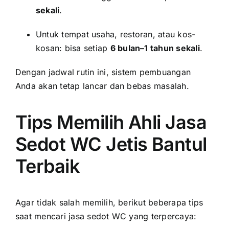
sekali
.
Untuk tempat usaha, restoran, atau kos-
kosan: bisa setiap
6 bulan–1 tahun sekali
.
Dengan jadwal rutin ini, sistem pembuangan
Anda akan tetap lancar dan bebas masalah.
Tips Memilih Ahli Jasa
Sedot WC Jetis Bantul
Terbaik
Agar tidak salah memilih, berikut beberapa tips
saat mencari jasa sedot WC yang terpercaya: