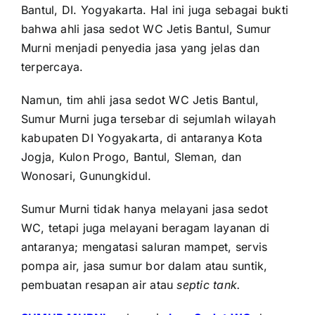
Bantul, DI. Yogyakarta. Hal ini juga sebagai bukti
bahwa ahli jasa sedot WC Jetis Bantul, Sumur
Murni menjadi penyedia jasa yang jelas dan
terpercaya.
Namun, tim ahli jasa sedot WC Jetis Bantul,
Sumur Murni juga tersebar di sejumlah wilayah
kabupaten DI Yogyakarta, di antaranya Kota
Jogja, Kulon Progo, Bantul, Sleman, dan
Wonosari, Gunungkidul.
Sumur Murni tidak hanya melayani jasa sedot
WC, tetapi juga melayani beragam layanan di
antaranya; mengatasi saluran mampet, servis
pompa air, jasa sumur bor dalam atau suntik,
pembuatan resapan air atau
septic tank.