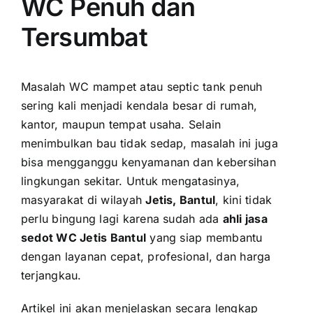
WC Penuh dan
Tersumbat
Masalah WC mampet atau septic tank penuh
sering kali menjadi kendala besar di rumah,
kantor, maupun tempat usaha. Selain
menimbulkan bau tidak sedap, masalah ini juga
bisa mengganggu kenyamanan dan kebersihan
lingkungan sekitar. Untuk mengatasinya,
masyarakat di wilayah
Jetis, Bantul
, kini tidak
perlu bingung lagi karena sudah ada
ahli jasa
sedot WC Jetis Bantul
yang siap membantu
dengan layanan cepat, profesional, dan harga
terjangkau.
Artikel ini akan menjelaskan secara lengkap