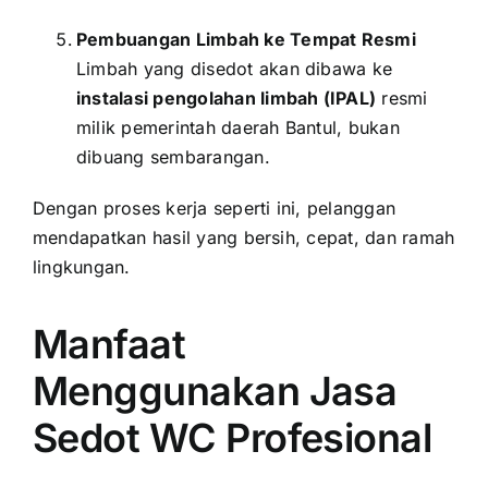
Pembuangan Limbah ke Tempat Resmi
Limbah yang disedot akan dibawa ke
instalasi pengolahan limbah (IPAL)
resmi
milik pemerintah daerah Bantul, bukan
dibuang sembarangan.
Dengan proses kerja seperti ini, pelanggan
mendapatkan hasil yang bersih, cepat, dan ramah
lingkungan.
Manfaat
Menggunakan Jasa
Sedot WC Profesional