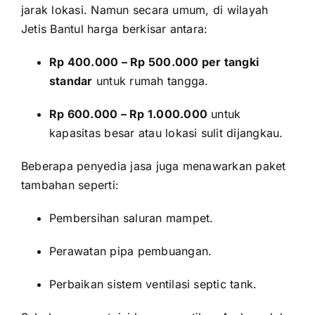
jarak lokasi. Namun secara umum, di wilayah
Jetis Bantul harga berkisar antara:
Rp 400.000 – Rp 500.000 per tangki
standar
untuk rumah tangga.
Rp 600.000 – Rp 1.000.000
untuk
kapasitas besar atau lokasi sulit dijangkau.
Beberapa penyedia jasa juga menawarkan paket
tambahan seperti:
Pembersihan saluran mampet.
Perawatan pipa pembuangan.
Perbaikan sistem ventilasi septic tank.