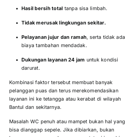
Hasil bersih total
tanpa sisa limbah.
Tidak merusak lingkungan sekitar.
Pelayanan jujur dan ramah
, serta tidak ada
biaya tambahan mendadak.
Dukungan layanan 24 jam
untuk kondisi
darurat.
Kombinasi faktor tersebut membuat banyak
pelanggan puas dan terus merekomendasikan
layanan ini ke tetangga atau kerabat di wilayah
Bantul dan sekitarnya.
Masalah WC penuh atau mampet bukan hal yang
bisa dianggap sepele. Jika dibiarkan, bukan