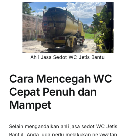
Ahli Jasa Sedot WC Jetis Bantul
Cara Mencegah WC
Cepat Penuh dan
Mampet
Selain mengandalkan ahli jasa sedot WC Jetis
Bantul, Anda juga perlu melakukan perawatan