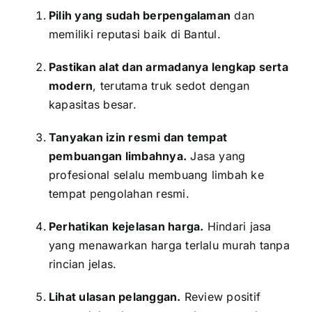
Pilih yang sudah berpengalaman
dan
memiliki reputasi baik di Bantul.
Pastikan alat dan armadanya lengkap serta
modern
, terutama truk sedot dengan
kapasitas besar.
Tanyakan izin resmi dan tempat
pembuangan limbahnya.
Jasa yang
profesional selalu membuang limbah ke
tempat pengolahan resmi.
Perhatikan kejelasan harga.
Hindari jasa
yang menawarkan harga terlalu murah tanpa
rincian jelas.
Lihat ulasan pelanggan.
Review positif