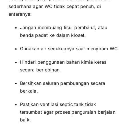
sederhana agar WC tidak cepat penuh, di
antaranya:
Jangan membuang tisu, pembalut, atau
benda padat ke dalam kloset.
Gunakan air secukupnya saat menyiram WC.
Hindari penggunaan bahan kimia keras
secara berlebihan.
Bersihkan saluran pembuangan secara
berkala.
Pastikan ventilasi septic tank tidak
tersumbat agar proses penguraian berjalan
baik.