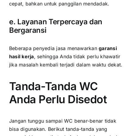
cepat, bahkan untuk panggilan mendadak.
e. Layanan Terpercaya dan
Bergaransi
Beberapa penyedia jasa menawarkan
garansi
hasil kerja
, sehingga Anda tidak perlu khawatir
jika masalah kembali terjadi dalam waktu dekat.
Tanda-Tanda WC
Anda Perlu Disedot
Jangan tunggu sampai WC benar-benar tidak
bisa digunakan. Berikut tanda-tanda yang