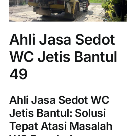
Ahli Jasa Sedot
WC Jetis Bantul
49
Ahli Jasa Sedot WC
Jetis Bantul: Solusi
Tepat Atasi Masalah