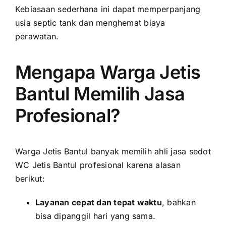
Kebiasaan sederhana ini dapat memperpanjang
usia septic tank dan menghemat biaya
perawatan.
Mengapa Warga Jetis
Bantul Memilih Jasa
Profesional?
Warga Jetis Bantul banyak memilih ahli jasa sedot
WC Jetis Bantul profesional karena alasan
berikut:
Layanan cepat dan tepat waktu
, bahkan
bisa dipanggil hari yang sama.