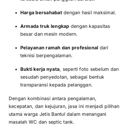
Harga bersahabat
dengan hasil maksimal.
Armada truk lengkap
dengan kapasitas
besar dan mesin modern.
Pelayanan ramah dan profesional
dari
teknisi berpengalaman.
Bukti kerja nyata
, seperti foto sebelum dan
sesudah penyedotan, sebagai bentuk
transparansi kepada pelanggan.
Dengan kombinasi antara pengalaman,
kecepatan, dan kejujuran, jasa ini menjadi pilihan
utama warga Jetis Bantul dalam menangani
masalah WC dan septic tank.