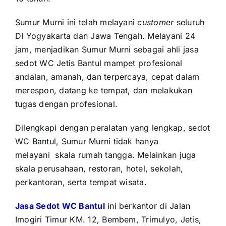
Sumur Murni ini telah melayani
customer
seluruh
DI Yogyakarta dan Jawa Tengah. Melayani 24
jam, menjadikan Sumur Murni sebagai ahli jasa
sedot WC Jetis Bantul mampet profesional
andalan, amanah, dan terpercaya, cepat dalam
merespon, datang ke tempat, dan melakukan
tugas dengan profesional.
Dilengkapi dengan peralatan yang lengkap, sedot
WC Bantul, Sumur Murni tidak hanya
melayani
skala rumah tangga. Melainkan juga
skala perusahaan, restoran, hotel, sekolah,
perkantoran, serta tempat wisata.
Jasa Sedot WC Bantul
ini berkantor di Jalan
Imogiri Timur KM. 12, Bembem, Trimulyo, Jetis,