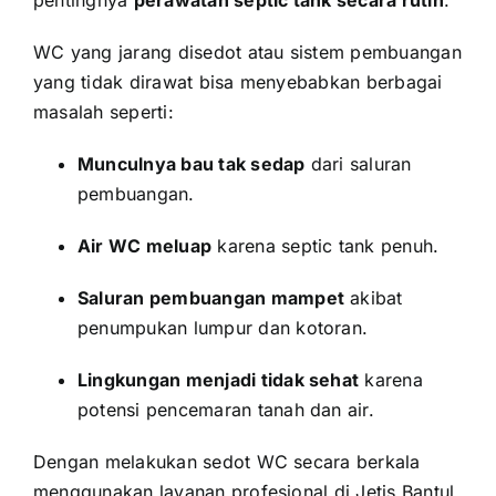
WC yang jarang disedot atau sistem pembuangan
yang tidak dirawat bisa menyebabkan berbagai
masalah seperti:
Munculnya bau tak sedap
dari saluran
pembuangan.
Air WC meluap
karena septic tank penuh.
Saluran pembuangan mampet
akibat
penumpukan lumpur dan kotoran.
Lingkungan menjadi tidak sehat
karena
potensi pencemaran tanah dan air.
Dengan melakukan sedot WC secara berkala
menggunakan layanan profesional di Jetis Bantul,