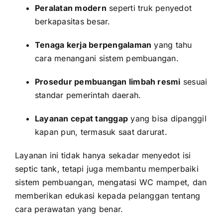
Peralatan modern
seperti truk penyedot
berkapasitas besar.
Tenaga kerja berpengalaman
yang tahu
cara menangani sistem pembuangan.
Prosedur pembuangan limbah resmi
sesuai
standar pemerintah daerah.
Layanan cepat tanggap
yang bisa dipanggil
kapan pun, termasuk saat darurat.
Layanan ini tidak hanya sekadar menyedot isi
septic tank, tetapi juga membantu memperbaiki
sistem pembuangan, mengatasi WC mampet, dan
memberikan edukasi kepada pelanggan tentang
cara perawatan yang benar.