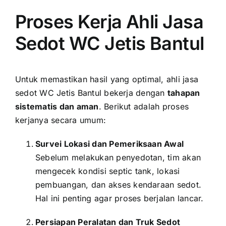
Proses Kerja Ahli Jasa
Sedot WC Jetis Bantul
Untuk memastikan hasil yang optimal, ahli jasa
sedot WC Jetis Bantul bekerja dengan
tahapan
sistematis dan aman
. Berikut adalah proses
kerjanya secara umum:
Survei Lokasi dan Pemeriksaan Awal
Sebelum melakukan penyedotan, tim akan
mengecek kondisi septic tank, lokasi
pembuangan, dan akses kendaraan sedot.
Hal ini penting agar proses berjalan lancar.
Persiapan Peralatan dan Truk Sedot