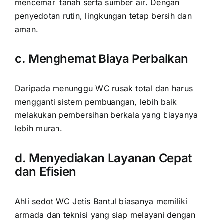
mencemari tanah serta sumber air. Dengan
penyedotan rutin, lingkungan tetap bersih dan
aman.
c. Menghemat Biaya Perbaikan
Daripada menunggu WC rusak total dan harus
mengganti sistem pembuangan, lebih baik
melakukan pembersihan berkala yang biayanya
lebih murah.
d. Menyediakan Layanan Cepat
dan Efisien
Ahli sedot WC Jetis Bantul biasanya memiliki
armada dan teknisi yang siap melayani dengan