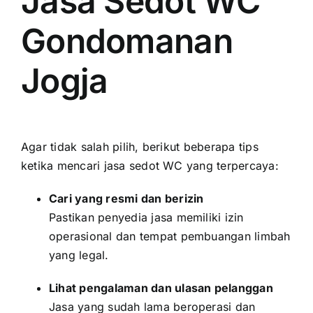
Jasa Sedot WC
Gondomanan
Jogja
Agar tidak salah pilih, berikut beberapa tips
ketika mencari jasa sedot WC yang terpercaya:
Cari yang resmi dan berizin
Pastikan penyedia jasa memiliki izin
operasional dan tempat pembuangan limbah
yang legal.
Lihat pengalaman dan ulasan pelanggan
Jasa yang sudah lama beroperasi dan