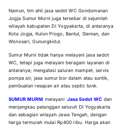
Namun, tim ahli jasa sedot WC Gondomanan
Jogja Sumur Murni juga tersebar di sejumlah
wilayah kabupaten DI Yogyakarta, di antaranya
Kota Jogja, Kulon Progo, Bantul, Sleman, dan
Wonosari, Gunungkidul.
Sumur Murni tidak hanya melayani jasa sedot
WC, tetapi juga melayani beragam layanan di
antaranya; mengatasi saluran mampet, servis
pompa air, jasa sumur bor dalam atau suntik,
pembuatan resapan air atau
septic tank.
SUMUR MURNI
melayani
Jasa Sedot WC
dan
menjangkau pelanggan seluruh DI Yogyakarta
dan sebagian wilayah Jawa Tengah, dengan
harga termurah mulai Rp400 ribu. Harga akan