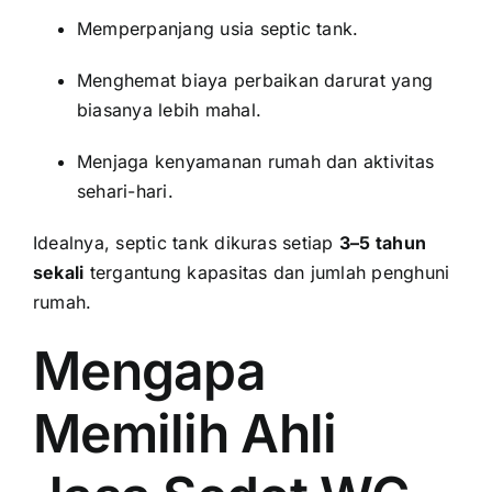
Memperpanjang usia septic tank.
Menghemat biaya perbaikan darurat yang
biasanya lebih mahal.
Menjaga kenyamanan rumah dan aktivitas
sehari-hari.
Idealnya, septic tank dikuras setiap
3–5 tahun
sekali
tergantung kapasitas dan jumlah penghuni
rumah.
Mengapa
Memilih Ahli