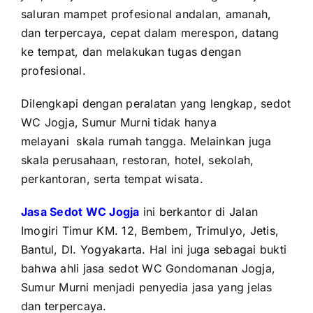
saluran mampet profesional andalan, amanah,
dan terpercaya, cepat dalam merespon, datang
ke tempat, dan melakukan tugas dengan
profesional.
Dilengkapi dengan peralatan yang lengkap, sedot
WC Jogja, Sumur Murni tidak hanya
melayani
skala rumah tangga. Melainkan juga
skala perusahaan, restoran, hotel, sekolah,
perkantoran, serta tempat wisata.
Jasa Sedot WC Jogja
ini berkantor di Jalan
Imogiri Timur KM. 12, Bembem, Trimulyo, Jetis,
Bantul, DI. Yogyakarta. Hal ini juga sebagai bukti
bahwa ahli jasa sedot WC Gondomanan Jogja,
Sumur Murni menjadi penyedia jasa yang jelas
dan terpercaya.