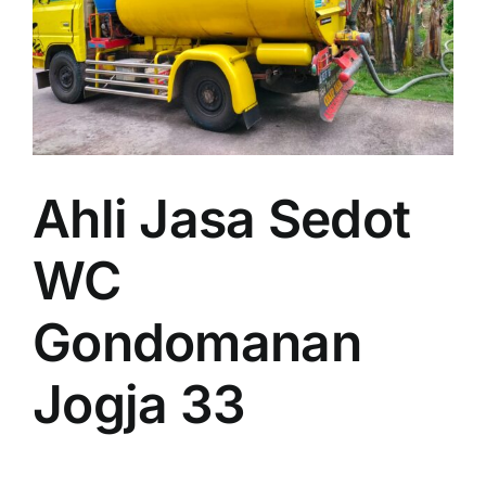
Ahli Jasa Sedot
WC
Gondomanan
Jogja 33