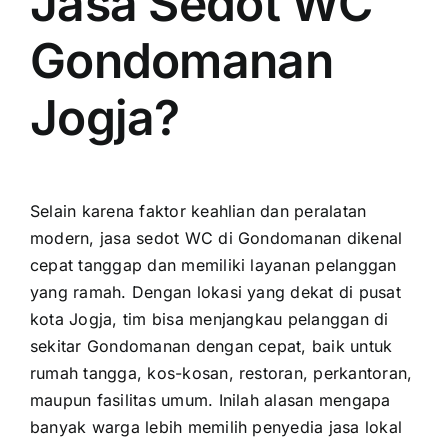
Jasa Sedot WC
Gondomanan
Jogja?
Selain karena faktor keahlian dan peralatan
modern, jasa sedot WC di Gondomanan dikenal
cepat tanggap dan memiliki layanan pelanggan
yang ramah. Dengan lokasi yang dekat di pusat
kota Jogja, tim bisa menjangkau pelanggan di
sekitar Gondomanan dengan cepat, baik untuk
rumah tangga, kos-kosan, restoran, perkantoran,
maupun fasilitas umum. Inilah alasan mengapa
banyak warga lebih memilih penyedia jasa lokal