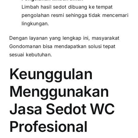
Limbah hasil sedot dibuang ke tempat
pengolahan resmi sehingga tidak mencemari
lingkungan.
Dengan layanan yang lengkap ini, masyarakat
Gondomanan bisa mendapatkan solusi tepat
sesuai kebutuhan.
Keunggulan
Menggunakan
Jasa Sedot WC
Profesional