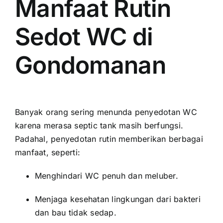
Manfaat Rutin
Sedot WC di
Gondomanan
Banyak orang sering menunda penyedotan WC
karena merasa septic tank masih berfungsi.
Padahal, penyedotan rutin memberikan berbagai
manfaat, seperti:
Menghindari WC penuh dan meluber.
Menjaga kesehatan lingkungan dari bakteri
dan bau tidak sedap.