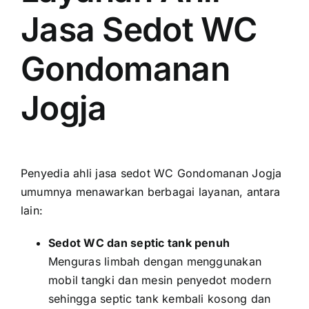
Jasa Sedot WC
Gondomanan
Jogja
Penyedia ahli jasa sedot WC Gondomanan Jogja
umumnya menawarkan berbagai layanan, antara
lain:
Sedot WC dan septic tank penuh
Menguras limbah dengan menggunakan
mobil tangki dan mesin penyedot modern
sehingga septic tank kembali kosong dan