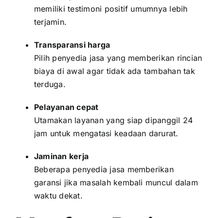
memiliki testimoni positif umumnya lebih
terjamin.
Transparansi harga
Pilih penyedia jasa yang memberikan rincian
biaya di awal agar tidak ada tambahan tak
terduga.
Pelayanan cepat
Utamakan layanan yang siap dipanggil 24
jam untuk mengatasi keadaan darurat.
Jaminan kerja
Beberapa penyedia jasa memberikan
garansi jika masalah kembali muncul dalam
waktu dekat.