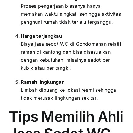
Proses pengerjaan biasanya hanya
memakan waktu singkat, sehingga aktivitas
penghuni rumah tidak terlalu terganggu.
Harga terjangkau
Biaya jasa sedot WC di Gondomanan relatif
ramah di kantong dan bisa disesuaikan
dengan kebutuhan, misalnya sedot per
kubik atau per tangki.
Ramah lingkungan
Limbah dibuang ke lokasi resmi sehingga
tidak merusak lingkungan sekitar.
Tips Memilih Ahli