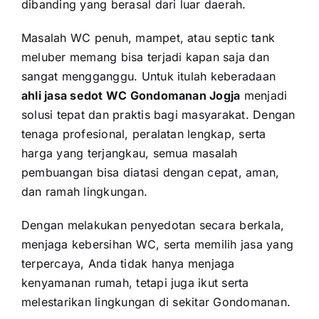
dibanding yang berasal dari luar daerah.
Masalah WC penuh, mampet, atau septic tank
meluber memang bisa terjadi kapan saja dan
sangat mengganggu. Untuk itulah keberadaan
ahli jasa sedot WC Gondomanan Jogja
menjadi
solusi tepat dan praktis bagi masyarakat. Dengan
tenaga profesional, peralatan lengkap, serta
harga yang terjangkau, semua masalah
pembuangan bisa diatasi dengan cepat, aman,
dan ramah lingkungan.
Dengan melakukan penyedotan secara berkala,
menjaga kebersihan WC, serta memilih jasa yang
terpercaya, Anda tidak hanya menjaga
kenyamanan rumah, tetapi juga ikut serta
melestarikan lingkungan di sekitar Gondomanan.