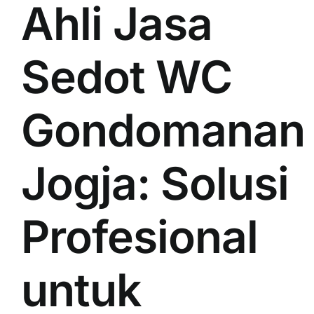
Ahli Jasa
Sedot WC
Gondomanan
Jogja: Solusi
Profesional
untuk