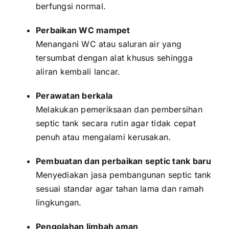
berfungsi normal.
Perbaikan WC mampet
Menangani WC atau saluran air yang
tersumbat dengan alat khusus sehingga
aliran kembali lancar.
Perawatan berkala
Melakukan pemeriksaan dan pembersihan
septic tank secara rutin agar tidak cepat
penuh atau mengalami kerusakan.
Pembuatan dan perbaikan septic tank baru
Menyediakan jasa pembangunan septic tank
sesuai standar agar tahan lama dan ramah
lingkungan.
Pengolahan limbah aman