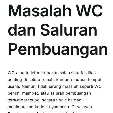
Masalah WC
dan Saluran
Pembuangan
WC atau toilet merupakan salah satu fasilitas
penting di setiap rumah, kantor, maupun tempat
usaha. Namun, tidak jarang masalah seperti WC
penuh, mampet, atau saluran pembuangan
tersumbat terjadi secara tiba-tiba dan
menimbulkan ketidaknyamanan. Di wilayah