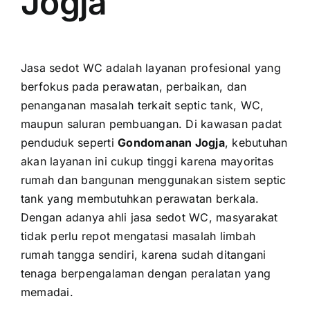
Jogja
Jasa sedot WC adalah layanan profesional yang
berfokus pada perawatan, perbaikan, dan
penanganan masalah terkait septic tank, WC,
maupun saluran pembuangan. Di kawasan padat
penduduk seperti
Gondomanan Jogja
, kebutuhan
akan layanan ini cukup tinggi karena mayoritas
rumah dan bangunan menggunakan sistem septic
tank yang membutuhkan perawatan berkala.
Dengan adanya ahli jasa sedot WC, masyarakat
tidak perlu repot mengatasi masalah limbah
rumah tangga sendiri, karena sudah ditangani
tenaga berpengalaman dengan peralatan yang
memadai.