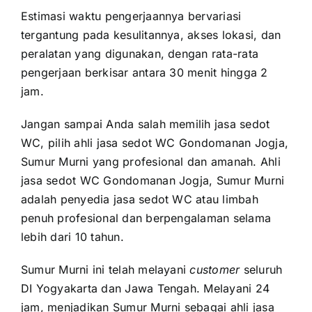
Estimasi waktu pengerjaannya bervariasi
tergantung pada kesulitannya, akses lokasi, dan
peralatan yang digunakan, dengan rata-rata
pengerjaan berkisar antara 30 menit hingga 2
jam.
Jangan sampai Anda salah memilih jasa sedot
WC, pilih ahli jasa sedot WC Gondomanan Jogja,
Sumur Murni yang profesional dan amanah. Ahli
jasa sedot WC Gondomanan Jogja, Sumur Murni
adalah penyedia jasa sedot WC atau limbah
penuh profesional dan berpengalaman selama
lebih dari 10 tahun.
Sumur Murni ini telah melayani
customer
seluruh
DI Yogyakarta dan Jawa Tengah. Melayani 24
jam, menjadikan Sumur Murni sebagai ahli jasa