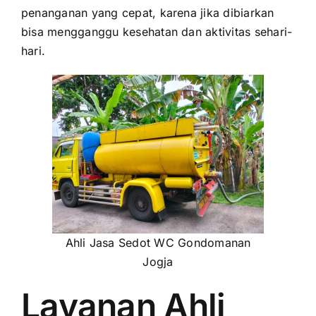
penanganan yang cepat, karena jika dibiarkan
bisa mengganggu kesehatan dan aktivitas sehari-
hari.
Ahli Jasa Sedot WC Gondomanan
Jogja
Layanan Ahli