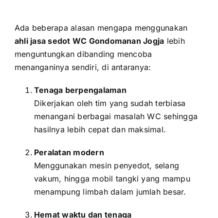
Ada beberapa alasan mengapa menggunakan
ahli jasa sedot WC Gondomanan Jogja
lebih
menguntungkan dibanding mencoba
menanganinya sendiri, di antaranya:
Tenaga berpengalaman
Dikerjakan oleh tim yang sudah terbiasa
menangani berbagai masalah WC sehingga
hasilnya lebih cepat dan maksimal.
Peralatan modern
Menggunakan mesin penyedot, selang
vakum, hingga mobil tangki yang mampu
menampung limbah dalam jumlah besar.
Hemat waktu dan tenaga