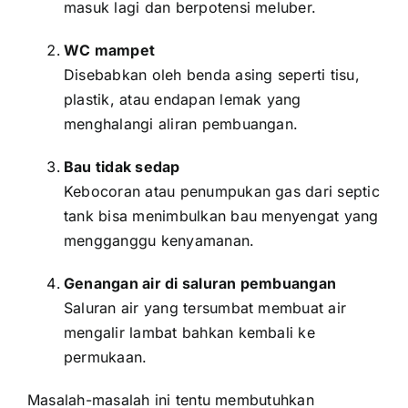
masuk lagi dan berpotensi meluber.
WC mampet
Disebabkan oleh benda asing seperti tisu,
plastik, atau endapan lemak yang
menghalangi aliran pembuangan.
Bau tidak sedap
Kebocoran atau penumpukan gas dari septic
tank bisa menimbulkan bau menyengat yang
mengganggu kenyamanan.
Genangan air di saluran pembuangan
Saluran air yang tersumbat membuat air
mengalir lambat bahkan kembali ke
permukaan.
Masalah-masalah ini tentu membutuhkan