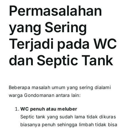
Permasalahan
yang Sering
Terjadi pada WC
dan Septic Tank
Beberapa masalah umum yang sering dialami
warga Gondomanan antara lain:
WC penuh atau meluber
Septic tank yang sudah lama tidak dikuras
biasanya penuh sehingga limbah tidak bisa