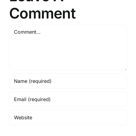
Comment
Comment