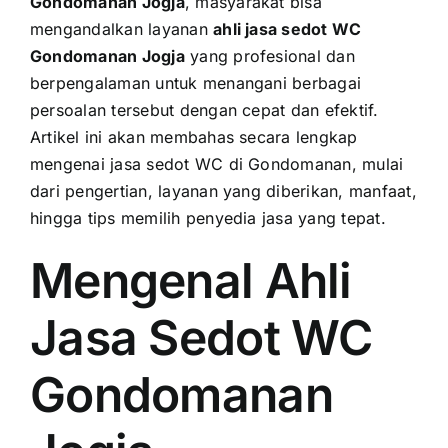
Gondomanan Jogja
, masyarakat bisa
mengandalkan layanan
ahli jasa sedot WC
Gondomanan Jogja
yang profesional dan
berpengalaman untuk menangani berbagai
persoalan tersebut dengan cepat dan efektif.
Artikel ini akan membahas secara lengkap
mengenai jasa sedot WC di Gondomanan, mulai
dari pengertian, layanan yang diberikan, manfaat,
hingga tips memilih penyedia jasa yang tepat.
Mengenal Ahli
Jasa Sedot WC
Gondomanan