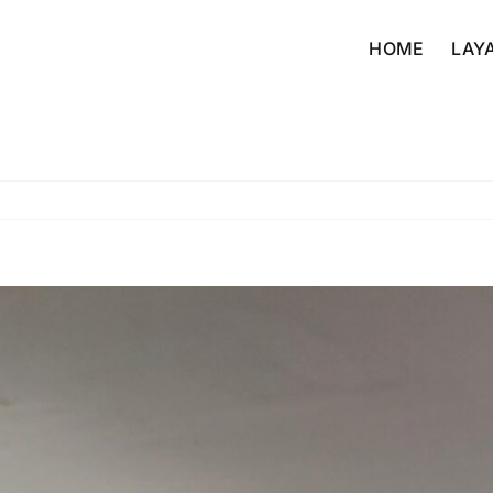
HOME
LAY