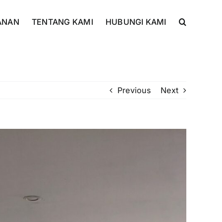
ANAN
TENTANG KAMI
HUBUNGI KAMI
Previous
Next