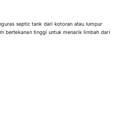
uras septic tank dari kotoran atau lumpur
 bertekanan tinggi untuk menarik limbah dari