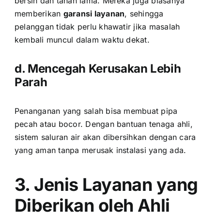
bersih dan tahan lama. Mereka juga biasanya
memberikan
garansi layanan
, sehingga
pelanggan tidak perlu khawatir jika masalah
kembali muncul dalam waktu dekat.
d. Mencegah Kerusakan Lebih
Parah
Penanganan yang salah bisa membuat pipa
pecah atau bocor. Dengan bantuan tenaga ahli,
sistem saluran air akan dibersihkan dengan cara
yang aman tanpa merusak instalasi yang ada.
3. Jenis Layanan yang
Diberikan oleh Ahli