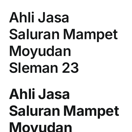
Ahli Jasa
Saluran Mampet
Moyudan
Sleman 23
Ahli Jasa
Saluran Mampet
Moyudan