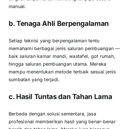
manual.
b. Tenaga Ahli Berpengalaman
Setiap teknisi yang berpengalaman tentu
memahami berbagai jenis saluran pembuangan —
baik saluran kamar mandi, wastafel, got rumah,
hingga saluran pembuangan utama. Mereka
mampu menentukan metode terbaik sesuai jenis
sumbatan yang terjadi.
c. Hasil Tuntas dan Tahan Lama
Berbeda dengan solusi sementara, jasa
profesional memberikan hasil yang benar-benar