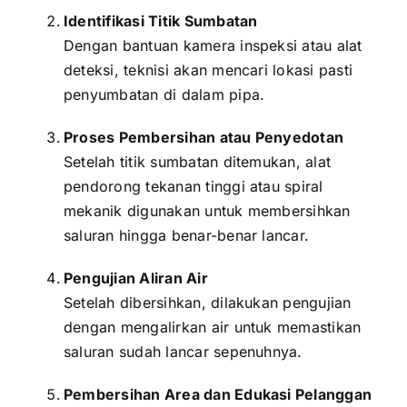
Identifikasi Titik Sumbatan
Dengan bantuan kamera inspeksi atau alat
deteksi, teknisi akan mencari lokasi pasti
penyumbatan di dalam pipa.
Proses Pembersihan atau Penyedotan
Setelah titik sumbatan ditemukan, alat
pendorong tekanan tinggi atau spiral
mekanik digunakan untuk membersihkan
saluran hingga benar-benar lancar.
Pengujian Aliran Air
Setelah dibersihkan, dilakukan pengujian
dengan mengalirkan air untuk memastikan
saluran sudah lancar sepenuhnya.
Pembersihan Area dan Edukasi Pelanggan