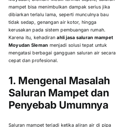
mampet bisa menimbulkan dampak serius jika
dibiarkan terlalu lama, seperti munculnya bau
tidak sedap, genangan air kotor, hingga
kerusakan pada sistem pembuangan rumah.
Karena itu, kehadiran
ahli jasa saluran mampet
Moyudan Sleman
menjadi solusi tepat untuk
mengatasi berbagai gangguan saluran air secara
cepat dan profesional.
1. Mengenal Masalah
Saluran Mampet dan
Penyebab Umumnya
Saluran mampet terjadi ketika aliran air di pipa