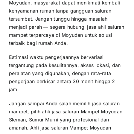
Moyudan, masyarakat dapat menikmati kembali
kenyamanan rumah tanpa gangguan saluran
tersumbat. Jangan tunggu hingga masalah
menjadi parah — segera hubungi jasa ahli saluran
mampet terpercaya di Moyudan untuk solusi
terbaik bagi rumah Anda.
Estimasi waktu pengerjaannya bervariasi
tergantung pada kesulitannya, akses lokasi, dan
peralatan yang digunakan, dengan rata-rata
pengerjaan berkisar antara 30 menit hingga 2
jam.
Jangan sampai Anda salah memilih jasa saluran
mampet, pilih ahli jasa saluran Mampet Moyudan
Sleman, Sumur Murni yang profesional dan
amanah. Ahli jasa saluran Mampet Moyudan