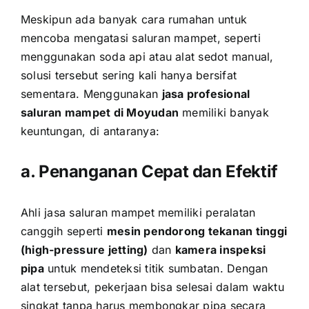
Meskipun ada banyak cara rumahan untuk
mencoba mengatasi saluran mampet, seperti
menggunakan soda api atau alat sedot manual,
solusi tersebut sering kali hanya bersifat
sementara. Menggunakan
jasa profesional
saluran mampet di Moyudan
memiliki banyak
keuntungan, di antaranya:
a. Penanganan Cepat dan Efektif
Ahli jasa saluran mampet memiliki peralatan
canggih seperti
mesin pendorong tekanan tinggi
(high-pressure jetting)
dan
kamera inspeksi
pipa
untuk mendeteksi titik sumbatan. Dengan
alat tersebut, pekerjaan bisa selesai dalam waktu
singkat tanpa harus membongkar pipa secara