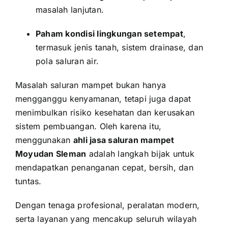
masalah lanjutan.
Paham kondisi lingkungan setempat
,
termasuk jenis tanah, sistem drainase, dan
pola saluran air.
Masalah saluran mampet bukan hanya
mengganggu kenyamanan, tetapi juga dapat
menimbulkan risiko kesehatan dan kerusakan
sistem pembuangan. Oleh karena itu,
menggunakan
ahli jasa saluran mampet
Moyudan Sleman
adalah langkah bijak untuk
mendapatkan penanganan cepat, bersih, dan
tuntas.
Dengan tenaga profesional, peralatan modern,
serta layanan yang mencakup seluruh wilayah