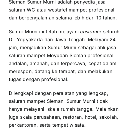
Sleman Sumur Murni adalah penyedia jasa
saluran WC atau westafel mampet profesional
dan berpengalaman selama lebih dari 10 tahun.
Sumur Murni ini telah melayani
customer
seluruh
DI. Yogyakarta dan Jawa Tengah. Melayani 24
jam, menjadikan Sumur Murni sebagai ahli jasa
saluran mampet Moyudan Sleman profesional
andalan, amanah, dan terpercaya, cepat dalam
merespon, datang ke tempat, dan melakukan
tugas dengan profesional.
Dilengkapi dengan peralatan yang lengkap,
saluran mampet Sleman, Sumur Murni tidak
hanya melayani
skala rumah tangga. Melainkan
juga skala perusahaan, restoran, hotel, sekolah,
perkantoran, serta tempat wisata.