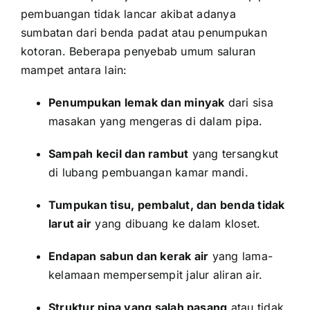
pembuangan tidak lancar akibat adanya
sumbatan dari benda padat atau penumpukan
kotoran. Beberapa penyebab umum saluran
mampet antara lain:
Penumpukan lemak dan minyak
dari sisa
masakan yang mengeras di dalam pipa.
Sampah kecil dan rambut
yang tersangkut
di lubang pembuangan kamar mandi.
Tumpukan tisu, pembalut, dan benda tidak
larut air
yang dibuang ke dalam kloset.
Endapan sabun dan kerak air
yang lama-
kelamaan mempersempit jalur aliran air.
Struktur pipa yang salah pasang
atau tidak