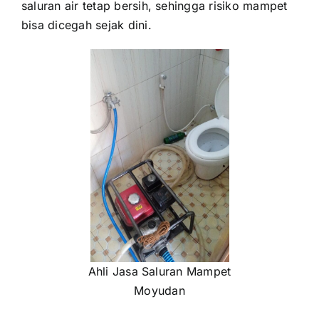
saluran air tetap bersih, sehingga risiko mampet
bisa dicegah sejak dini.
Ahli Jasa Saluran Mampet
Moyudan