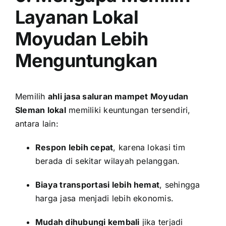
Layanan Lokal
Moyudan Lebih
Menguntungkan
Memilih
ahli jasa saluran mampet Moyudan
Sleman lokal
memiliki keuntungan tersendiri,
antara lain:
Respon lebih cepat
, karena lokasi tim
berada di sekitar wilayah pelanggan.
Biaya transportasi lebih hemat
, sehingga
harga jasa menjadi lebih ekonomis.
Mudah dihubungi kembali
jika terjadi