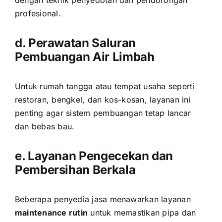
dengan teknik penyedotan dan pendorongan
profesional.
d. Perawatan Saluran
Pembuangan Air Limbah
Untuk rumah tangga atau tempat usaha seperti
restoran, bengkel, dan kos-kosan, layanan ini
penting agar sistem pembuangan tetap lancar
dan bebas bau.
e. Layanan Pengecekan dan
Pembersihan Berkala
Beberapa penyedia jasa menawarkan layanan
maintenance rutin
untuk memastikan pipa dan