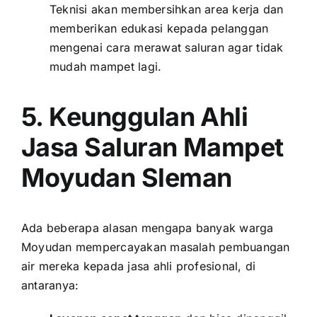
Teknisi akan membersihkan area kerja dan
memberikan edukasi kepada pelanggan
mengenai cara merawat saluran agar tidak
mudah mampet lagi.
5. Keunggulan Ahli
Jasa Saluran Mampet
Moyudan Sleman
Ada beberapa alasan mengapa banyak warga
Moyudan mempercayakan masalah pembuangan
air mereka kepada jasa ahli profesional, di
antaranya: