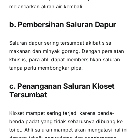
melancarkan aliran air kembali.
b. Pembersihan Saluran Dapur
Saluran dapur sering tersumbat akibat sisa
makanan dan minyak goreng. Dengan peralatan
khusus, para ahli dapat membersihkan saluran
tanpa perlu membongkar pipa.
c. Penanganan Saluran Kloset
Tersumbat
Kloset mampet sering terjadi karena benda-
benda padat yang tidak seharusnya dibuang ke
toilet. Ahli saluran mampet akan mengatasi hal ini