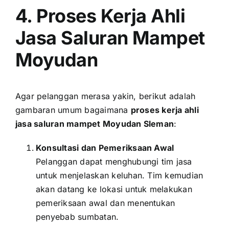
4. Proses Kerja Ahli
Jasa Saluran Mampet
Moyudan
Agar pelanggan merasa yakin, berikut adalah
gambaran umum bagaimana
proses kerja ahli
jasa saluran mampet Moyudan Sleman
:
Konsultasi dan Pemeriksaan Awal
Pelanggan dapat menghubungi tim jasa
untuk menjelaskan keluhan. Tim kemudian
akan datang ke lokasi untuk melakukan
pemeriksaan awal dan menentukan
penyebab sumbatan.