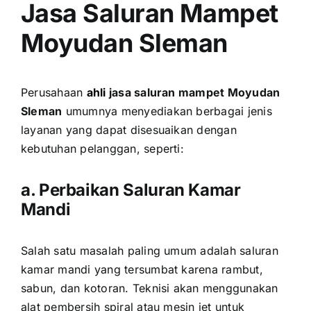
Jasa Saluran Mampet
Moyudan Sleman
Perusahaan
ahli
jasa saluran mampet Moyudan
Sleman
umumnya menyediakan berbagai jenis
layanan yang dapat disesuaikan dengan
kebutuhan pelanggan, seperti:
a. Perbaikan Saluran Kamar
Mandi
Salah satu masalah paling umum adalah saluran
kamar mandi yang tersumbat karena rambut,
sabun, dan kotoran. Teknisi akan menggunakan
alat pembersih spiral atau mesin jet untuk