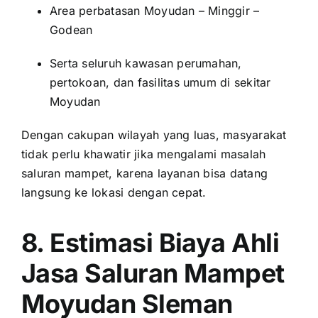
Area perbatasan Moyudan – Minggir –
Godean
Serta seluruh kawasan perumahan,
pertokoan, dan fasilitas umum di sekitar
Moyudan
Dengan cakupan wilayah yang luas, masyarakat
tidak perlu khawatir jika mengalami masalah
saluran mampet, karena layanan bisa datang
langsung ke lokasi dengan cepat.
8. Estimasi Biaya Ahli
Jasa Saluran Mampet
Moyudan Sleman