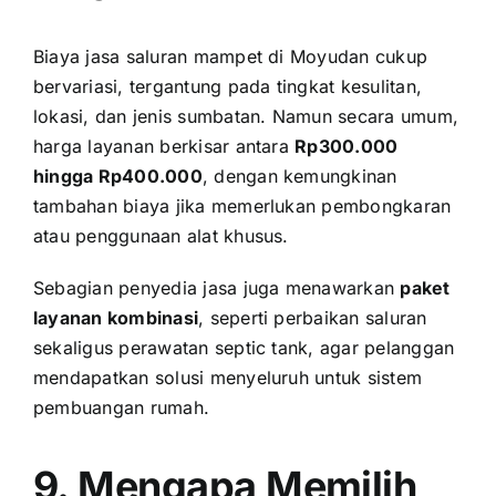
Biaya jasa saluran mampet di Moyudan cukup
bervariasi, tergantung pada tingkat kesulitan,
lokasi, dan jenis sumbatan. Namun secara umum,
harga layanan berkisar antara
Rp300.000
hingga Rp400.000
, dengan kemungkinan
tambahan biaya jika memerlukan pembongkaran
atau penggunaan alat khusus.
Sebagian penyedia jasa juga menawarkan
paket
layanan kombinasi
, seperti perbaikan saluran
sekaligus perawatan septic tank, agar pelanggan
mendapatkan solusi menyeluruh untuk sistem
pembuangan rumah.
9. Mengapa Memilih