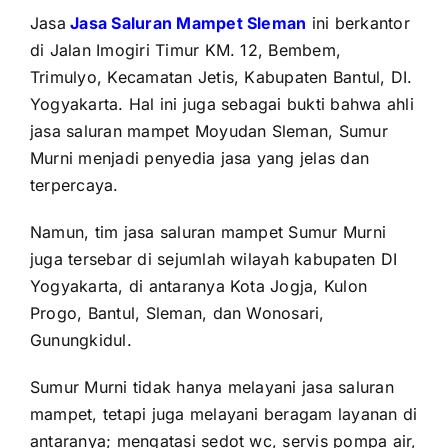
Jasa
Jasa Saluran Mampet Sleman
ini berkantor
di Jalan Imogiri Timur KM. 12, Bembem,
Trimulyo, Kecamatan Jetis, Kabupaten Bantul, DI.
Yogyakarta. Hal ini juga sebagai bukti bahwa ahli
jasa saluran mampet Moyudan Sleman, Sumur
Murni menjadi penyedia jasa yang jelas dan
terpercaya.
Namun, tim jasa saluran mampet Sumur Murni
juga tersebar di sejumlah wilayah kabupaten DI
Yogyakarta, di antaranya Kota Jogja, Kulon
Progo, Bantul, Sleman, dan Wonosari,
Gunungkidul.
Sumur Murni tidak hanya melayani jasa saluran
mampet, tetapi juga melayani beragam layanan di
antaranya; mengatasi sedot wc, servis pompa air,