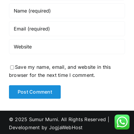
Save my name, email, and website in this
browser for the next time I comment.
© 2025 Sumur Murni. All Rights Reserved |
Development by
JogjaWebHost