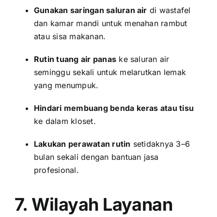
Gunakan saringan saluran air
di wastafel
dan kamar mandi untuk menahan rambut
atau sisa makanan.
Rutin tuang air panas
ke saluran air
seminggu sekali untuk melarutkan lemak
yang menumpuk.
Hindari membuang benda keras atau tisu
ke dalam kloset.
Lakukan perawatan rutin
setidaknya 3–6
bulan sekali dengan bantuan jasa
profesional.
7. Wilayah Layanan