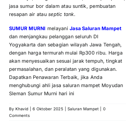
jasa sumur bor dalam atau suntik, pembuatan
resapan air atau
septic tank.
SUMUR MURNI
melayani
Jasa Saluran Mampet
dan menjangkau pelanggan seluruh DI
Yogyakarta dan sebagian wilayah Jawa Tengah,
dengan harga termurah mulai Rp300 ribu. Harga
akan menyesuaikan sesuai jarak tempuh, tingkat
permasalahan, dan peralatan yang digunakan.
Dapatkan Penawaran Terbaik, jika Anda
menghubungi ahli jasa saluran mampet Moyudan
Sleman Sumur Murni hari ini
By
Khavid
|
6 Oktober 2025
|
Saluran Mampet
|
0
Comments