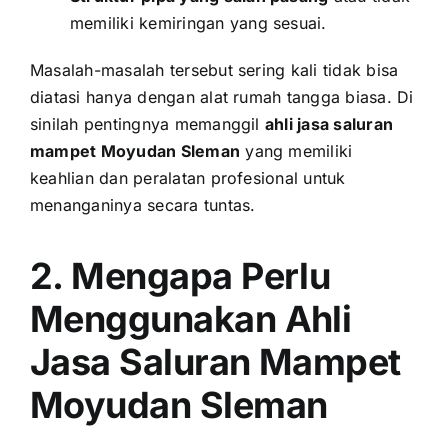
memiliki kemiringan yang sesuai.
Masalah-masalah tersebut sering kali tidak bisa
diatasi hanya dengan alat rumah tangga biasa. Di
sinilah pentingnya memanggil
ahli jasa saluran
mampet Moyudan Sleman
yang memiliki
keahlian dan peralatan profesional untuk
menanganinya secara tuntas.
2. Mengapa Perlu
Menggunakan Ahli
Jasa Saluran Mampet
Moyudan Sleman