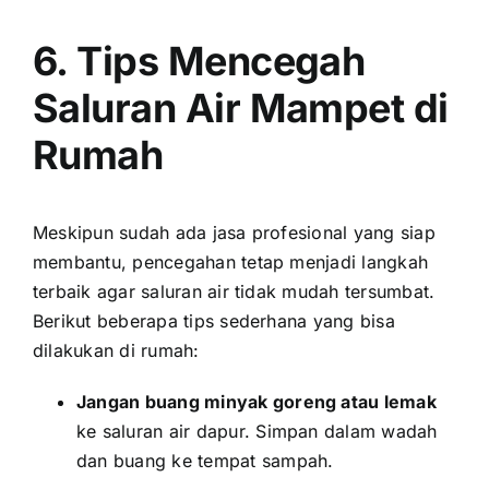
6. Tips Mencegah
Saluran Air Mampet di
Rumah
Meskipun sudah ada jasa profesional yang siap
membantu, pencegahan tetap menjadi langkah
terbaik agar saluran air tidak mudah tersumbat.
Berikut beberapa tips sederhana yang bisa
dilakukan di rumah:
Jangan buang minyak goreng atau lemak
ke saluran air dapur. Simpan dalam wadah
dan buang ke tempat sampah.