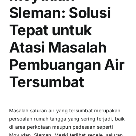
Sleman: Solusi
Tepat untuk
Atasi Masalah
Pembuangan Air
Tersumbat
Masalah saluran air yang tersumbat merupakan
persoalan rumah tangga yang sering terjadi, baik
di area perkotaan maupun pedesaan seperti
Moyudan, Sleman. Meski terlihat sepele, saluran