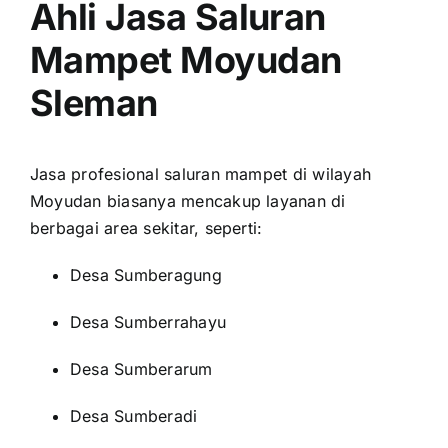
Ahli Jasa Saluran
Mampet Moyudan
Sleman
Jasa profesional saluran mampet di wilayah
Moyudan biasanya mencakup layanan di
berbagai area sekitar, seperti:
Desa Sumberagung
Desa Sumberrahayu
Desa Sumberarum
Desa Sumberadi