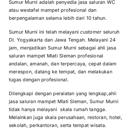
Sumur Murni adalah penyedia jasa saluran WC
atau westafel mampet profesional dan
berpengalaman selama lebih dari 10 tahun.
Sumur Murni ini telah melayani
customer
seluruh
DI. Yogyakarta dan Jawa Tengah. Melayani 24
jam, menjadikan Sumur Murni sebagai ahli jasa
saluran mampet Mlati Sleman profesional
andalan, amanah, dan terpercaya, cepat dalam
merespon, datang ke tempat, dan melakukan
tugas dengan profesional.
Dilengkapi dengan peralatan yang lengkap,ahli
jasa saluran mampet Mlati Sleman, Sumur Murni
tidak hanya melayani
skala rumah tangga.
Melainkan juga skala perusahaan, restoran, hotel,
sekolah, perkantoran, serta tempat wisata.