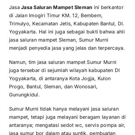
Jasa
Jasa Saluran Mampet Sleman
ini berkantor
di Jalan Imogiri Timur KM. 12, Bembem,
Trimulyo, Kecamatan Jetis, Kabupaten Bantul, DI.
Yogyakarta. Hal ini juga sebagai bukti bahwa ahli
jasa saluran mampet Sleman, Sumur Murni
menjadi penyedia jasa yang jelas dan terpercaya.
Namun, tim jasa saluran mampet Sumur Murni
juga tersebar di sejumlah wilayah kabupaten DI
Yogyakarta, di antaranya Kota Jogja, Kulon
Progo, Bantul, Sleman, dan Wonosari,
Gunungkidul.
Sumur Murni tidak hanya melayani jasa saluran
mampet, tetapi juga melayani beragam layanan di
antaranya; mengatasi sedot wc, servis pompa air,
jasa sumur bor dalam atau suntik, pembuatan