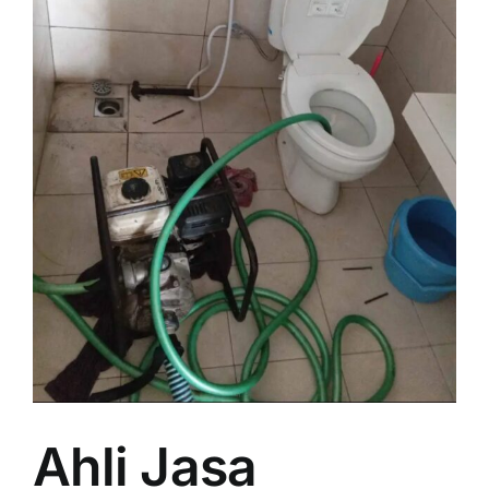
Ahli Jasa