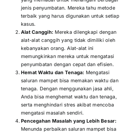
jenis penyumbatan. Mereka tahu metode
terbaik yang harus digunakan untuk setiap
kasus.
Alat Canggih:
Mereka dilengkapi dengan
alat-alat canggih yang tidak dimiliki oleh
kebanyakan orang. Alat-alat ini
memungkinkan mereka untuk mengatasi
penyumbatan dengan cepat dan efisien.
Hemat Waktu dan Tenaga:
Mengatasi
saluran mampet bisa memakan waktu dan
tenaga. Dengan menggunakan jasa ahli,
Anda bisa menghemat waktu dan tenaga,
serta menghindari stres akibat mencoba
mengatasi masalah sendiri.
Pencegahan Masalah yang Lebih Besar:
Menunda perbaikan saluran mampet bisa