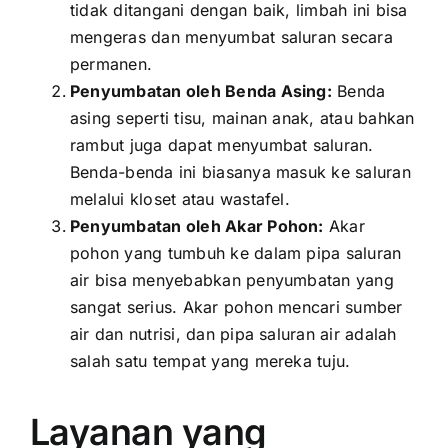
tidak ditangani dengan baik, limbah ini bisa
mengeras dan menyumbat saluran secara
permanen.
Penyumbatan oleh Benda Asing:
Benda
asing seperti tisu, mainan anak, atau bahkan
rambut juga dapat menyumbat saluran.
Benda-benda ini biasanya masuk ke saluran
melalui kloset atau wastafel.
Penyumbatan oleh Akar Pohon:
Akar
pohon yang tumbuh ke dalam pipa saluran
air bisa menyebabkan penyumbatan yang
sangat serius. Akar pohon mencari sumber
air dan nutrisi, dan pipa saluran air adalah
salah satu tempat yang mereka tuju.
Layanan yang