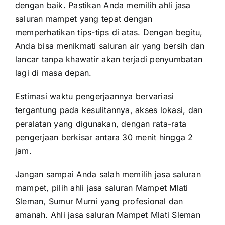
dengan baik. Pastikan Anda memilih ahli jasa
saluran mampet yang tepat dengan
memperhatikan tips-tips di atas. Dengan begitu,
Anda bisa menikmati saluran air yang bersih dan
lancar tanpa khawatir akan terjadi penyumbatan
lagi di masa depan.
Estimasi waktu pengerjaannya bervariasi
tergantung pada kesulitannya, akses lokasi, dan
peralatan yang digunakan, dengan rata-rata
pengerjaan berkisar antara 30 menit hingga 2
jam.
Jangan sampai Anda salah memilih jasa saluran
mampet, pilih ahli jasa saluran Mampet Mlati
Sleman, Sumur Murni yang profesional dan
amanah. Ahli jasa saluran Mampet Mlati Sleman