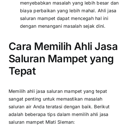
menyebabkan masalah yang lebih besar dan
biaya perbaikan yang lebih mahal. Ahli jasa
saluran mampet dapat mencegah hal ini
dengan menangani masalah sejak dini.
Cara Memilih Ahli Jasa
Saluran Mampet yang
Tepat
Memilih ahli jasa saluran mampet yang tepat
sangat penting untuk memastikan masalah
saluran air Anda teratasi dengan baik. Berikut
adalah beberapa tips dalam memilih ahli jasa
saluran mampet Mlati Sleman: