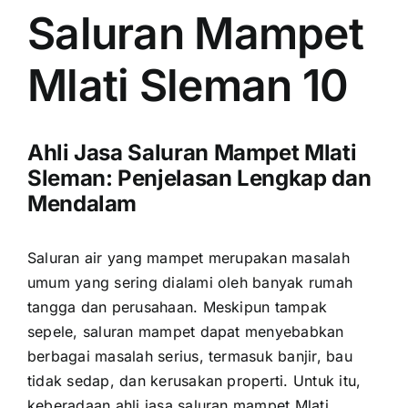
Saluran Mampet
Mlati Sleman 10
Ahli Jasa Saluran Mampet Mlati
Sleman: Penjelasan Lengkap dan
Mendalam
Saluran air yang mampet merupakan masalah
umum yang sering dialami oleh banyak rumah
tangga dan perusahaan. Meskipun tampak
sepele, saluran mampet dapat menyebabkan
berbagai masalah serius, termasuk banjir, bau
tidak sedap, dan kerusakan properti. Untuk itu,
keberadaan ahli jasa saluran mampet Mlati