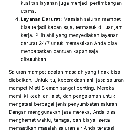
kualitas layanan juga menjadi pertimbangan
utama..
Layanan Darurat
: Masalah saluran mampet
bisa terjadi kapan saja, termasuk di luar jam
kerja. Pilih ahli yang menyediakan layanan
darurat 24/7 untuk memastikan Anda bisa
mendapatkan bantuan kapan saja
dibutuhkan
Saluran mampet adalah masalah yang tidak bisa
diabaikan. Untuk itu, keberadaan ahli jasa saluran
mampet Mlati Sleman sangat penting. Mereka
memiliki keahlian, alat, dan pengalaman untuk
mengatasi berbagai jenis penyumbatan saluran.
Dengan menggunakan jasa mereka, Anda bisa
menghemat waktu, tenaga, dan biaya, serta
memastikan masalah saluran air Anda teratasi