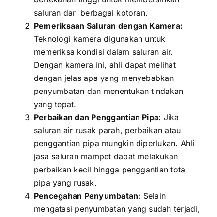
saluran dari berbagai kotoran.
Pemeriksaan Saluran dengan Kamera:
Teknologi kamera digunakan untuk
memeriksa kondisi dalam saluran air.
Dengan kamera ini, ahli dapat melihat
dengan jelas apa yang menyebabkan
penyumbatan dan menentukan tindakan
yang tepat.
Perbaikan dan Penggantian Pipa:
Jika
saluran air rusak parah, perbaikan atau
penggantian pipa mungkin diperlukan. Ahli
jasa saluran mampet dapat melakukan
perbaikan kecil hingga penggantian total
pipa yang rusak.
Pencegahan Penyumbatan:
Selain
mengatasi penyumbatan yang sudah terjadi,