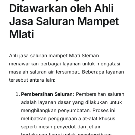
Ditawarkan oleh Ahli
Jasa Saluran Mampet
Mlati
Ahli jasa saluran mampet Mlati Sleman
menawarkan berbagai layanan untuk mengatasi
masalah saluran air tersumbat. Beberapa layanan
tersebut antara lain:
Pembersihan Saluran:
Pembersihan saluran
adalah layanan dasar yang dilakukan untuk
menghilangkan penyumbatan. Proses ini
melibatkan penggunaan alat-alat khusus
seperti mesin penyedot dan jet air
bertekanan tinggi untuk membersihkan