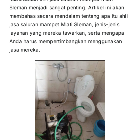
Sleman menjadi sangat penting. Artikel ini akan
membahas secara mendalam tentang apa itu ahli
jasa saluran mampet Mlati Sleman, jenis-jenis
layanan yang mereka tawarkan, serta mengapa
Anda harus mempertimbangkan menggunakan
jasa mereka.