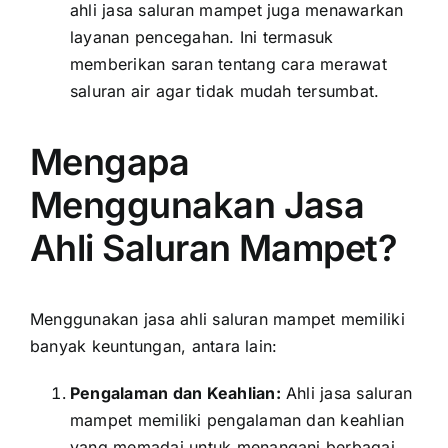
ahli jasa saluran mampet juga menawarkan
layanan pencegahan. Ini termasuk
memberikan saran tentang cara merawat
saluran air agar tidak mudah tersumbat.
Mengapa
Menggunakan Jasa
Ahli Saluran Mampet?
Menggunakan jasa ahli saluran mampet memiliki
banyak keuntungan, antara lain:
Pengalaman dan Keahlian:
Ahli jasa saluran
mampet memiliki pengalaman dan keahlian
yang memadai untuk menangani berbagai