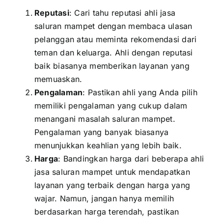
Reputasi
: Cari tahu reputasi ahli jasa
saluran mampet dengan membaca ulasan
pelanggan atau meminta rekomendasi dari
teman dan keluarga. Ahli dengan reputasi
baik biasanya memberikan layanan yang
memuaskan.
Pengalaman
: Pastikan ahli yang Anda pilih
memiliki pengalaman yang cukup dalam
menangani masalah saluran mampet.
Pengalaman yang banyak biasanya
menunjukkan keahlian yang lebih baik.
Harga
: Bandingkan harga dari beberapa ahli
jasa saluran mampet untuk mendapatkan
layanan yang terbaik dengan harga yang
wajar. Namun, jangan hanya memilih
berdasarkan harga terendah, pastikan