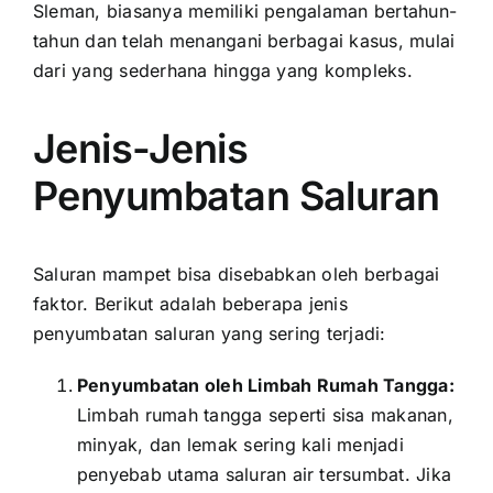
Sleman, biasanya memiliki pengalaman bertahun-
tahun dan telah menangani berbagai kasus, mulai
dari yang sederhana hingga yang kompleks.
Jenis-Jenis
Penyumbatan Saluran
Saluran mampet bisa disebabkan oleh berbagai
faktor. Berikut adalah beberapa jenis
penyumbatan saluran yang sering terjadi:
Penyumbatan oleh Limbah Rumah Tangga:
Limbah rumah tangga seperti sisa makanan,
minyak, dan lemak sering kali menjadi
penyebab utama saluran air tersumbat. Jika