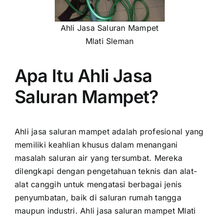
Ahli Jasa Saluran Mampet
Mlati Sleman
Apa Itu Ahli Jasa
Saluran Mampet?
Ahli jasa saluran mampet adalah profesional yang
memiliki keahlian khusus dalam menangani
masalah saluran air yang tersumbat. Mereka
dilengkapi dengan pengetahuan teknis dan alat-
alat canggih untuk mengatasi berbagai jenis
penyumbatan, baik di saluran rumah tangga
maupun industri. Ahli jasa saluran mampet Mlati