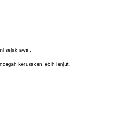
ni sejak awal.
cegah kerusakan lebih lanjut.