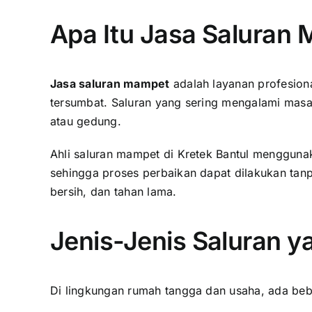
Apa Itu Jasa Saluran
Jasa saluran mampet
adalah layanan profesion
tersumbat. Saluran yang sering mengalami masa
atau gedung.
Ahli saluran mampet di Kretek Bantul mengguna
sehingga proses perbaikan dapat dilakukan tanp
bersih, dan tahan lama.
Jenis-Jenis Saluran 
Di lingkungan rumah tangga dan usaha, ada bebe