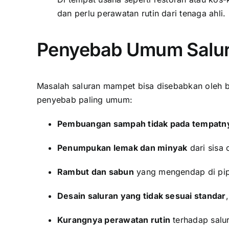
dan perlu perawatan rutin dari tenaga ahli.
Penyebab Umum Salu
Masalah saluran mampet bisa disebabkan oleh ber
penyebab paling umum:
Pembuangan sampah tidak pada tempatn
Penumpukan lemak dan minyak
dari sisa 
Rambut dan sabun
yang mengendap di pip
Desain saluran yang tidak sesuai standar
Kurangnya perawatan rutin
terhadap salu