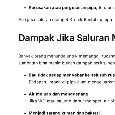
Kerusakan atau pergeseran pipa
, terutam
Ahli jasa saluran mampet Kretek Bantul mampu 
Dampak Jika Saluran 
Banyak orang menunda untuk memanggil tukang a
sumbatan bisa menimbulkan dampak serius, sepe
Bau tidak sedap menyebar ke seluruh ru
Endapan limbah di pipa akan mengeluarka
Air meluap dan menggenang
Jika WC atau saluran dapur mampet, air bi
Menjadi sarang kuman dan bakteri