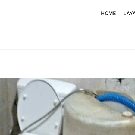
HOME
LAY