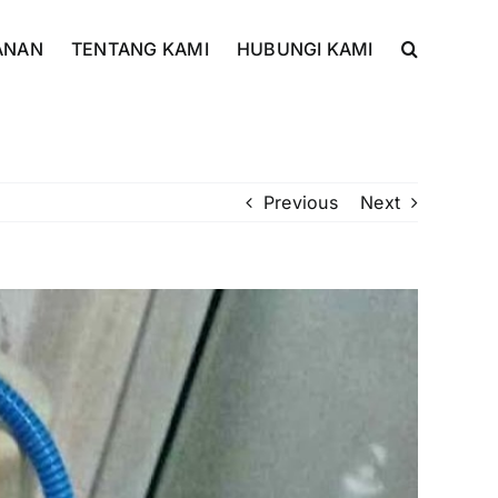
ANAN
TENTANG KAMI
HUBUNGI KAMI
Previous
Next