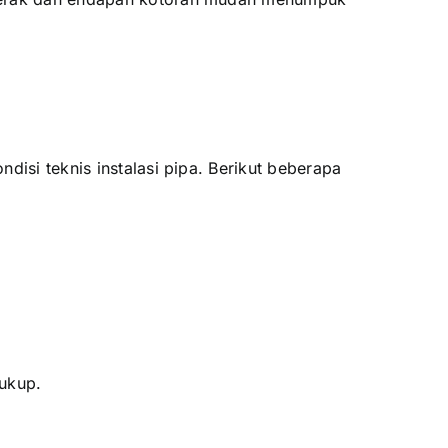
disi teknis instalasi pipa. Berikut beberapa
cukup.