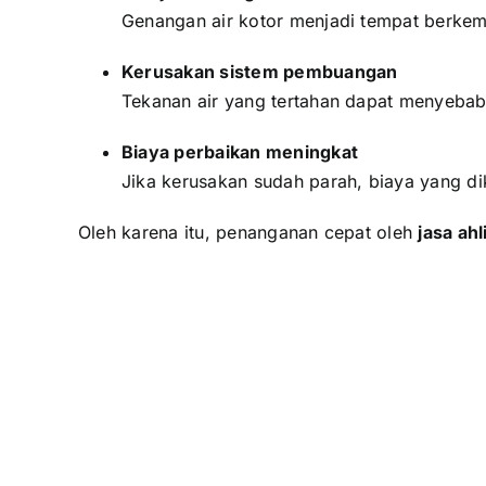
Genangan air kotor menjadi tempat berke
Kerusakan sistem pembuangan
Tekanan air yang tertahan dapat menyebab
Biaya perbaikan meningkat
Jika kerusakan sudah parah, biaya yang dik
Oleh karena itu, penanganan cepat oleh
jasa ah