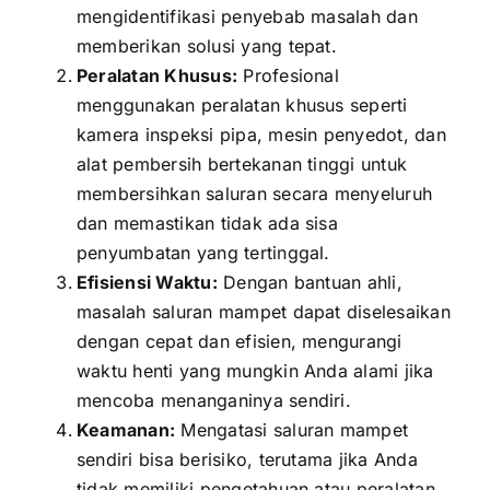
mengidentifikasi penyebab masalah dan
memberikan solusi yang tepat.
Peralatan Khusus:
Profesional
menggunakan peralatan khusus seperti
kamera inspeksi pipa, mesin penyedot, dan
alat pembersih bertekanan tinggi untuk
membersihkan saluran secara menyeluruh
dan memastikan tidak ada sisa
penyumbatan yang tertinggal.
Efisiensi Waktu:
Dengan bantuan ahli,
masalah saluran mampet dapat diselesaikan
dengan cepat dan efisien, mengurangi
waktu henti yang mungkin Anda alami jika
mencoba menanganinya sendiri.
Keamanan:
Mengatasi saluran mampet
sendiri bisa berisiko, terutama jika Anda
tidak memiliki pengetahuan atau peralatan