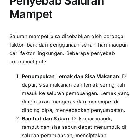
Penyebab Saluran
Mampet
Saluran mampet bisa disebabkan oleh berbagai
faktor, baik dari penggunaan sehari-hari maupun
dari faktor lingkungan. Beberapa penyebab
umum meliputi:
Penumpukan Lemak dan Sisa Makanan:
Di
dapur, sisa makanan dan lemak sering kali
masuk ke saluran pembuangan. Lemak yang
dingin akan mengeras dan menempel di
dinding pipa, menyebabkan penyumbatan.
Rambut dan Sabun:
Di kamar mandi,
rambut dan sisa sabun dapat menumpuk di
saluran pembuangan, menciptakan