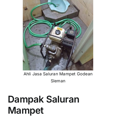
Ahli Jasa Saluran Mampet Godean
Sleman
Dampak Saluran
Mampet