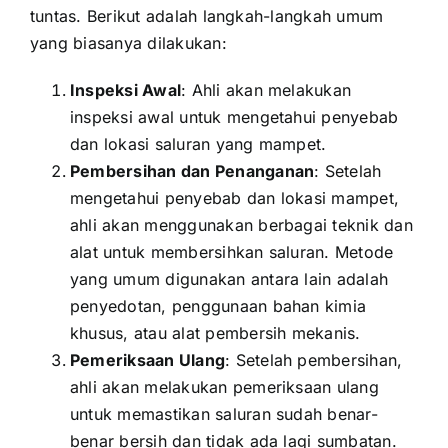
tuntas. Berikut adalah langkah-langkah umum
yang biasanya dilakukan:
Inspeksi Awal
: Ahli akan melakukan
inspeksi awal untuk mengetahui penyebab
dan lokasi saluran yang mampet.
Pembersihan dan Penanganan
: Setelah
mengetahui penyebab dan lokasi mampet,
ahli akan menggunakan berbagai teknik dan
alat untuk membersihkan saluran. Metode
yang umum digunakan antara lain adalah
penyedotan, penggunaan bahan kimia
khusus, atau alat pembersih mekanis.
Pemeriksaan Ulang
: Setelah pembersihan,
ahli akan melakukan pemeriksaan ulang
untuk memastikan saluran sudah benar-
benar bersih dan tidak ada lagi sumbatan.