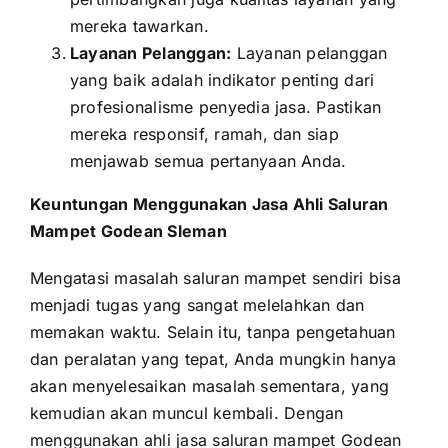
mereka tawarkan.
Layanan Pelanggan:
Layanan pelanggan
yang baik adalah indikator penting dari
profesionalisme penyedia jasa. Pastikan
mereka responsif, ramah, dan siap
menjawab semua pertanyaan Anda.
Keuntungan Menggunakan Jasa Ahli Saluran
Mampet Godean Sleman
Mengatasi masalah saluran mampet sendiri bisa
menjadi tugas yang sangat melelahkan dan
memakan waktu. Selain itu, tanpa pengetahuan
dan peralatan yang tepat, Anda mungkin hanya
akan menyelesaikan masalah sementara, yang
kemudian akan muncul kembali. Dengan
menggunakan ahli jasa saluran mampet Godean