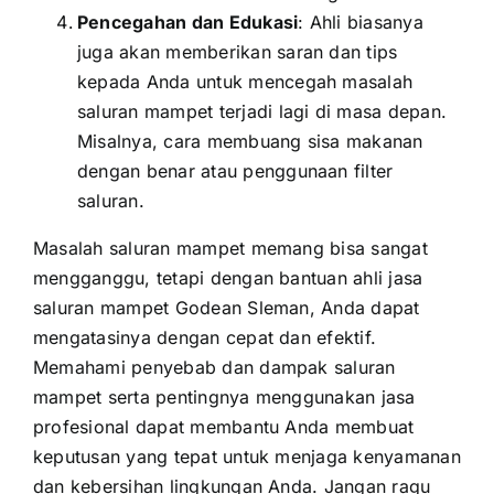
Pencegahan dan Edukasi
: Ahli biasanya
juga akan memberikan saran dan tips
kepada Anda untuk mencegah masalah
saluran mampet terjadi lagi di masa depan.
Misalnya, cara membuang sisa makanan
dengan benar atau penggunaan filter
saluran.
Masalah saluran mampet memang bisa sangat
mengganggu, tetapi dengan bantuan ahli jasa
saluran mampet Godean Sleman, Anda dapat
mengatasinya dengan cepat dan efektif.
Memahami penyebab dan dampak saluran
mampet serta pentingnya menggunakan jasa
profesional dapat membantu Anda membuat
keputusan yang tepat untuk menjaga kenyamanan
dan kebersihan lingkungan Anda. Jangan ragu