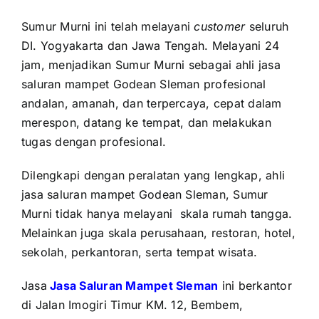
Sumur Murni ini telah melayani
customer
seluruh
DI. Yogyakarta dan Jawa Tengah. Melayani 24
jam, menjadikan Sumur Murni sebagai ahli jasa
saluran mampet Godean Sleman profesional
andalan, amanah, dan terpercaya, cepat dalam
merespon, datang ke tempat, dan melakukan
tugas dengan profesional.
Dilengkapi dengan peralatan yang lengkap, ahli
jasa saluran mampet Godean Sleman, Sumur
Murni tidak hanya melayani
skala rumah tangga.
Melainkan juga skala perusahaan, restoran, hotel,
sekolah, perkantoran, serta tempat wisata.
Jasa
Jasa Saluran Mampet Sleman
ini berkantor
di Jalan Imogiri Timur KM. 12, Bembem,