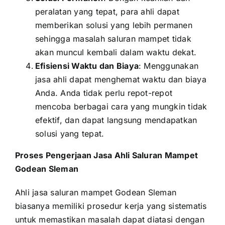
peralatan yang tepat, para ahli dapat
memberikan solusi yang lebih permanen
sehingga masalah saluran mampet tidak
akan muncul kembali dalam waktu dekat.
Efisiensi Waktu dan Biaya
: Menggunakan
jasa ahli dapat menghemat waktu dan biaya
Anda. Anda tidak perlu repot-repot
mencoba berbagai cara yang mungkin tidak
efektif, dan dapat langsung mendapatkan
solusi yang tepat.
Proses Pengerjaan Jasa Ahli Saluran Mampet
Godean Sleman
Ahli jasa saluran mampet Godean Sleman
biasanya memiliki prosedur kerja yang sistematis
untuk memastikan masalah dapat diatasi dengan