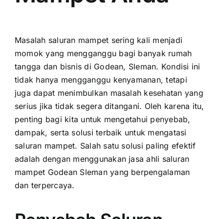
Masalah saluran mampet sering kali menjadi
momok yang mengganggu bagi banyak rumah
tangga dan bisnis di Godean, Sleman. Kondisi ini
tidak hanya mengganggu kenyamanan, tetapi
juga dapat menimbulkan masalah kesehatan yang
serius jika tidak segera ditangani. Oleh karena itu,
penting bagi kita untuk mengetahui penyebab,
dampak, serta solusi terbaik untuk mengatasi
saluran mampet. Salah satu solusi paling efektif
adalah dengan menggunakan jasa ahli saluran
mampet Godean Sleman yang berpengalaman
dan terpercaya.