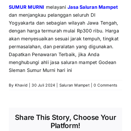
SUMUR MURNI
melayani
Jasa Saluran Mampet
dan menjangkau pelanggan seluruh DI
Yogyakarta dan sebagian wilayah Jawa Tengah,
dengan harga termurah mulai Rp300 ribu. Harga
akan menyesuaikan sesuai jarak tempuh, tingkat
permasalahan, dan peralatan yang digunakan.
Dapatkan Penawaran Terbaik, jika Anda
menghubungi ahli jasa saluran mampet Godean
Sleman Sumur Murni hari ini
By
Khavid
|
30 Juli 2024
|
Saluran Mampet
|
0 Comments
Share This Story, Choose Your
Platform!