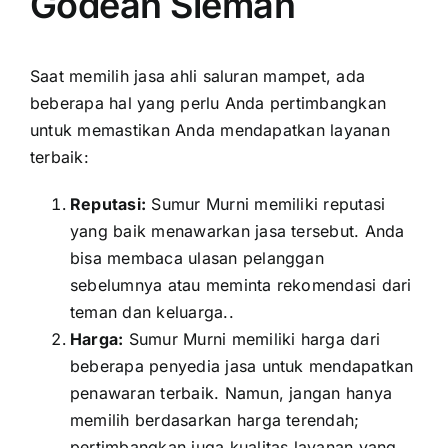
Godean Sleman
Saat memilih jasa ahli saluran mampet, ada
beberapa hal yang perlu Anda pertimbangkan
untuk memastikan Anda mendapatkan layanan
terbaik:
Reputasi:
Sumur Murni memiliki reputasi
yang baik menawarkan jasa tersebut. Anda
bisa membaca ulasan pelanggan
sebelumnya atau meminta rekomendasi dari
teman dan keluarga..
Harga:
Sumur Murni memiliki harga dari
beberapa penyedia jasa untuk mendapatkan
penawaran terbaik. Namun, jangan hanya
memilih berdasarkan harga terendah;
pertimbangkan juga kualitas layanan yang