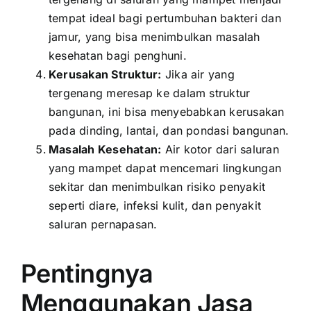
tempat ideal bagi pertumbuhan bakteri dan
jamur, yang bisa menimbulkan masalah
kesehatan bagi penghuni.
Kerusakan Struktur:
Jika air yang
tergenang meresap ke dalam struktur
bangunan, ini bisa menyebabkan kerusakan
pada dinding, lantai, dan pondasi bangunan.
Masalah Kesehatan:
Air kotor dari saluran
yang mampet dapat mencemari lingkungan
sekitar dan menimbulkan risiko penyakit
seperti diare, infeksi kulit, dan penyakit
saluran pernapasan.
Pentingnya
Menggunakan Jasa