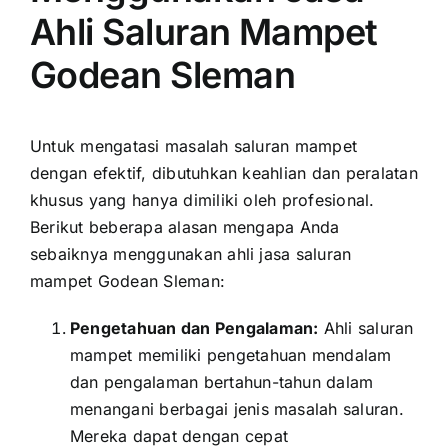
Ahli Saluran Mampet
Godean Sleman
Untuk mengatasi masalah saluran mampet
dengan efektif, dibutuhkan keahlian dan peralatan
khusus yang hanya dimiliki oleh profesional.
Berikut beberapa alasan mengapa Anda
sebaiknya menggunakan ahli jasa saluran
mampet Godean Sleman:
Pengetahuan dan Pengalaman:
Ahli saluran
mampet memiliki pengetahuan mendalam
dan pengalaman bertahun-tahun dalam
menangani berbagai jenis masalah saluran.
Mereka dapat dengan cepat