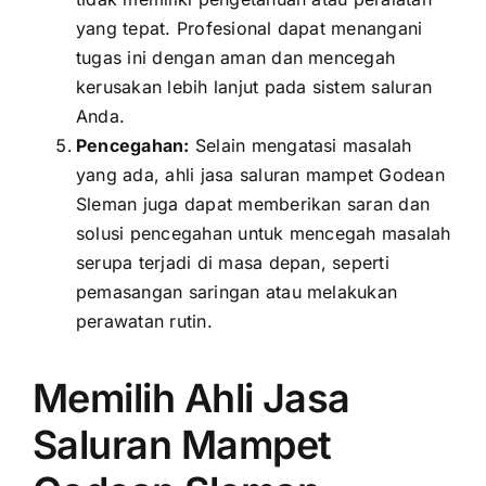
yang tepat. Profesional dapat menangani
tugas ini dengan aman dan mencegah
kerusakan lebih lanjut pada sistem saluran
Anda.
Pencegahan:
Selain mengatasi masalah
yang ada, ahli jasa saluran mampet Godean
Sleman juga dapat memberikan saran dan
solusi pencegahan untuk mencegah masalah
serupa terjadi di masa depan, seperti
pemasangan saringan atau melakukan
perawatan rutin.
Memilih Ahli Jasa
Saluran Mampet