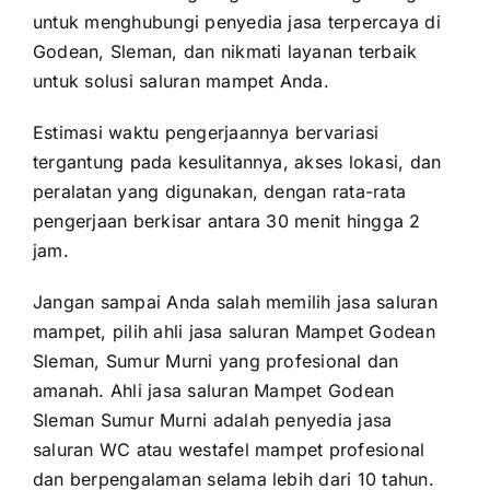
untuk menghubungi penyedia jasa terpercaya di
Godean, Sleman, dan nikmati layanan terbaik
untuk solusi saluran mampet Anda.
Estimasi waktu pengerjaannya bervariasi
tergantung pada kesulitannya, akses lokasi, dan
peralatan yang digunakan, dengan rata-rata
pengerjaan berkisar antara 30 menit hingga 2
jam.
Jangan sampai Anda salah memilih jasa saluran
mampet, pilih ahli jasa saluran Mampet Godean
Sleman, Sumur Murni yang profesional dan
amanah. Ahli jasa saluran Mampet Godean
Sleman Sumur Murni adalah penyedia jasa
saluran WC atau westafel mampet profesional
dan berpengalaman selama lebih dari 10 tahun.