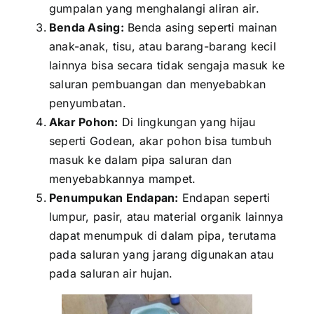
gumpalan yang menghalangi aliran air.
Benda Asing:
Benda asing seperti mainan
anak-anak, tisu, atau barang-barang kecil
lainnya bisa secara tidak sengaja masuk ke
saluran pembuangan dan menyebabkan
penyumbatan.
Akar Pohon:
Di lingkungan yang hijau
seperti Godean, akar pohon bisa tumbuh
masuk ke dalam pipa saluran dan
menyebabkannya mampet.
Penumpukan Endapan:
Endapan seperti
lumpur, pasir, atau material organik lainnya
dapat menumpuk di dalam pipa, terutama
pada saluran yang jarang digunakan atau
pada saluran air hujan.