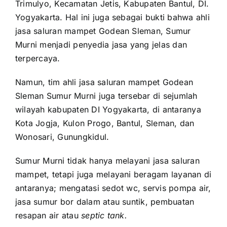
Trimulyo, Kecamatan Jetis, Kabupaten Bantul, DI.
Yogyakarta. Hal ini juga sebagai bukti bahwa ahli
jasa saluran mampet Godean Sleman, Sumur
Murni menjadi penyedia jasa yang jelas dan
terpercaya.
Namun, tim ahli jasa saluran mampet Godean
Sleman Sumur Murni juga tersebar di sejumlah
wilayah kabupaten DI Yogyakarta, di antaranya
Kota Jogja, Kulon Progo, Bantul, Sleman, dan
Wonosari, Gunungkidul.
Sumur Murni tidak hanya melayani jasa saluran
mampet, tetapi juga melayani beragam layanan di
antaranya; mengatasi sedot wc, servis pompa air,
jasa sumur bor dalam atau suntik, pembuatan
resapan air atau
septic tank.