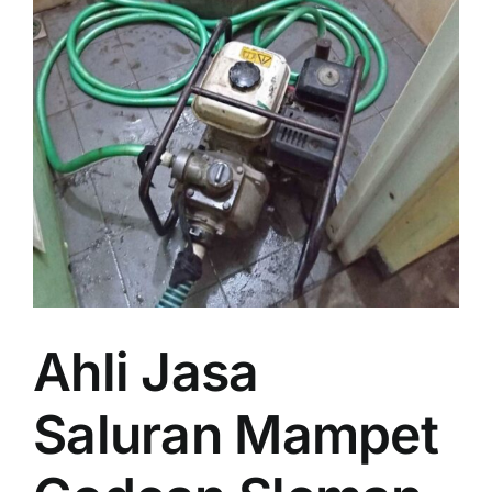
Ahli Jasa
Saluran Mampet