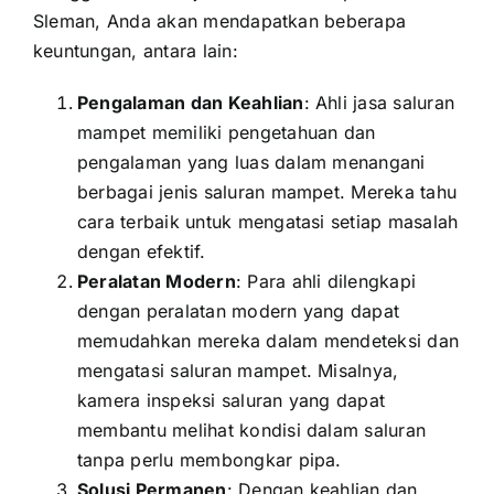
Sleman, Anda akan mendapatkan beberapa
keuntungan, antara lain:
Pengalaman dan Keahlian
: Ahli jasa saluran
mampet memiliki pengetahuan dan
pengalaman yang luas dalam menangani
berbagai jenis saluran mampet. Mereka tahu
cara terbaik untuk mengatasi setiap masalah
dengan efektif.
Peralatan Modern
: Para ahli dilengkapi
dengan peralatan modern yang dapat
memudahkan mereka dalam mendeteksi dan
mengatasi saluran mampet. Misalnya,
kamera inspeksi saluran yang dapat
membantu melihat kondisi dalam saluran
tanpa perlu membongkar pipa.
Solusi Permanen
: Dengan keahlian dan