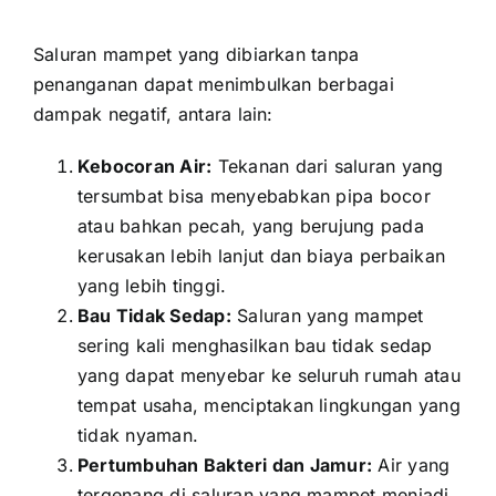
Saluran mampet yang dibiarkan tanpa
penanganan dapat menimbulkan berbagai
dampak negatif, antara lain:
Kebocoran Air:
Tekanan dari saluran yang
tersumbat bisa menyebabkan pipa bocor
atau bahkan pecah, yang berujung pada
kerusakan lebih lanjut dan biaya perbaikan
yang lebih tinggi.
Bau Tidak Sedap:
Saluran yang mampet
sering kali menghasilkan bau tidak sedap
yang dapat menyebar ke seluruh rumah atau
tempat usaha, menciptakan lingkungan yang
tidak nyaman.
Pertumbuhan Bakteri dan Jamur:
Air yang
tergenang di saluran yang mampet menjadi