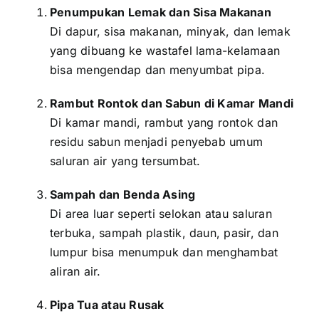
Penumpukan Lemak dan Sisa Makanan
Di dapur, sisa makanan, minyak, dan lemak
yang dibuang ke wastafel lama-kelamaan
bisa mengendap dan menyumbat pipa.
Rambut Rontok dan Sabun di Kamar Mandi
Di kamar mandi, rambut yang rontok dan
residu sabun menjadi penyebab umum
saluran air yang tersumbat.
Sampah dan Benda Asing
Di area luar seperti selokan atau saluran
terbuka, sampah plastik, daun, pasir, dan
lumpur bisa menumpuk dan menghambat
aliran air.
Pipa Tua atau Rusak