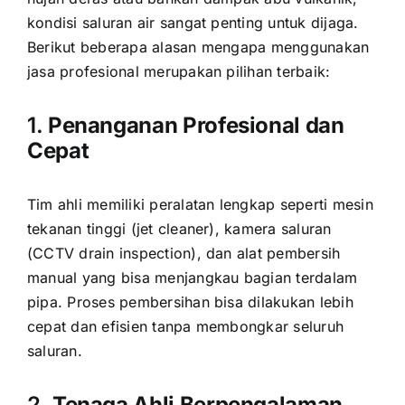
kondisi saluran air sangat penting untuk dijaga.
Berikut beberapa alasan mengapa menggunakan
jasa profesional merupakan pilihan terbaik:
1.
Penanganan Profesional dan
Cepat
Tim ahli memiliki peralatan lengkap seperti mesin
tekanan tinggi (jet cleaner), kamera saluran
(CCTV drain inspection), dan alat pembersih
manual yang bisa menjangkau bagian terdalam
pipa. Proses pembersihan bisa dilakukan lebih
cepat dan efisien tanpa membongkar seluruh
saluran.
2.
Tenaga Ahli Berpengalaman