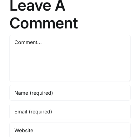
Leave A
Comment
Comment