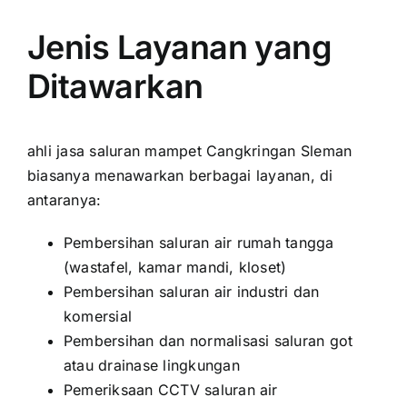
Jenis Layanan yang
Ditawarkan
ahli jasa saluran mampet Cangkringan Sleman
biasanya menawarkan berbagai layanan, di
antaranya:
Pembersihan saluran air rumah tangga
(wastafel, kamar mandi, kloset)
Pembersihan saluran air industri dan
komersial
Pembersihan dan normalisasi saluran got
atau drainase lingkungan
Pemeriksaan CCTV saluran air