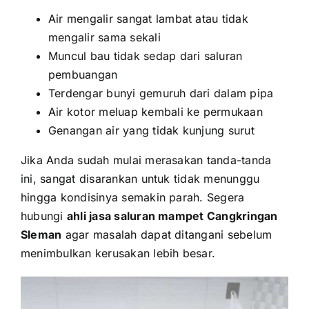
Air mengalir sangat lambat atau tidak
mengalir sama sekali
Muncul bau tidak sedap dari saluran
pembuangan
Terdengar bunyi gemuruh dari dalam pipa
Air kotor meluap kembali ke permukaan
Genangan air yang tidak kunjung surut
Jika Anda sudah mulai merasakan tanda-tanda
ini, sangat disarankan untuk tidak menunggu
hingga kondisinya semakin parah. Segera
hubungi
ahli jasa saluran mampet Cangkringan
Sleman
agar masalah dapat ditangani sebelum
menimbulkan kerusakan lebih besar.