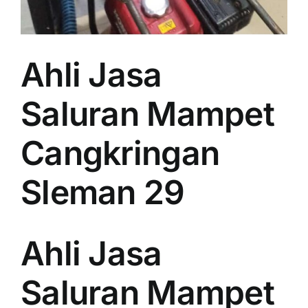
Ahli Jasa
Saluran Mampet
Cangkringan
Sleman 29
Ahli Jasa
Saluran Mampet