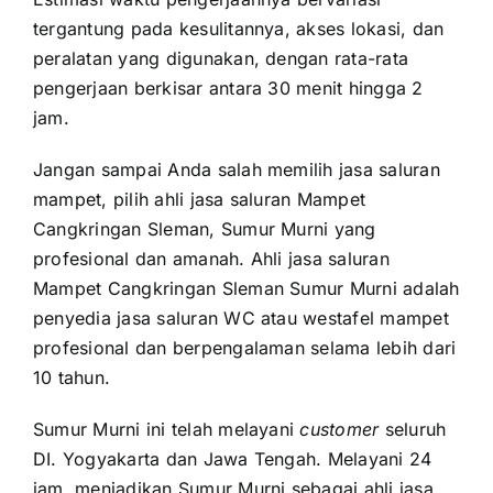
tergantung pada kesulitannya, akses lokasi, dan
peralatan yang digunakan, dengan rata-rata
pengerjaan berkisar antara 30 menit hingga 2
jam.
Jangan sampai Anda salah memilih jasa saluran
mampet, pilih ahli jasa saluran Mampet
Cangkringan Sleman, Sumur Murni yang
profesional dan amanah. Ahli jasa saluran
Mampet Cangkringan Sleman Sumur Murni adalah
penyedia jasa saluran WC atau westafel mampet
profesional dan berpengalaman selama lebih dari
10 tahun.
Sumur Murni ini telah melayani
customer
seluruh
DI. Yogyakarta dan Jawa Tengah. Melayani 24
jam, menjadikan Sumur Murni sebagai ahli jasa