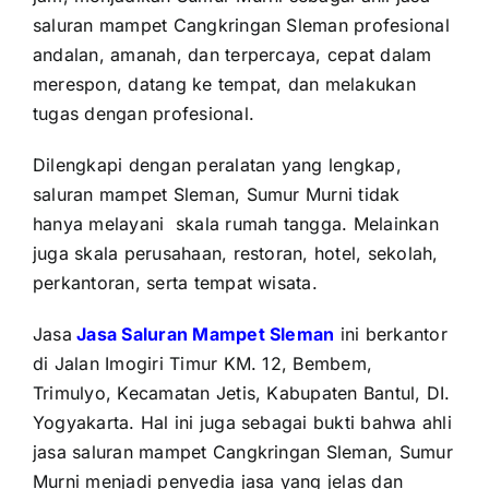
saluran mampet Cangkringan Sleman profesional
andalan, amanah, dan terpercaya, cepat dalam
merespon, datang ke tempat, dan melakukan
tugas dengan profesional.
Dilengkapi dengan peralatan yang lengkap,
saluran mampet Sleman, Sumur Murni tidak
hanya melayani
skala rumah tangga. Melainkan
juga skala perusahaan, restoran, hotel, sekolah,
perkantoran, serta tempat wisata.
Jasa
Jasa Saluran Mampet Sleman
ini berkantor
di Jalan Imogiri Timur KM. 12, Bembem,
Trimulyo, Kecamatan Jetis, Kabupaten Bantul, DI.
Yogyakarta. Hal ini juga sebagai bukti bahwa ahli
jasa saluran mampet Cangkringan Sleman, Sumur
Murni menjadi penyedia jasa yang jelas dan