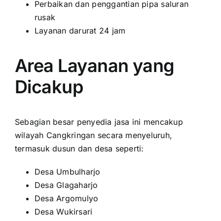
Perbaikan dan penggantian pipa saluran
rusak
Layanan darurat 24 jam
Area Layanan yang
Dicakup
Sebagian besar penyedia jasa ini mencakup
wilayah Cangkringan secara menyeluruh,
termasuk dusun dan desa seperti:
Desa Umbulharjo
Desa Glagaharjo
Desa Argomulyo
Desa Wukirsari