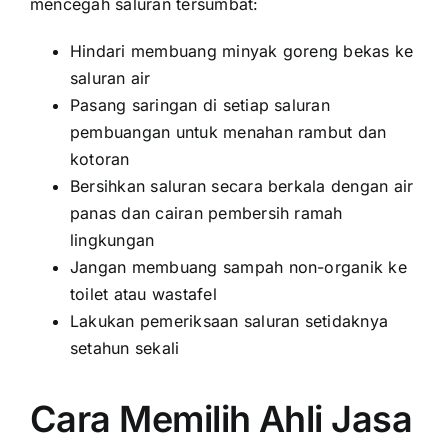
mencegah saluran tersumbat:
Hindari membuang minyak goreng bekas ke
saluran air
Pasang saringan di setiap saluran
pembuangan untuk menahan rambut dan
kotoran
Bersihkan saluran secara berkala dengan air
panas dan cairan pembersih ramah
lingkungan
Jangan membuang sampah non-organik ke
toilet atau wastafel
Lakukan pemeriksaan saluran setidaknya
setahun sekali
Cara Memilih Ahli Jasa