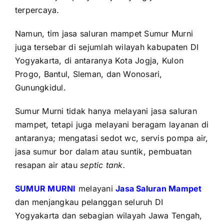
terpercaya.
Namun, tim jasa saluran mampet Sumur Murni
juga tersebar di sejumlah wilayah kabupaten DI
Yogyakarta, di antaranya Kota Jogja, Kulon
Progo, Bantul, Sleman, dan Wonosari,
Gunungkidul.
Sumur Murni tidak hanya melayani jasa saluran
mampet, tetapi juga melayani beragam layanan di
antaranya; mengatasi sedot wc, servis pompa air,
jasa sumur bor dalam atau suntik, pembuatan
resapan air atau
septic tank.
SUMUR MURNI
melayani
Jasa Saluran Mampet
dan menjangkau pelanggan seluruh DI
Yogyakarta dan sebagian wilayah Jawa Tengah,