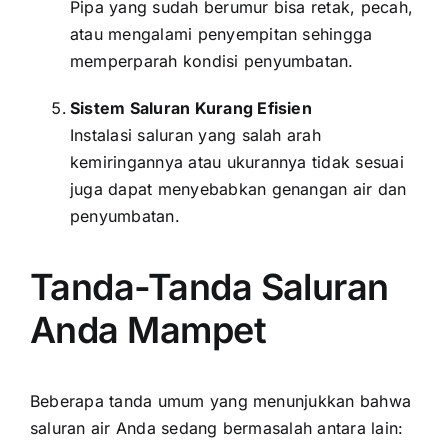
Pipa yang sudah berumur bisa retak, pecah,
atau mengalami penyempitan sehingga
memperparah kondisi penyumbatan.
Sistem Saluran Kurang Efisien
Instalasi saluran yang salah arah
kemiringannya atau ukurannya tidak sesuai
juga dapat menyebabkan genangan air dan
penyumbatan.
Tanda-Tanda Saluran
Anda Mampet
Beberapa tanda umum yang menunjukkan bahwa
saluran air Anda sedang bermasalah antara lain: