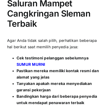
Saluran Mampet
Cangkringan Sleman
Terbaik
Agar Anda tidak salah pilih, perhatikan beberapa
hal berikut saat memilih penyedia jasa:
Cek testimoni pelanggan sebelumnya
SUMUR MURNI
Pastikan mereka memiliki kontak resmi dan
alamat yang jelas
Tanyakan apakah mereka menyediakan
garansi pekerjaan
Bandingkan harga dari beberapa penyedia
untuk mendapat penawaran terbaik