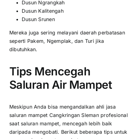
Dusun Ngrangkah
Dusun Kalitengah
Dusun Srunen
Mereka juga sering melayani daerah perbatasan
seperti Pakem, Ngemplak, dan Turi jika
dibutuhkan.
Tips Mencegah
Saluran Air Mampet
Meskipun Anda bisa mengandalkan ahli jasa
saluran mampet Cangkringan Sleman profesional
saat saluran mampet, mencegah lebih baik
daripada mengobati. Berikut beberapa tips untuk