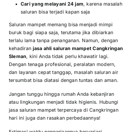
Cari yang melayani 24 jam
, karena masalah
saluran bisa terjadi kapan saja
Saluran mampet memang bisa menjadi mimpi
buruk bagi siapa saja, terutama jika dibiarkan
terlalu lama tanpa penanganan. Namun, dengan
kehadiran
jasa ahli saluran mampet Cangkringan
Sleman
, kini Anda tidak perlu khawatir lagi.
Dengan tenaga profesional, peralatan modern,
dan layanan cepat tanggap, masalah saluran air
tersumbat bisa diatasi dengan tuntas dan aman.
Jangan tunggu hingga rumah Anda kebanjiran
atau lingkungan menjadi tidak higienis. Hubungi
jasa saluran mampet terpercaya di Cangkringan
hari ini juga dan rasakan perbedaannya!
Estimasi waktu pengerjaannya bervariasi