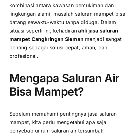
kombinasi antara kawasan pemukiman dan
lingkungan alami, masalah saluran mampet bisa
datang sewaktu-waktu tanpa diduga. Dalam
situasi seperti ini, kehadiran
ahli jasa saluran
mampet Cangkringan Sleman
menjadi sangat
penting sebagai solusi cepat, aman, dan
profesional.
Mengapa Saluran Air
Bisa Mampet?
Sebelum memahami pentingnya jasa saluran
mampet, kita perlu mengetahui apa saja
penyebab umum saluran air tersumbat: