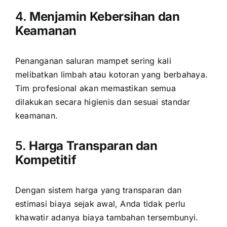
4.
Menjamin Kebersihan dan
Keamanan
Penanganan saluran mampet sering kali
melibatkan limbah atau kotoran yang berbahaya.
Tim profesional akan memastikan semua
dilakukan secara higienis dan sesuai standar
keamanan.
5.
Harga Transparan dan
Kompetitif
Dengan sistem harga yang transparan dan
estimasi biaya sejak awal, Anda tidak perlu
khawatir adanya biaya tambahan tersembunyi.