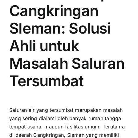
Cangkringan
Sleman: Solusi
Ahli untuk
Masalah Saluran
Tersumbat
Saluran air yang tersumbat merupakan masalah
yang sering dialami oleh banyak rumah tangga,
tempat usaha, maupun fasilitas umum. Terutama
di daerah Cangkringan, Sleman yang memiliki