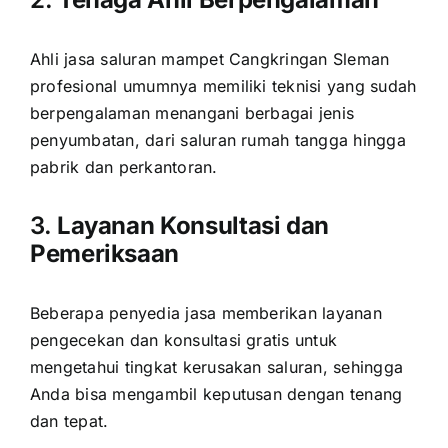
Ahli jasa saluran mampet Cangkringan Sleman
profesional umumnya memiliki teknisi yang sudah
berpengalaman menangani berbagai jenis
penyumbatan, dari saluran rumah tangga hingga
pabrik dan perkantoran.
3.
Layanan Konsultasi dan
Pemeriksaan
Beberapa penyedia jasa memberikan layanan
pengecekan dan konsultasi gratis untuk
mengetahui tingkat kerusakan saluran, sehingga
Anda bisa mengambil keputusan dengan tenang
dan tepat.