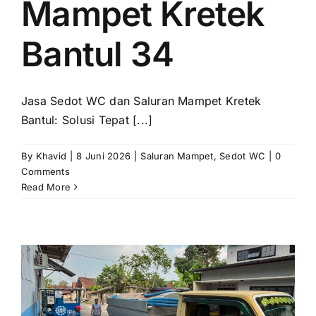
Mampet Kretek
Bantul 34
Jasa Sedot WC dan Saluran Mampet Kretek
Bantul: Solusi Tepat [...]
By
Khavid
|
8 Juni 2026
|
Saluran Mampet
,
Sedot WC
|
0
Comments
Read More