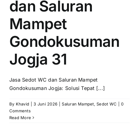
dan Saluran
Mampet
Gondokusuman
Jogja 31
Jasa Sedot WC dan Saluran Mampet
Gondokusuman Jogja: Solusi Tepat [...]
By
Khavid
|
3 Juni 2026
|
Saluran Mampet
,
Sedot WC
|
0
Comments
Read More