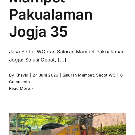
Pakualaman
Jogja 35
Jasa Sedot WC dan Saluran Mampet Pakualaman
Jogja: Solusi Cepat, [...]
By
Khavid
|
24 Juni 2026
|
Saluran Mampet
,
Sedot WC
|
0
Comments
Read More