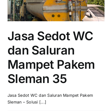
Jasa Sedot WC
dan Saluran
Mampet Pakem
Sleman 35
Jasa Sedot WC dan Saluran Mampet Pakem
Sleman – Solusi [...]