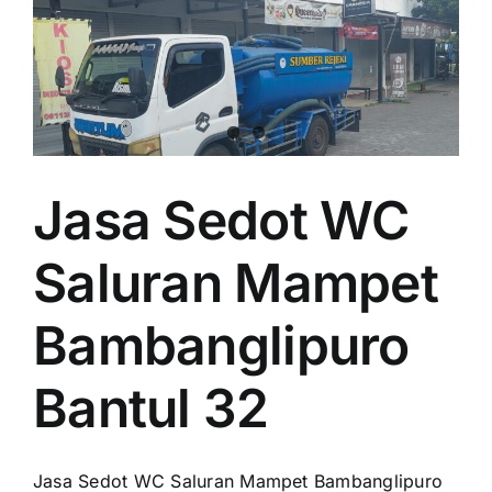
Jasa Sedot WC
Saluran Mampet
Bambanglipuro
Bantul 32
Jasa Sedot WC Saluran Mampet Bambanglipuro