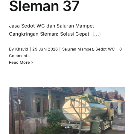
Sleman 37
Jasa Sedot WC dan Saluran Mampet
Cangkringan Sleman: Solusi Cepat, [...]
By
Khavid
|
29 Juni 2026
|
Saluran Mampet
,
Sedot WC
|
0
Comments
Read More