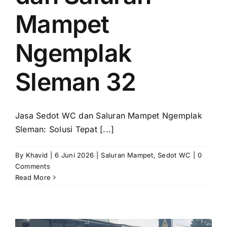
Mampet
Ngemplak
Sleman 32
Jasa Sedot WC dan Saluran Mampet Ngemplak
Sleman: Solusi Tepat [...]
By
Khavid
|
6 Juni 2026
|
Saluran Mampet
,
Sedot WC
|
0
Comments
Read More