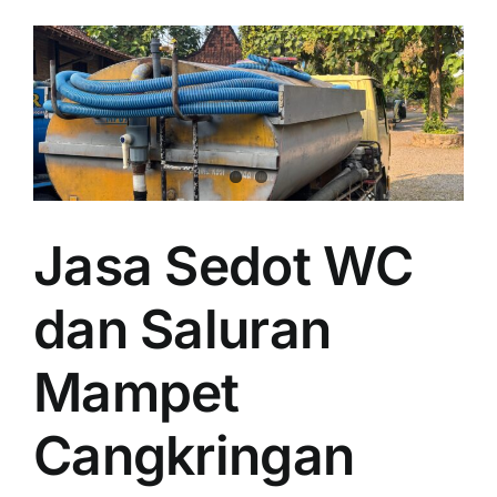
Jasa Sedot WC
dan Saluran
Mampet
Cangkringan