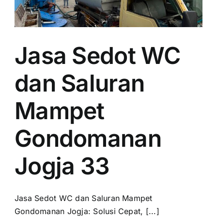
Jasa Sedot WC
dan Saluran
Mampet
Gondomanan
Jogja 33
Jasa Sedot WC dan Saluran Mampet
Gondomanan Jogja: Solusi Cepat, [...]